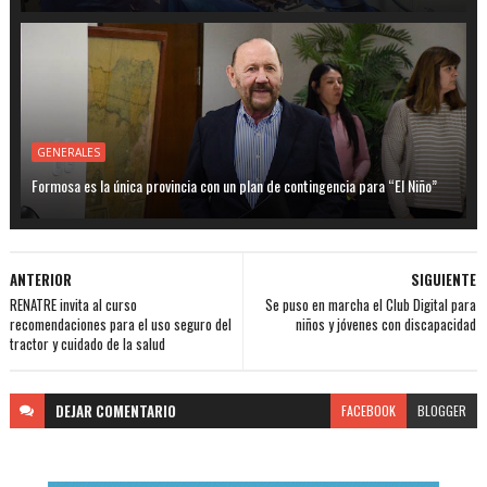
GENERALES
Formosa es la única provincia con un plan de contingencia para “El Niño”
ANTERIOR
SIGUIENTE
RENATRE invita al curso
Se puso en marcha el Club Digital para
recomendaciones para el uso seguro del
niños y jóvenes con discapacidad
tractor y cuidado de la salud
DEJAR
COMENTARIO
FACEBOOK
BLOGGER