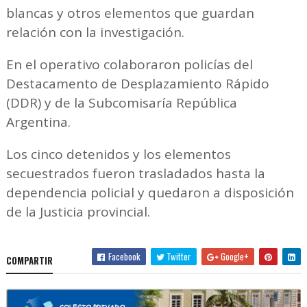
blancas y otros elementos que guardan
relación con la investigación.
En el operativo colaboraron policías del
Destacamento de Desplazamiento Rápido
(DDR) y de la Subcomisaría República
Argentina.
Los cinco detenidos y los elementos
secuestrados fueron trasladados hasta la
dependencia policial y quedaron a disposición
de la Justicia provincial.
Facebook
Twitter
Google+
COMPARTIR