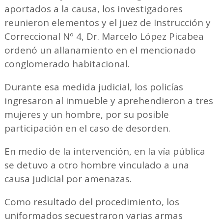
aportados a la causa, los investigadores
reunieron elementos y el juez de Instrucción y
Correccional Nº 4, Dr. Marcelo López Picabea
ordenó un allanamiento en el mencionado
conglomerado habitacional.
Durante esa medida judicial, los policías
ingresaron al inmueble y aprehendieron a tres
mujeres y un hombre, por su posible
participación en el caso de desorden.
En medio de la intervención, en la vía pública
se detuvo a otro hombre vinculado a una
causa judicial por amenazas.
Como resultado del procedimiento, los
uniformados secuestraron varias armas