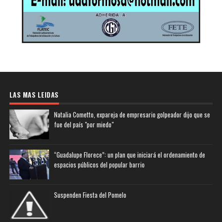
LAS MAS LEIDAS
Natalia Cometto, expareja de empresario golpeador dijo que se
fue del país "por miedo"
“Guadalupe Florece”: un plan que iniciará el ordenamiento de
espacios públicos del popular barrio
Suspenden Fiesta del Pomelo