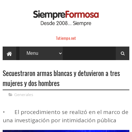
Tutiempo.net
Secuestraron armas blancas y detuvieron a tres
mujeres y dos hombres
Generales
•
El procedimiento se realizó en el marco de
una investigación por intimidación pública