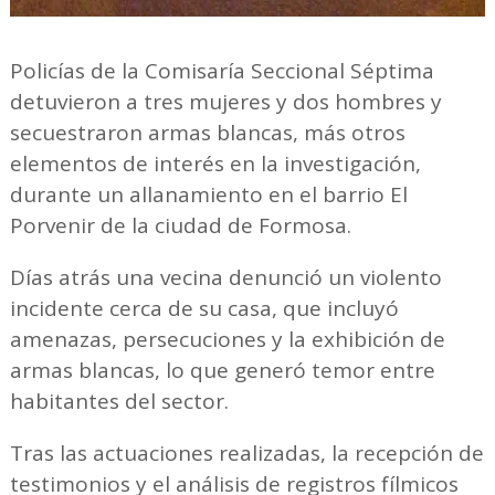
Policías de la Comisaría Seccional Séptima
detuvieron a tres mujeres y dos hombres y
secuestraron armas blancas, más otros
elementos de interés en la investigación,
durante un allanamiento en el barrio El
Porvenir de la ciudad de Formosa.
Días atrás una vecina denunció un violento
incidente cerca de su casa, que incluyó
amenazas, persecuciones y la exhibición de
armas blancas, lo que generó temor entre
habitantes del sector.
Tras las actuaciones realizadas, la recepción de
testimonios y el análisis de registros fílmicos