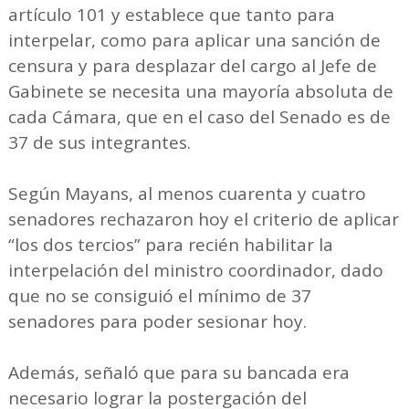
artículo 101 y establece que tanto para
interpelar, como para aplicar una sanción de
censura y para desplazar del cargo al Jefe de
Gabinete se necesita una mayoría absoluta de
cada Cámara, que en el caso del Senado es de
37 de sus integrantes.
Según Mayans, al menos cuarenta y cuatro
senadores rechazaron hoy el criterio de aplicar
“los dos tercios” para recién habilitar la
interpelación del ministro coordinador, dado
que no se consiguió el mínimo de 37
senadores para poder sesionar hoy.
Además, señaló que para su bancada era
necesario lograr la postergación del