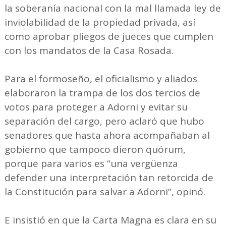
la soberanía nacional con la mal llamada ley de
inviolabilidad de la propiedad privada, así
como aprobar pliegos de jueces que cumplen
con los mandatos de la Casa Rosada.
Para el formoseño, el oficialismo y aliados
elaboraron la trampa de los dos tercios de
votos para proteger a Adorni y evitar su
separación del cargo, pero aclaró que hubo
senadores que hasta ahora acompañaban al
gobierno que tampoco dieron quórum,
porque para varios es “una vergüenza
defender una interpretación tan retorcida de
la Constitución para salvar a Adorni”, opinó.
E insistió en que la Carta Magna es clara en su