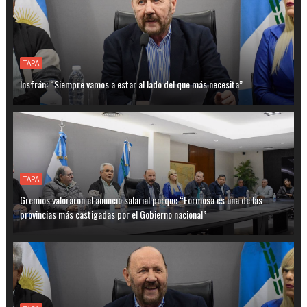
TAPA
Insfrán: “Siempre vamos a estar al lado del que más necesita”
TAPA
Gremios valoraron el anuncio salarial porque “Formosa es una de las
provincias más castigadas por el Gobierno nacional”