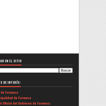
AR EN EL SITIO
OS DE INTERÉS:
 de Formosa
cipalidad de Formosa
l Oficial del Gobierno de Formosa