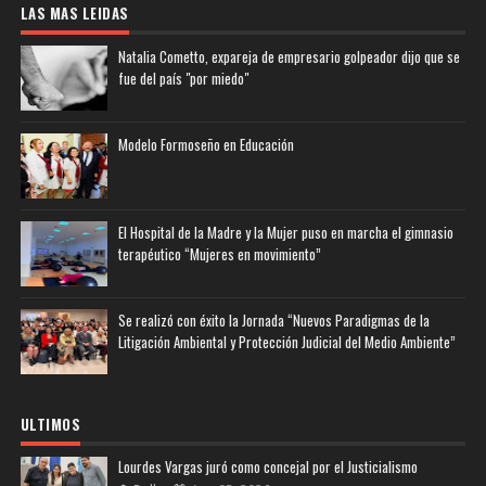
LAS MAS LEIDAS
Natalia Cometto, expareja de empresario golpeador dijo que se
fue del país "por miedo"
Modelo Formoseño en Educación
El Hospital de la Madre y la Mujer puso en marcha el gimnasio
terapéutico “Mujeres en movimiento”
Se realizó con éxito la Jornada “Nuevos Paradigmas de la
Litigación Ambiental y Protección Judicial del Medio Ambiente”
ULTIMOS
Lourdes Vargas juró como concejal por el Justicialismo