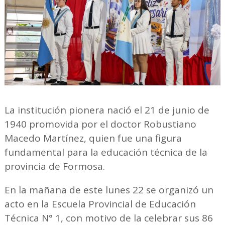
La institución pionera nació el 21 de junio de
1940 promovida por el doctor Robustiano
Macedo Martínez, quien fue una figura
fundamental para la educación técnica de la
provincia de Formosa.
En la mañana de este lunes 22 se organizó un
acto en la Escuela Provincial de Educación
Técnica N° 1, con motivo de la celebrar sus 86