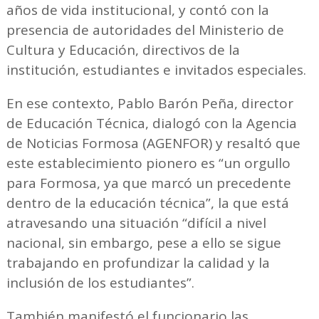
años de vida institucional, y contó con la
presencia de autoridades del Ministerio de
Cultura y Educación, directivos de la
institución, estudiantes e invitados especiales.
En ese contexto, Pablo Barón Peña, director
de Educación Técnica, dialogó con la Agencia
de Noticias Formosa (AGENFOR) y resaltó que
este establecimiento pionero es “un orgullo
para Formosa, ya que marcó un precedente
dentro de la educación técnica”, la que está
atravesando una situación “difícil a nivel
nacional, sin embargo, pese a ello se sigue
trabajando en profundizar la calidad y la
inclusión de los estudiantes”.
También manifestó el funcionario las