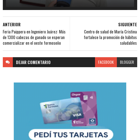
ANTERIOR
SIGUIENTE
Feria Paippera en Ingeniero Juárez: Más
Centro de salud de María Cristina
de 1300 cabezas de ganado se esperan
fortalece la promoción de hábitos
comercializar en el oeste formoseño
saludables
DEJAR
COMENTARIO
FACEBOOK
BLOGGER