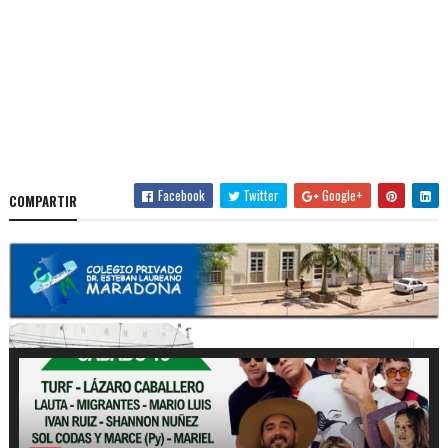
Facebook
Twitter
Google+
COMPARTIR