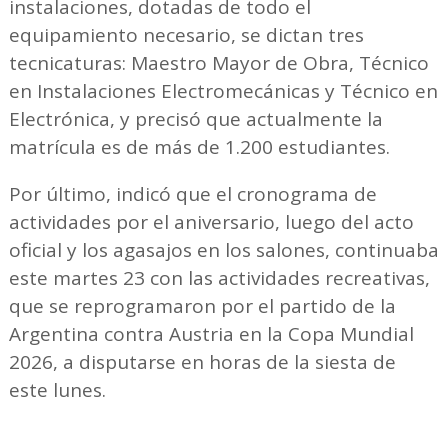
instalaciones, dotadas de todo el
equipamiento necesario, se dictan tres
tecnicaturas: Maestro Mayor de Obra, Técnico
en Instalaciones Electromecánicas y Técnico en
Electrónica, y precisó que actualmente la
matrícula es de más de 1.200 estudiantes.
Por último, indicó que el cronograma de
actividades por el aniversario, luego del acto
oficial y los agasajos en los salones, continuaba
este martes 23 con las actividades recreativas,
que se reprogramaron por el partido de la
Argentina contra Austria en la Copa Mundial
2026, a disputarse en horas de la siesta de
este lunes.