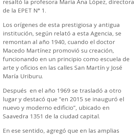
resaltó la profesora María Ana López, directora
de la EPET N° 1.
Los orígenes de esta prestigiosa y antigua
institución, según relató a esta Agencia, se
remontan al año 1940, cuando el doctor
Macedo Martínez promovió su creación,
funcionando en un principio como escuela de
arte y oficios en las calles San Martín y José
María Uriburu.
Después en el año 1969 se trasladó a otro
lugar y destacó que “en 2015 se inauguró el
nuevo y moderno edificio”, ubicado en
Saavedra 1351 de la ciudad capital.
En ese sentido, agregó que en las amplias