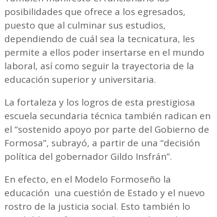
posibilidades que ofrece a los egresados,
puesto que al culminar sus estudios,
dependiendo de cuál sea la tecnicatura, les
permite a ellos poder insertarse en el mundo
laboral, así como seguir la trayectoria de la
educación superior y universitaria.
La fortaleza y los logros de esta prestigiosa
escuela secundaria técnica también radican en
el “sostenido apoyo por parte del Gobierno de
Formosa”, subrayó, a partir de una “decisión
política del gobernador Gildo Insfrán”.
En efecto, en el Modelo Formoseño la
educación una cuestión de Estado y el nuevo
rostro de la justicia social. Esto también lo