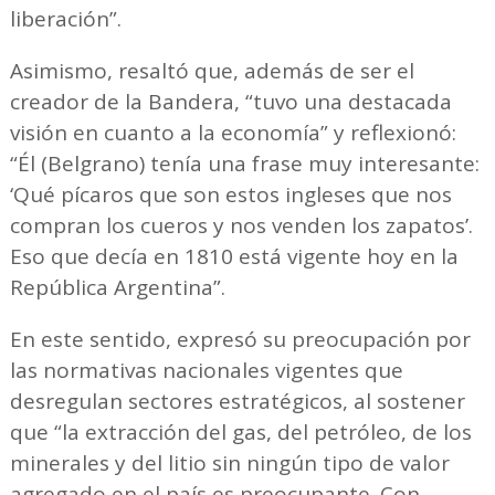
liberación”.
Asimismo, resaltó que, además de ser el
creador de la Bandera, “tuvo una destacada
visión en cuanto a la economía” y reflexionó:
“Él (Belgrano) tenía una frase muy interesante:
‘Qué pícaros que son estos ingleses que nos
compran los cueros y nos venden los zapatos’.
Eso que decía en 1810 está vigente hoy en la
República Argentina”.
En este sentido, expresó su preocupación por
las normativas nacionales vigentes que
desregulan sectores estratégicos, al sostener
que “la extracción del gas, del petróleo, de los
minerales y del litio sin ningún tipo de valor
agregado en el país es preocupante. Con