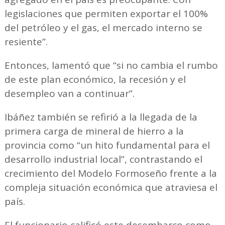
legislaciones que permiten exportar el 100%
del petróleo y el gas, el mercado interno se
resiente”.
Entonces, lamentó que “si no cambia el rumbo
de este plan económico, la recesión y el
desempleo van a continuar”.
Ibáñez también se refirió a la llegada de la
primera carga de mineral de hierro a la
provincia como “un hito fundamental para el
desarrollo industrial local”, contrastando el
crecimiento del Modelo Formoseño frente a la
compleja situación económica que atraviesa el
país.