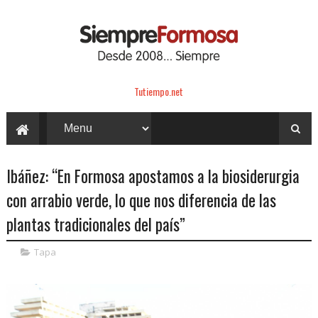
Tutiempo.net
Ibáñez: “En Formosa apostamos a la biosiderurgia
con arrabio verde, lo que nos diferencia de las
plantas tradicionales del país”
Tapa