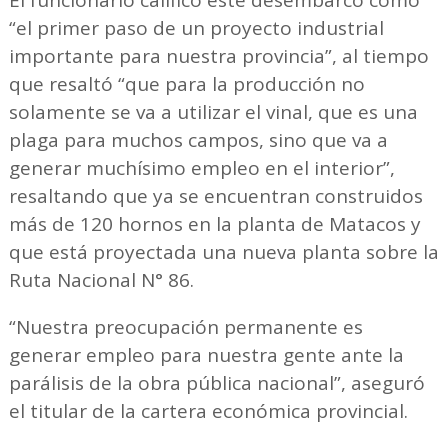
El funcionario calificó este desembarco como
“el primer paso de un proyecto industrial
importante para nuestra provincia”, al tiempo
que resaltó “que para la producción no
solamente se va a utilizar el vinal, que es una
plaga para muchos campos, sino que va a
generar muchísimo empleo en el interior”,
resaltando que ya se encuentran construidos
más de 120 hornos en la planta de Matacos y
que está proyectada una nueva planta sobre la
Ruta Nacional N° 86.
“Nuestra preocupación permanente es
generar empleo para nuestra gente ante la
parálisis de la obra pública nacional”, aseguró
el titular de la cartera económica provincial.