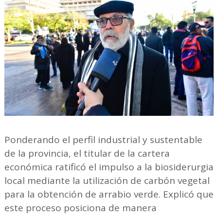
Ponderando el perfil industrial y sustentable
de la provincia, el titular de la cartera
económica ratificó el impulso a la biosiderurgia
local mediante la utilización de carbón vegetal
para la obtención de arrabio verde. Explicó que
este proceso posiciona de manera