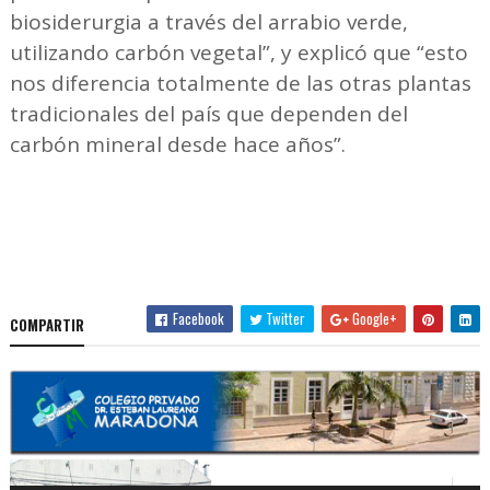
biosiderurgia a través del arrabio verde,
utilizando carbón vegetal”, y explicó que “esto
nos diferencia totalmente de las otras plantas
tradicionales del país que dependen del
carbón mineral desde hace años”.
Facebook
Twitter
Google+
COMPARTIR