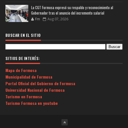
La CGT Formosa expresó su respaldo y reconocimiento al
Gobernador tras el anuncio del incremento salarial
Fm
Aug 07, 2026
BUSCAR EN EL SITIO
SITIOS DE INTERÉS:
Mapa de Formosa
Municipalidad de Formosa
Portal Oficial del Gobierno de Formosa
Universidad Nacional de Formosa
Turismo en Formosa
Turismo Formosa en youtube