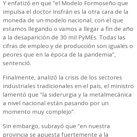
Y enfatizó en que “el Modelo Formoseño que
impulsa el doctor Insfrán es la otra cara de la
moneda de un modelo nacional, con el que
estamos llegando o vamos a llegar a fin de año
a la desaparición de 30 mil PyMEs. Todas las
cifras de empleo y de producción son iguales o
peores que en la época de la pandemia”,
sentenció.
Finalmente, analizó la crisis de los sectores
industriales tradicionales en el país, el ministro
lamentó que “la siderurgia y la metalmecánica
a nivel nacional están pasando por un
momento muy complejo”.
Sin embargo, subrayó que “en nuestra
provincia se apuesta fuertemente a la