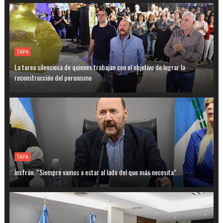
TAPA
La tarea silenciosa de quienes trabajan con el objetivo de lograr la
reconstrucción del peronismo
TAPA
Insfrán: “Siempre vamos a estar al lado del que más necesita”