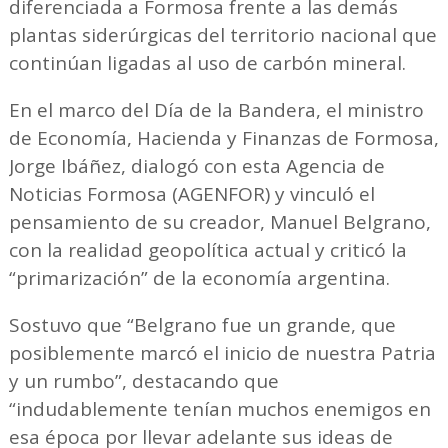
diferenciada a Formosa frente a las demás
plantas siderúrgicas del territorio nacional que
continúan ligadas al uso de carbón mineral.
En el marco del Día de la Bandera, el ministro
de Economía, Hacienda y Finanzas de Formosa,
Jorge Ibáñez, dialogó con esta Agencia de
Noticias Formosa (AGENFOR) y vinculó el
pensamiento de su creador, Manuel Belgrano,
con la realidad geopolítica actual y criticó la
“primarización” de la economía argentina.
Sostuvo que “Belgrano fue un grande, que
posiblemente marcó el inicio de nuestra Patria
y un rumbo”, destacando que
“indudablemente tenían muchos enemigos en
esa época por llevar adelante sus ideas de