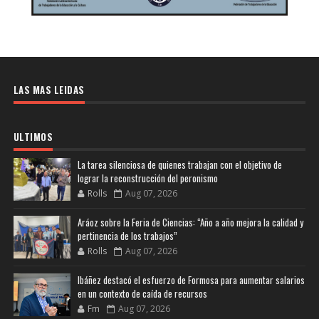
LAS MAS LEIDAS
ULTIMOS
La tarea silenciosa de quienes trabajan con el objetivo de
lograr la reconstrucción del peronismo
Rolls
Aug 07, 2026
Aráoz sobre la Feria de Ciencias: “Año a año mejora la calidad y
pertinencia de los trabajos”
Rolls
Aug 07, 2026
Ibáñez destacó el esfuerzo de Formosa para aumentar salarios
en un contexto de caída de recursos
Fm
Aug 07, 2026