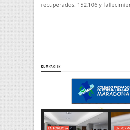
recuperados, 152.106 y fallecimie
COMPARTIR
EN FORMOSA
EN FORM