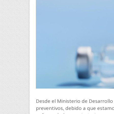
Desde el Ministerio de Desarrol
preventivos, debido a que estamo