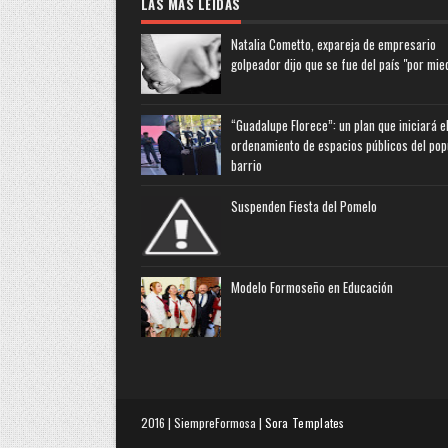
LAS MAS LEIDAS
Natalia Cometto, expareja de empresario
golpeador dijo que se fue del país "por mie
“Guadalupe Florece”: un plan que iniciará e
ordenamiento de espacios públicos del pop
barrio
Suspenden Fiesta del Pomelo
Modelo Formoseño en Educación
2016 | SiempreFormosa |
Sora Templates