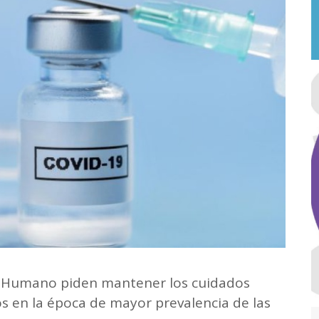
lo Humano piden mantener los cuidados
s en la época de mayor prevalencia de las