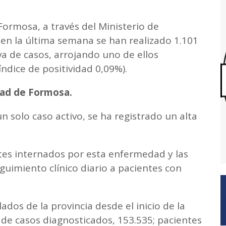
ormosa, a través del Ministerio de
n la última semana se han realizado 1.101
va de casos, arrojando uno de ellos
índice de positividad 0,09%).
udad de Formosa.
 solo caso activo, se ha registrado un alta
es internados por esta enfermedad y las
guimiento clínico diario a pacientes con
dos de la provincia desde el inicio de la
 de casos diagnosticados, 153.535; pacientes