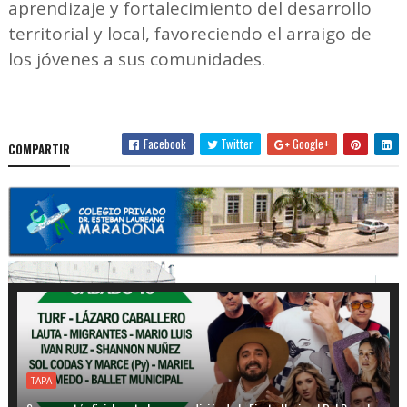
aprendizaje y fortalecimiento del desarrollo
territorial y local, favoreciendo el arraigo de
los jóvenes a sus comunidades.
Facebook
Twitter
Google+
COMPARTIR
TAPA