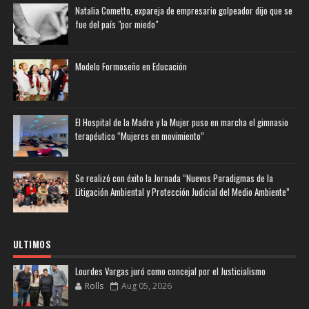
Natalia Cometto, expareja de empresario golpeador dijo que se
fue del país "por miedo"
Modelo Formoseño en Educación
El Hospital de la Madre y la Mujer puso en marcha el gimnasio
terapéutico “Mujeres en movimiento”
Se realizó con éxito la Jornada “Nuevos Paradigmas de la
Litigación Ambiental y Protección Judicial del Medio Ambiente”
ULTIMOS
Lourdes Vargas juró como concejal por el Justicialismo
Rolls
Aug 05, 2026