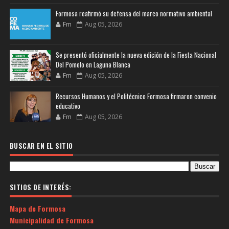
Formosa reafirmó su defensa del marco normativo ambiental
Fm
Aug 05, 2026
Se presentó oficialmente la nueva edición de la Fiesta Nacional
Del Pomelo en Laguna Blanca
Fm
Aug 05, 2026
Recursos Humanos y el Politécnico Formosa firmaron convenio
educativo
Fm
Aug 05, 2026
BUSCAR EN EL SITIO
SITIOS DE INTERÉS:
Mapa de Formosa
Municipalidad de Formosa