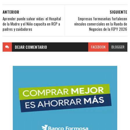
ANTERIOR
SIGUIENTE
Aprender puede salvar vidas: el Hospital
Empresas formoseñas fortalecen
de la Madre y el Niño capacita en RCP a
vínculos comerciales en la Rueda de
padres y cuidadores
Negocios de la FEPY 2026
DEJAR
COMENTARIO
FACEBOOK
BLOGGER