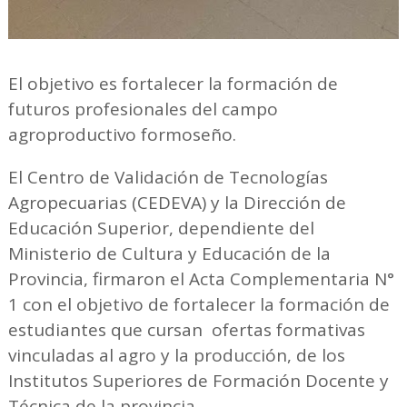
El objetivo es fortalecer la formación de
futuros profesionales del campo
agroproductivo formoseño.
El Centro de Validación de Tecnologías
Agropecuarias (CEDEVA) y la Dirección de
Educación Superior, dependiente del
Ministerio de Cultura y Educación de la
Provincia, firmaron el Acta Complementaria N°
1 con el objetivo de fortalecer la formación de
estudiantes que cursan ofertas formativas
vinculadas al agro y la producción, de los
Institutos Superiores de Formación Docente y
Técnica de la provincia.