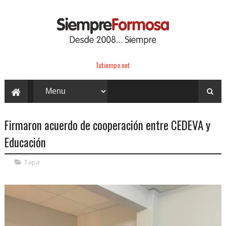
Tutiempo.net
Firmaron acuerdo de cooperación entre CEDEVA y
Educación
Tapa