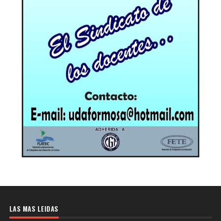
LAS MAS LEIDAS