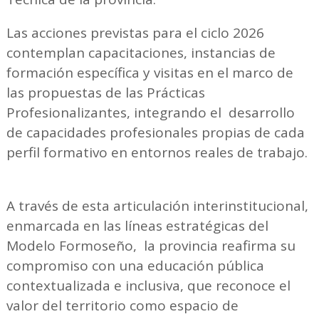
Las acciones previstas para el ciclo 2026
contemplan capacitaciones, instancias de
formación específica y visitas en el marco de
las propuestas de las Prácticas
Profesionalizantes, integrando el desarrollo
de capacidades profesionales propias de cada
perfil formativo en entornos reales de trabajo.
A través de esta articulación interinstitucional,
enmarcada en las líneas estratégicas del
Modelo Formoseño, la provincia reafirma su
compromiso con una educación pública
contextualizada e inclusiva, que reconoce el
valor del territorio como espacio de