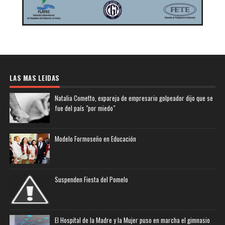
LAS MAS LEIDAS
Natalia Cometto, expareja de empresario golpeador dijo que se
fue del país "por miedo"
Modelo Formoseño en Educación
Suspenden Fiesta del Pomelo
El Hospital de la Madre y la Mujer puso en marcha el gimnasio