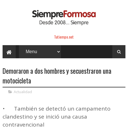
Tutiempo.net
Demoraron a dos hombres y secuestraron una
motocicleta
Actualidad
•
También se detectó un campamento
clandestino y se inició una causa
contravencional