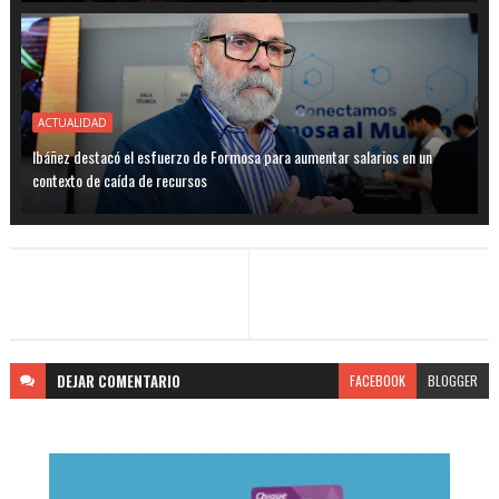
ACTUALIDAD
Ibáñez destacó el esfuerzo de Formosa para aumentar salarios en un
contexto de caída de recursos
DEJAR
COMENTARIO
FACEBOOK
BLOGGER