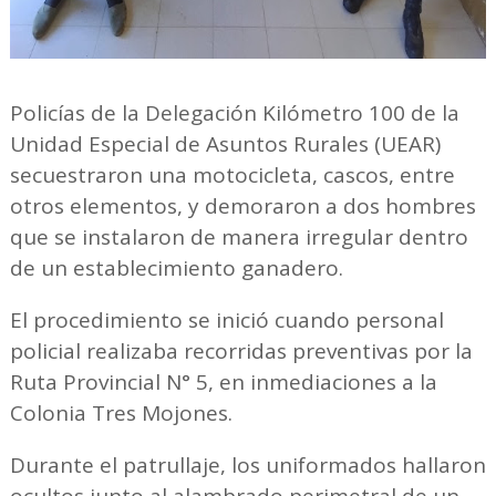
Policías de la Delegación Kilómetro 100 de la
Unidad Especial de Asuntos Rurales (UEAR)
secuestraron una motocicleta, cascos, entre
otros elementos, y demoraron a dos hombres
que se instalaron de manera irregular dentro
de un establecimiento ganadero.
El procedimiento se inició cuando personal
policial realizaba recorridas preventivas por la
Ruta Provincial N° 5, en inmediaciones a la
Colonia Tres Mojones.
Durante el patrullaje, los uniformados hallaron
ocultos junto al alambrado perimetral de un