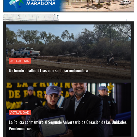
ACTUALIDAD
Un hombre falleció tras caerse de su motocicleta
ACTUALIDAD
La Policía conmemoró el Segundo Aniversario de Creación de las Unidades
Penitenciarias