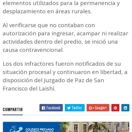
elementos utilizados para la permanencia y
desplazamiento en áreas rurales.
Al verificarse que no contaban con
autorización para ingresar, acampar ni realizar
actividades dentro del predio, se inició una
causa contravencional.
Los dos infractores fueron notificados de su
situación procesal y continuaron en libertad, a
disposición del Juzgado de Paz de San
Francisco del Laishí.
Facebook
Twitter
Google+
COMPARTIR