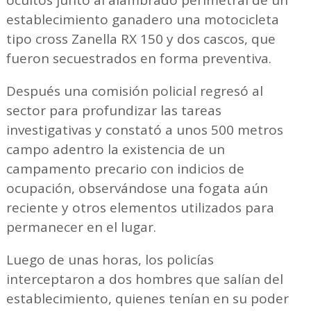
establecimiento ganadero una motocicleta
tipo cross Zanella RX 150 y dos cascos, que
fueron secuestrados en forma preventiva.
Después una comisión policial regresó al
sector para profundizar las tareas
investigativas y constató a unos 500 metros
campo adentro la existencia de un
campamento precario con indicios de
ocupación, observándose una fogata aún
reciente y otros elementos utilizados para
permanecer en el lugar.
Luego de unas horas, los policías
interceptaron a dos hombres que salían del
establecimiento, quienes tenían en su poder