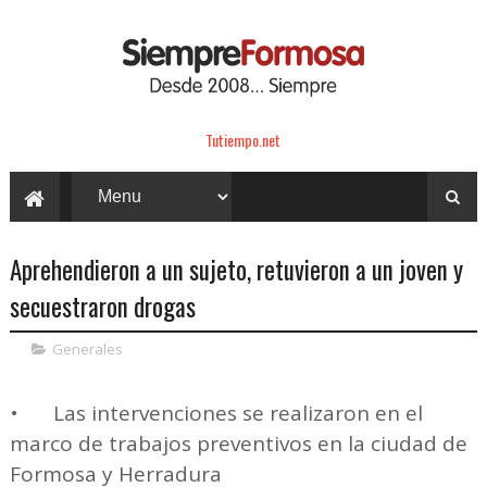
Tutiempo.net
Aprehendieron a un sujeto, retuvieron a un joven y
secuestraron drogas
Generales
•
Las intervenciones se realizaron en el
marco de trabajos preventivos en la ciudad de
Formosa y Herradura