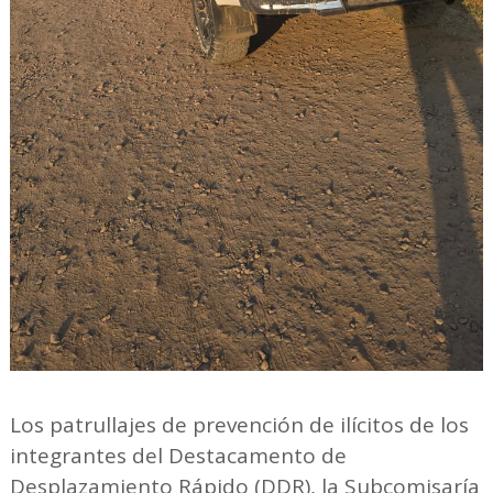
Los patrullajes de prevención de ilícitos de los
integrantes del Destacamento de
Desplazamiento Rápido (DDR), la Subcomisaría