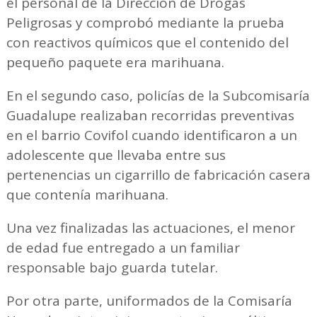
el personal de la Dirección de Drogas
Peligrosas y comprobó mediante la prueba
con reactivos químicos que el contenido del
pequeño paquete era marihuana.
En el segundo caso, policías de la Subcomisaría
Guadalupe realizaban recorridas preventivas
en el barrio Covifol cuando identificaron a un
adolescente que llevaba entre sus
pertenencias un cigarrillo de fabricación casera
que contenía marihuana.
Una vez finalizadas las actuaciones, el menor
de edad fue entregado a un familiar
responsable bajo guarda tutelar.
Por otra parte, uniformados de la Comisaría