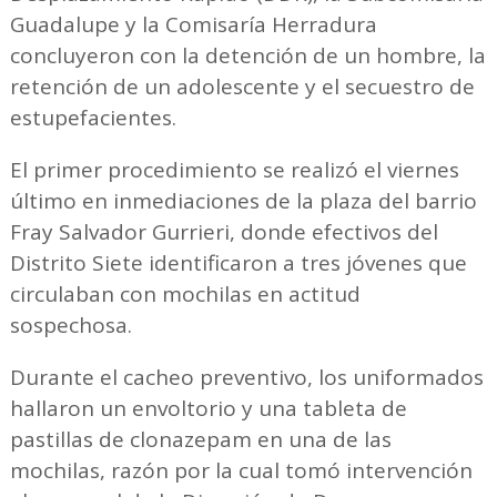
Guadalupe y la Comisaría Herradura
concluyeron con la detención de un hombre, la
retención de un adolescente y el secuestro de
estupefacientes.
El primer procedimiento se realizó el viernes
último en inmediaciones de la plaza del barrio
Fray Salvador Gurrieri, donde efectivos del
Distrito Siete identificaron a tres jóvenes que
circulaban con mochilas en actitud
sospechosa.
Durante el cacheo preventivo, los uniformados
hallaron un envoltorio y una tableta de
pastillas de clonazepam en una de las
mochilas, razón por la cual tomó intervención