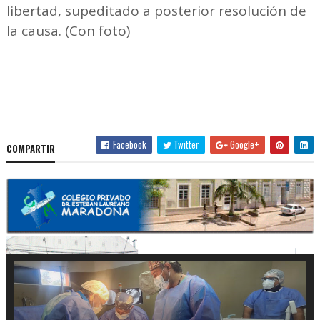
libertad, supeditado a posterior resolución de
la causa. (Con foto)
Facebook
Twitter
Google+
COMPARTIR