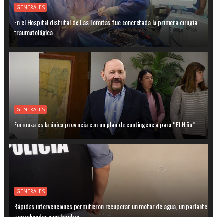
GENERALES
En el Hospital distrital de Las Lomitas fue concretada la primera cirugía
traumatológica
GENERALES
Formosa es la única provincia con un plan de contingencia para “El Niño”
GENERALES
Rápidas intervenciones permitieron recuperar un motor de agua, un parlante
y aprehender a un hombre