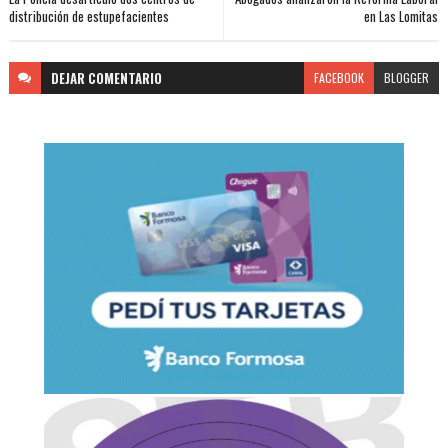
distribución de estupefacientes
en Las Lomitas
DEJAR
COMENTARIO
FACEBOOK
BLOGGER