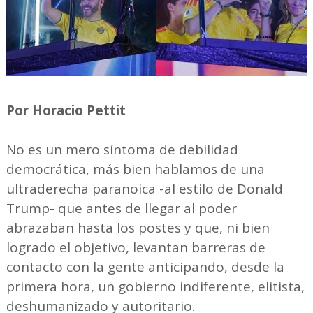
Por Horacio Pettit
No es un mero síntoma de debilidad
democrática, más bien hablamos de una
ultraderecha paranoica -al estilo de Donald
Trump- que antes de llegar al poder
abrazaban hasta los postes y que, ni bien
logrado el objetivo, levantan barreras de
contacto con la gente anticipando, desde la
primera hora, un gobierno indiferente, elitista,
deshumanizado y autoritario.