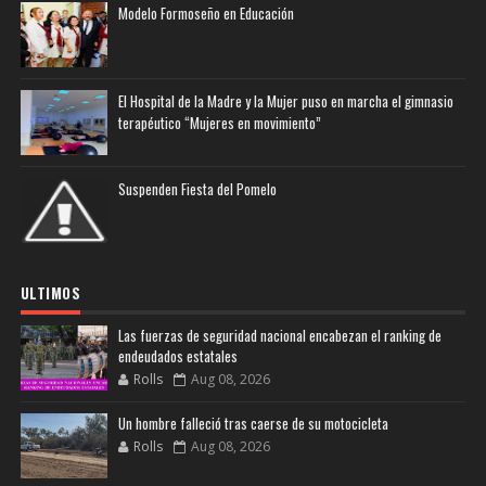
Modelo Formoseño en Educación
El Hospital de la Madre y la Mujer puso en marcha el gimnasio
terapéutico “Mujeres en movimiento”
Suspenden Fiesta del Pomelo
ULTIMOS
Las fuerzas de seguridad nacional encabezan el ranking de
endeudados estatales
Rolls
Aug 08, 2026
Un hombre falleció tras caerse de su motocicleta
Rolls
Aug 08, 2026