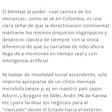
El blindaje al poder -cual carroza de los
monarcas-, como se ve en Colombia, es una
clara señal de que la derechización continental
mantiene los mismos prejuicios oligárquicos y
desprecio clasista de siempre, con la única
diferencia de que su narrativa de odio ahora
llega de a montones en tiempo real y con
inteligencia artificial.
Ni hablar de movilidad social ascendente, solo
importa apropiarse de un cínico mensaje
moralista (véase p. ej. en nuestro país casos
Adorni, Libragate de Milei, Andis 3% de Karina,
etc.) para facilitar los negocios para el
"mercado" desde el Estado hacia el exterior,