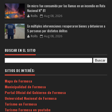
Un micro fue consumido por las llamas en un incendio en Ruta
Nacional N° 81
Rolls
Aug 08, 2026
En múltiples intervenciones recuperaron bienes y detuvieron a
5 personas por distintos delitos
Rolls
Aug 08, 2026
BUSCAR EN EL SITIO
SITIOS DE INTERÉS:
Mapa de Formosa
Municipalidad de Formosa
Portal Oficial del Gobierno de Formosa
Universidad Nacional de Formosa
Turismo en Formosa
Turismo Formosa en youtube