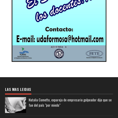
LAS MAS LEIDAS
Natalia Cometto, expareja de empresario golpeador dijo que se
fue del país "por miedo"