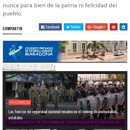
nunca para bien de la patria ni felicidad del
pueblo.
Facebook
Twitter
Google+
COMPARTIR
EN FORMOSA
Las fuerzas de seguridad nacional encabezan el ranking de endeudados
estatales