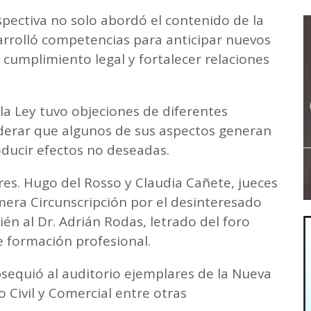
pectiva no solo abordó el contenido de la
rrolló competencias para anticipar nuevos
 cumplimiento legal y fortalecer relaciones
la Ley tuvo objeciones de diferentes
iderar que algunos de sus aspectos generan
oducir efectos no deseadas.
res. Hugo del Rosso y Claudia Cañete, jueces
imera Circunscripción por el desinteresado
 al Dr. Adrián Rodas, letrado del foro
de formación profesional.
bsequió al auditorio ejemplares de la Nueva
o Civil y Comercial entre otras