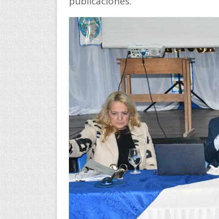
publicaciones.