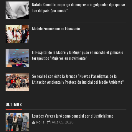
Natalia Cometto, expareja de empresario golpeador dijo que se
fue del país "por miedo"
Modelo Formoseño en Educación
El Hospital de la Madre y la Mujer puso en marcha el gimnasio
terapéutico “Mujeres en movimiento”
Se realizó con éxito la Jornada “Nuevos Paradigmas de la
Litigación Ambiental y Protección Judicial del Medio Ambiente”
ULTIMOS
Lourdes Vargas juró como concejal por el Justicialismo
Rolls
Aug 05, 2026