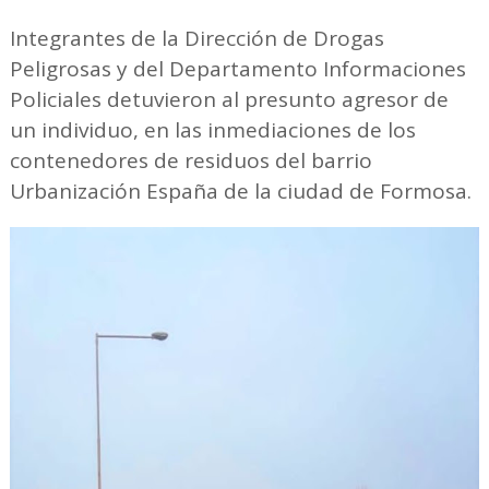
Integrantes de la Dirección de Drogas
Peligrosas y del Departamento Informaciones
Policiales detuvieron al presunto agresor de
un individuo, en las inmediaciones de los
contenedores de residuos del barrio
Urbanización España de la ciudad de Formosa.