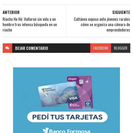
ANTERIOR
SIGUIENTE
Riacho He Hé: Hallaron sin vida a un
Cattáneo expuso ante jóvenes rurales
hombre tras intensa búsqueda en un
cómo se organiza una cámara de
riacho
emprendedores
DEJAR
COMENTARIO
FACEBOOK
BLOGGER