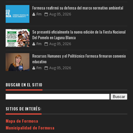
Formosa reafirmó su defensa del marco normativo ambiental
Fm
Aug 05, 2026
Se presentó oficialmente la nueva edición de la Fiesta Nacional
Del Pomelo en Laguna Blanca
Fm
Aug 05, 2026
Recursos Humanos y el Politécnico Formosa firmaron convenio
educativo
Fm
Aug 05, 2026
BUSCAR EN EL SITIO
SITIOS DE INTERÉS:
Mapa de Formosa
Municipalidad de Formosa