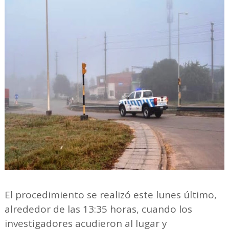
El procedimiento se realizó este lunes último,
alrededor de las 13:35 horas, cuando los
investigadores acudieron al lugar y