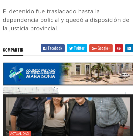
El detenido fue trasladado hasta la
dependencia policial y quedó a disposición de
la Justicia provincial.
Facebook
Twitter
Google+
COMPARTIR
ACTUALIDAD