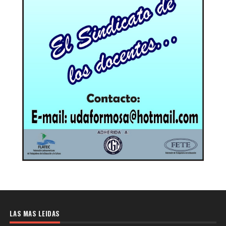
LAS MAS LEIDAS