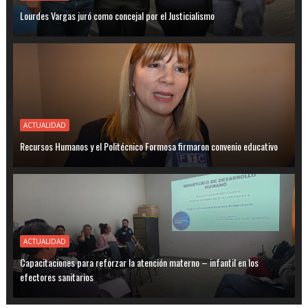
Lourdes Vargas juró como concejal por el Justicialismo
ACTUALIDAD
Recursos Humanos y el Politécnico Formosa firmaron convenio educativo
ACTUALIDAD
Capacitaciones para reforzar la atención materno – infantil en los
efectores sanitarios