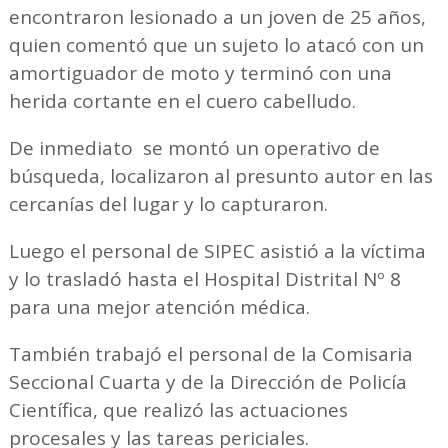
encontraron lesionado a un joven de 25 años,
quien comentó que un sujeto lo atacó con un
amortiguador de moto y terminó con una
herida cortante en el cuero cabelludo.
De inmediato se montó un operativo de
búsqueda, localizaron al presunto autor en las
cercanías del lugar y lo capturaron.
Luego el personal de SIPEC asistió a la víctima
y lo trasladó hasta el Hospital Distrital Nº 8
para una mejor atención médica.
También trabajó el personal de la Comisaria
Seccional Cuarta y de la Dirección de Policía
Científica, que realizó las actuaciones
procesales y las tareas periciales.