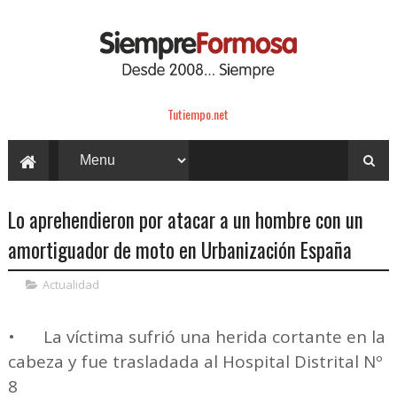
Tutiempo.net
Lo aprehendieron por atacar a un hombre con un
amortiguador de moto en Urbanización España
Actualidad
•
La víctima sufrió una herida cortante en la
cabeza y fue trasladada al Hospital Distrital Nº
8