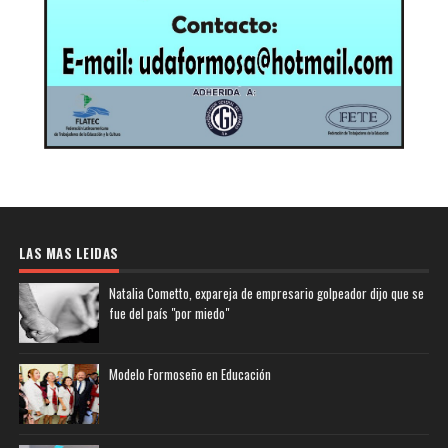
LAS MAS LEIDAS
Natalia Cometto, expareja de empresario golpeador dijo que se
fue del país "por miedo"
Modelo Formoseño en Educación