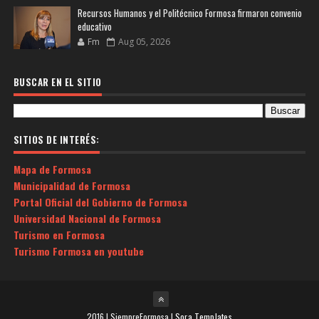
Recursos Humanos y el Politécnico Formosa firmaron convenio
educativo
Fm
Aug 05, 2026
BUSCAR EN EL SITIO
SITIOS DE INTERÉS:
Mapa de Formosa
Municipalidad de Formosa
Portal Oficial del Gobierno de Formosa
Universidad Nacional de Formosa
Turismo en Formosa
Turismo Formosa en youtube
2016 | SiempreFormosa |
Sora Templates