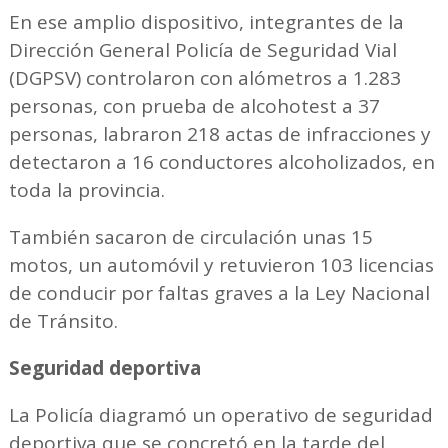
En ese amplio dispositivo, integrantes de la
Dirección General Policía de Seguridad Vial
(DGPSV) controlaron con alómetros a 1.283
personas, con prueba de alcohotest a 37
personas, labraron 218 actas de infracciones y
detectaron a 16 conductores alcoholizados, en
toda la provincia.
También sacaron de circulación unas 15
motos, un automóvil y retuvieron 103 licencias
de conducir por faltas graves a la Ley Nacional
de Tránsito.
Seguridad deportiva
La Policía diagramó un operativo de seguridad
deportiva que se concretó en la tarde del