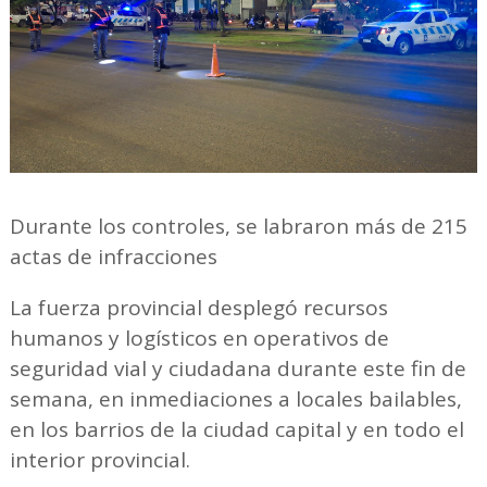
Durante los controles, se labraron más de 215
actas de infracciones
La fuerza provincial desplegó recursos
humanos y logísticos en operativos de
seguridad vial y ciudadana durante este fin de
semana, en inmediaciones a locales bailables,
en los barrios de la ciudad capital y en todo el
interior provincial.