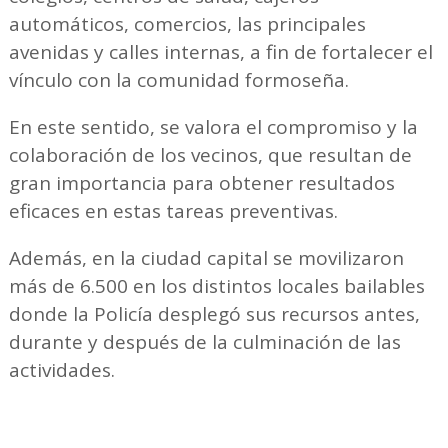
automáticos, comercios, las principales
avenidas y calles internas, a fin de fortalecer el
vínculo con la comunidad formoseña.
En este sentido, se valora el compromiso y la
colaboración de los vecinos, que resultan de
gran importancia para obtener resultados
eficaces en estas tareas preventivas.
Además, en la ciudad capital se movilizaron
más de 6.500 en los distintos locales bailables
donde la Policía desplegó sus recursos antes,
durante y después de la culminación de las
actividades.