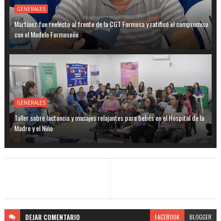
GENERALES
Martínez fue reelecto al frente de la CGT Formosa y ratificó el compromiso
con el Modelo Formoseño
GENERALES
Taller sobre lactancia y masajes relajantes para bebés en el Hospital de la
Madre y el Niño
DEJAR
COMENTARIO
FACEBOOK
BLOGGER