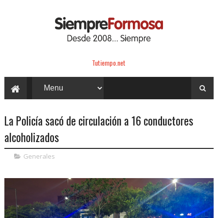
Tutiempo.net
La Policía sacó de circulación a 16 conductores
alcoholizados
Generales