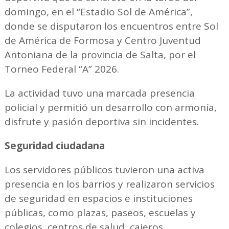
domingo, en el “Estadio Sol de América”,
donde se disputaron los encuentros entre Sol
de América de Formosa y Centro Juventud
Antoniana de la provincia de Salta, por el
Torneo Federal “A” 2026.
La actividad tuvo una marcada presencia
policial y permitió un desarrollo con armonía,
disfrute y pasión deportiva sin incidentes.
Seguridad ciudadana
Los servidores públicos tuvieron una activa
presencia en los barrios y realizaron servicios
de seguridad en espacios e instituciones
públicas, como plazas, paseos, escuelas y
colegios, centros de salud, cajeros