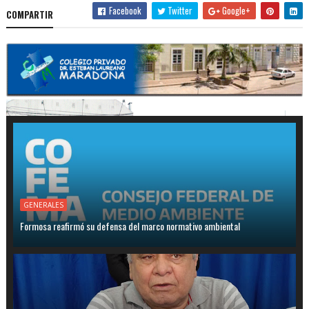
Facebook
Twitter
Google+
COMPARTIR
GENERALES
Formosa reafirmó su defensa del marco normativo ambiental