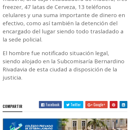
freezer, 47 latas de Cerveza, 13 teléfonos
celulares y una suma importante de dinero en
efectivo, como así también la detención del
encargado del lugar siendo todo trasladado a
la sede policial.
El hombre fue notificado situación legal,
siendo alojado en la Subcomisaría Bernardino
Rivadavia de esta ciudad a disposición de la
justicia.
Facebook
Twitter
Google+
COMPARTIR