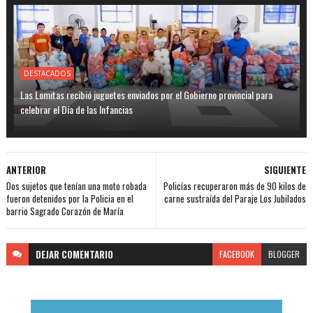
DESTACADOS
Las Lomitas recibió juguetes enviados por el Gobierno provincial para
celebrar el Día de las Infancias
ANTERIOR
SIGUIENTE
Dos sujetos que tenían una moto robada
Policías recuperaron más de 90 kilos de
fueron detenidos por la Policia en el
carne sustraída del Paraje Los Jubilados
barrio Sagrado Corazón de María
DEJAR
COMENTARIO
FACEBOOK
BLOGGER