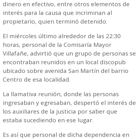
dinero en efectivo, entre otros elementos de
interés para la causa que incriminan al
propietario, quien terminó detenido.
El miércoles último alrededor de las 22:30
horas, personal de la Comisaría Mayor
Villafañe, advirtió que un grupo de personas se
encontraban reunidos en un local discopub
ubicado sobre avenida San Martín del barrio
Centro de esa localidad.
La llamativa reunión, donde las personas
ingresaban y egresaban, despertó el interés de
los auxiliares de la justicia por saber que
estaba sucediendo en ese lugar.
Es así que personal de dicha dependencia en