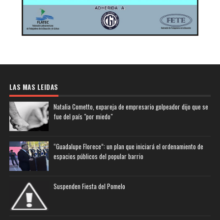
LAS MAS LEIDAS
Natalia Cometto, expareja de empresario golpeador dijo que se
fue del país "por miedo"
“Guadalupe Florece”: un plan que iniciará el ordenamiento de
espacios públicos del popular barrio
Suspenden Fiesta del Pomelo