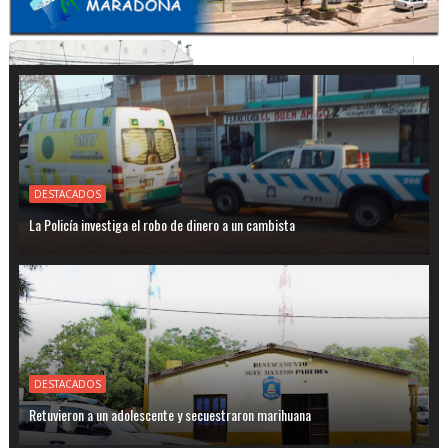
DESTACADOS
La Policía investiga el robo de dinero a un cambista
DESTACADOS
Retuvieron a un adolescente y secuestraron marihuana