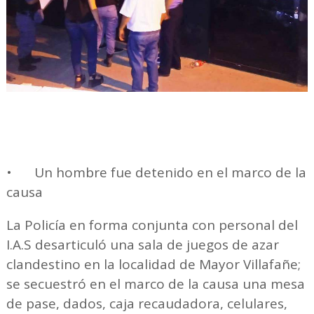
•
Un hombre fue detenido en el marco de la
causa
La Policía en forma conjunta con personal del
I.A.S desarticuló una sala de juegos de azar
clandestino en la localidad de Mayor Villafañe;
se secuestró en el marco de la causa una mesa
de pase, dados, caja recaudadora, celulares,