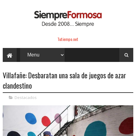
Tutiempo.net
Villafañe: Desbaratan una sala de juegos de azar
clandestino
Destacados