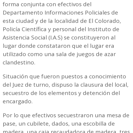
forma conjunta con efectivos del
Departamento Informaciones Policiales de
esta ciudad y de la localidad de El Colorado,
Policía Científica y personal del Instituto de
Asistencia Social (I.A.S) se constituyeron al
lugar donde constataron que el lugar era
utilizado como una sala de juegos de azar
clandestino.
Situación que fueron puestos a conocimiento
del Juez de turno, dispuso la clausura del local,
secuestro de los elementos y detención del
encargado.
Por lo que efectivos secuestraron una mesa de
pase, un cubilete, dados, una escobilla de
madera, una caja recaudadora de madera, tres