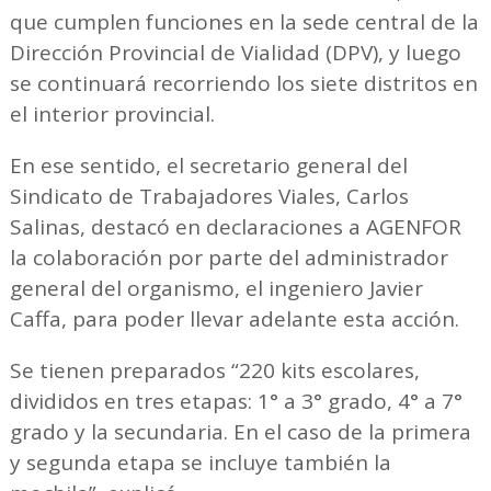
que cumplen funciones en la sede central de la
Dirección Provincial de Vialidad (DPV), y luego
se continuará recorriendo los siete distritos en
el interior provincial.
En ese sentido, el secretario general del
Sindicato de Trabajadores Viales, Carlos
Salinas, destacó en declaraciones a AGENFOR
la colaboración por parte del administrador
general del organismo, el ingeniero Javier
Caffa, para poder llevar adelante esta acción.
Se tienen preparados “220 kits escolares,
divididos en tres etapas: 1° a 3° grado, 4° a 7°
grado y la secundaria. En el caso de la primera
y segunda etapa se incluye también la