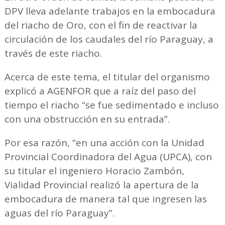
DPV lleva adelante trabajos en la embocadura
del riacho de Oro, con el fin de reactivar la
circulación de los caudales del río Paraguay, a
través de este riacho.
Acerca de este tema, el titular del organismo
explicó a AGENFOR que a raíz del paso del
tiempo el riacho “se fue sedimentado e incluso
con una obstrucción en su entrada”.
Por esa razón, “en una acción con la Unidad
Provincial Coordinadora del Agua (UPCA), con
su titular el ingeniero Horacio Zambón,
Vialidad Provincial realizó la apertura de la
embocadura de manera tal que ingresen las
aguas del río Paraguay”.