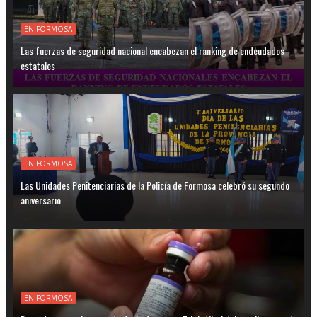
EN FORMOSA
Las fuerzas de seguridad nacional encabezan el ranking de endeudados
estatales
EN FORMOSA
Las Unidades Penitenciarias de la Policía de Formosa celebró su segundo
aniversario
EN FORMOSA