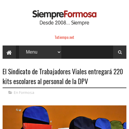
Tutiempo.net
El Sindicato de Trabajadores Viales entregará 220
kits escolares al personal de la DPV
En Formosa