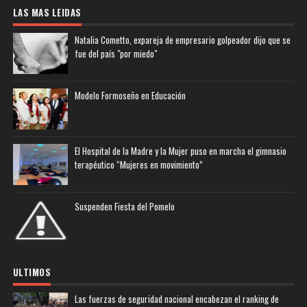
LAS MAS LEIDAS
Natalia Cometto, expareja de empresario golpeador dijo que se
fue del país "por miedo"
Modelo Formoseño en Educación
El Hospital de la Madre y la Mujer puso en marcha el gimnasio
terapéutico “Mujeres en movimiento”
Suspenden Fiesta del Pomelo
ULTIMOS
Las fuerzas de seguridad nacional encabezan el ranking de