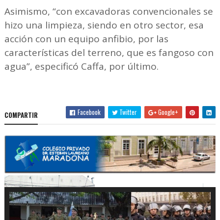
Asimismo, “con excavadoras convencionales se
hizo una limpieza, siendo en otro sector, esa
acción con un equipo anfibio, por las
características del terreno, que es fangoso con
agua”, especificó Caffa, por último.
Facebook
Twitter
Google+
COMPARTIR