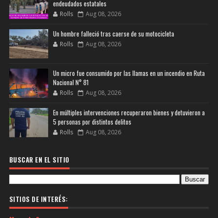
endeudados estatales
Rolls
Aug 08, 2026
Un hombre falleció tras caerse de su motocicleta
Rolls
Aug 08, 2026
Un micro fue consumido por las llamas en un incendio en Ruta
Nacional N° 81
Rolls
Aug 08, 2026
En múltiples intervenciones recuperaron bienes y detuvieron a
5 personas por distintos delitos
Rolls
Aug 08, 2026
BUSCAR EN EL SITIO
SITIOS DE INTERÉS: