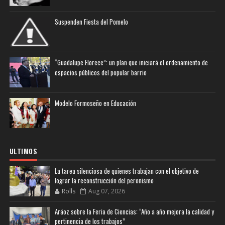
Suspenden Fiesta del Pomelo
“Guadalupe Florece”: un plan que iniciará el ordenamiento de
espacios públicos del popular barrio
Modelo Formoseño en Educación
ULTIMOS
La tarea silenciosa de quienes trabajan con el objetivo de
lograr la reconstrucción del peronismo
Rolls
Aug 07, 2026
Aráoz sobre la Feria de Ciencias: “Año a año mejora la calidad y
pertinencia de los trabajos”