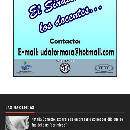
LAS MAS LEIDAS
Natalia Cometto, expareja de empresario golpeador dijo que se
fue del país "por miedo"