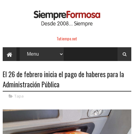
Tutiempo.net
El 26 de febrero inicia el pago de haberes para la
Administración Pública
Tapa