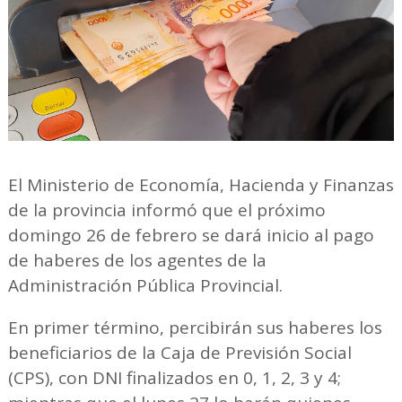
El Ministerio de Economía, Hacienda y Finanzas
de la provincia informó que el próximo
domingo 26 de febrero se dará inicio al pago
de haberes de los agentes de la
Administración Pública Provincial.
En primer término, percibirán sus haberes los
beneficiarios de la Caja de Previsión Social
(CPS), con DNI finalizados en 0, 1, 2, 3 y 4;