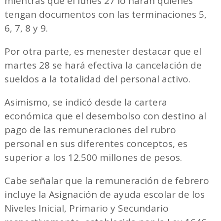
mientras que el lunes 27 lo harán quienes
tengan documentos con las terminaciones 5,
6, 7, 8 y 9.
Por otra parte, es menester destacar que el
martes 28 se hará efectiva la cancelación de
sueldos a la totalidad del personal activo.
Asimismo, se indicó desde la cartera
económica que el desembolso con destino al
pago de las remuneraciones del rubro
personal en sus diferentes conceptos, es
superior a los 12.500 millones de pesos.
Cabe señalar que la remuneración de febrero
incluye la Asignación de ayuda escolar de los
Niveles Inicial, Primario y Secundario