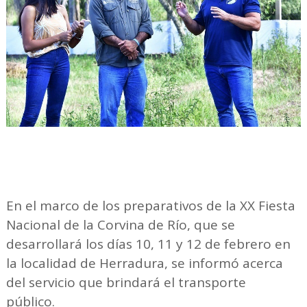
En el marco de los preparativos de la XX Fiesta
Nacional de la Corvina de Río, que se
desarrollará los días 10, 11 y 12 de febrero en
la localidad de Herradura, se informó acerca
del servicio que brindará el transporte
público.