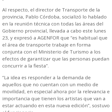
Al respecto, el director de Transporte de la
provincia, Pablo Córdoba, socializó lo hablado
en la reunión técnica con todas las áreas del
Gobierno provincial, llevada a cabo este lunes
23, y expresó a AGENFOR que “es habitual que
el área de transporte trabaje en forma
conjunta con el Ministerio de Turismo a los
efectos de garantizar que las personas puedan
concurrir a la fiesta”.
“La idea es responder a la demanda de
aquellos que no cuentan con un medio de
movilidad, en especial ahora por la relevancia e
importancia que tienen los artistas que van a
estar actuando en esta nueva edición”, sostuvo