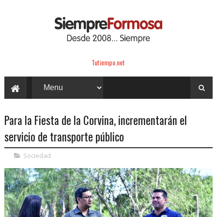
Tutiempo.net
Para la Fiesta de la Corvina, incrementarán el
servicio de transporte público
Sociedad