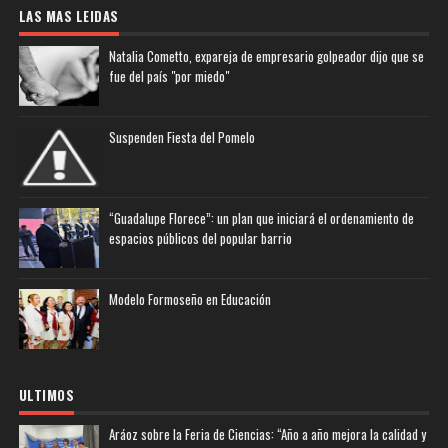
LAS MAS LEIDAS
Natalia Cometto, expareja de empresario golpeador dijo que se
fue del país "por miedo"
Suspenden Fiesta del Pomelo
“Guadalupe Florece”: un plan que iniciará el ordenamiento de
espacios públicos del popular barrio
Modelo Formoseño en Educación
ULTIMOS
Aráoz sobre la Feria de Ciencias: “Año a año mejora la calidad y