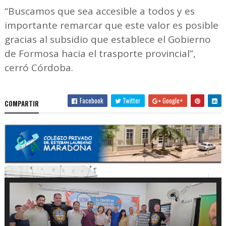
“Buscamos que sea accesible a todos y es
importante remarcar que este valor es posible
gracias al subsidio que establece el Gobierno
de Formosa hacia el trasporte provincial”,
cerró Córdoba.
Facebook
Twitter
Google+
COMPARTIR