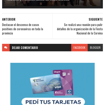
ANTERIOR
SIGUIENTE
Destacan el descenso de casos
Se realizó una reunión para pulir
positivos de coronavirus en toda la
detalles de la organización de la Fiesta
provincia
Nacional de la Corvina
DEJAR
COMENTARIO
FACEBOOK
BLOGGER