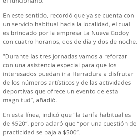
el funcionario.
En este sentido, recordó que ya se cuenta con
un servicio habitual hacia la localidad, el cual
es brindado por la empresa La Nueva Godoy
con cuatro horarios, dos de día y dos de noche.
“Durante las tres jornadas vamos a reforzar
con una asistencia especial para que los
interesados puedan ir a Herradura a disfrutar
de los números artísticos y de las actividades
deportivas que ofrece un evento de esta
magnitud”, añadió.
En esta línea, indicó que “la tarifa habitual es
de $520”, pero aclaró que “por una cuestión de
practicidad se baja a $500”.