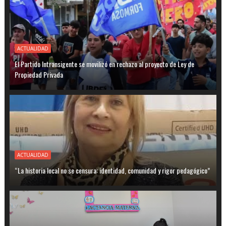
ACTUALIDAD
El Partido Intransigente se movilizó en rechazo al proyecto de Ley de
Propiedad Privada
ACTUALIDAD
“La historia local no se censura: identidad, comunidad y rigor pedagógico”