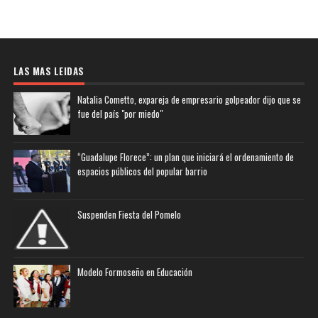
LAS MAS LEIDAS
Natalia Cometto, expareja de empresario golpeador dijo que se
fue del país "por miedo"
“Guadalupe Florece”: un plan que iniciará el ordenamiento de
espacios públicos del popular barrio
Suspenden Fiesta del Pomelo
Modelo Formoseño en Educación