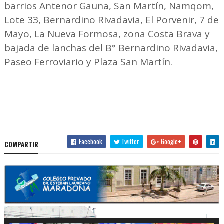
barrios Antenor Gauna, San Martín, Namqom,
Lote 33, Bernardino Rivadavia, El Porvenir, 7 de
Mayo, La Nueva Formosa, zona Costa Brava y
bajada de lanchas del B° Bernardino Rivadavia,
Paseo Ferroviario y Plaza San Martín.
Facebook
Twitter
Google+
COMPARTIR