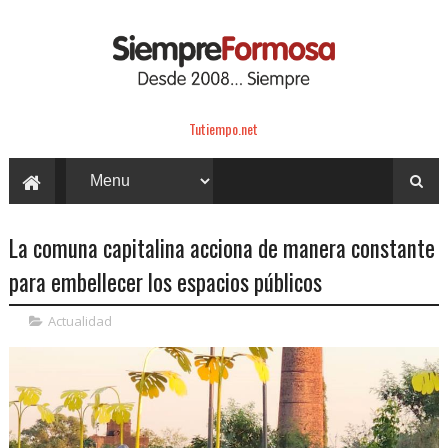
Tutiempo.net
La comuna capitalina acciona de manera constante
para embellecer los espacios públicos
Actualidad