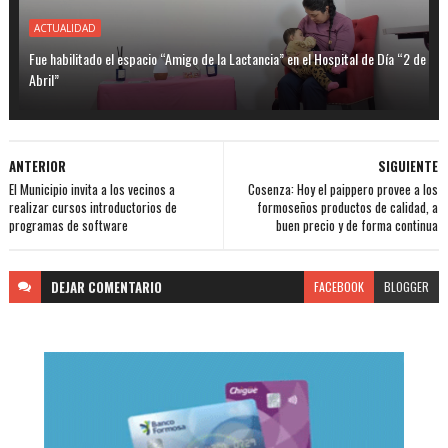
ACTUALIDAD
Fue habilitado el espacio “Amigo de la Lactancia” en el Hospital de Día “2 de
Abril”
ANTERIOR
SIGUIENTE
El Municipio invita a los vecinos a
Cosenza: Hoy el paippero provee a los
realizar cursos introductorios de
formoseños productos de calidad, a
programas de software
buen precio y de forma continua
DEJAR
COMENTARIO
FACEBOOK
BLOGGER