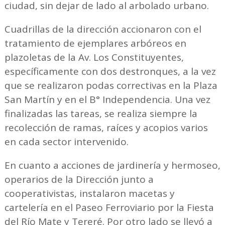
ciudad, sin dejar de lado al arbolado urbano.
Cuadrillas de la dirección accionaron con el
tratamiento de ejemplares arbóreos en
plazoletas de la Av. Los Constituyentes,
específicamente con dos destronques, a la vez
que se realizaron podas correctivas en la Plaza
San Martín y en el B° Independencia. Una vez
finalizadas las tareas, se realiza siempre la
recolección de ramas, raíces y acopios varios
en cada sector intervenido.
En cuanto a acciones de jardinería y hermoseo,
operarios de la Dirección junto a
cooperativistas, instalaron macetas y
cartelería en el Paseo Ferroviario por la Fiesta
del Río Mate y Tereré. Por otro lado se llevó a