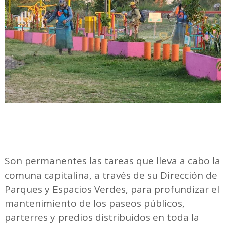
Son permanentes las tareas que lleva a cabo la
comuna capitalina, a través de su Dirección de
Parques y Espacios Verdes, para profundizar el
mantenimiento de los paseos públicos,
parterres y predios distribuidos en toda la