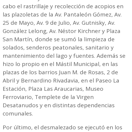
cabo el rastrillaje y recolección de acopios en
las plazoletas de la Av. Pantaleón Gómez, Av.
25 de Mayo, Av. 9 de Julio, Av. Gutnisky, Av.
González Lelong, Av. Néstor Kirchner y Plaza
San Martín, donde se sumó la limpieza de
solados, senderos peatonales, sanitario y
mantenimiento del lago y fuentes. Además se
hizo lo propio en el Mástil Municipal, en las
plazas de los barrios Juan M. de Rosas, 2 de
Abril y Bernardino Rivadavia, en el Paseo La
Estación, Plaza Las Araucarias, Museo
Ferroviario, Templete de la Virgen
Desatanudos y en distintas dependencias
comunales.
Por último, el desmalezado se ejecutó en los