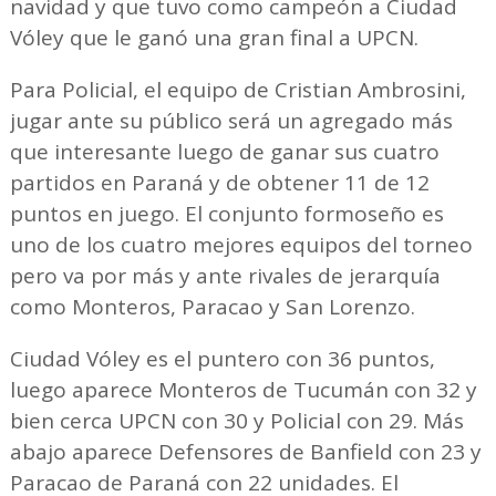
navidad y que tuvo como campeón a Ciudad
Vóley que le ganó una gran final a UPCN.
Para Policial, el equipo de Cristian Ambrosini,
jugar ante su público será un agregado más
que interesante luego de ganar sus cuatro
partidos en Paraná y de obtener 11 de 12
puntos en juego. El conjunto formoseño es
uno de los cuatro mejores equipos del torneo
pero va por más y ante rivales de jerarquía
como Monteros, Paracao y San Lorenzo.
Ciudad Vóley es el puntero con 36 puntos,
luego aparece Monteros de Tucumán con 32 y
bien cerca UPCN con 30 y Policial con 29. Más
abajo aparece Defensores de Banfield con 23 y
Paracao de Paraná con 22 unidades. El