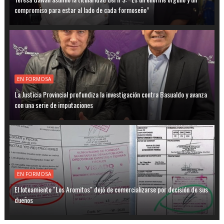
compromiso para estar al lado de cada formoseño”
EN FORMOSA
La Justicia Provincial profundiza la investigación contra Basualdo y avanza
con una serie de imputaciones
EN FORMOSA
El loteamiento "Los Aromitos" dejó de comercializarse por decisión de sus
dueños