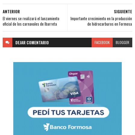
ANTERIOR
SIGUIENTE
El viernes se realizará el lanzamiento
Importante crecimiento en la producción
oficial de los carnavales de Ibarreta
de hidrocarburos en Formosa
DEJAR
COMENTARIO
FACEBOOK
BLOGGER