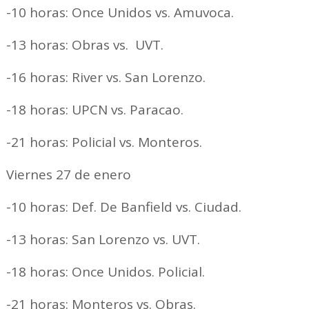
-10 horas: Once Unidos vs. Amuvoca.
-13 horas: Obras vs. UVT.
-16 horas: River vs. San Lorenzo.
-18 horas: UPCN vs. Paracao.
-21 horas: Policial vs. Monteros.
Viernes 27 de enero
-10 horas: Def. De Banfield vs. Ciudad.
-13 horas: San Lorenzo vs. UVT.
-18 horas: Once Unidos. Policial.
-21 horas: Monteros vs. Obras.