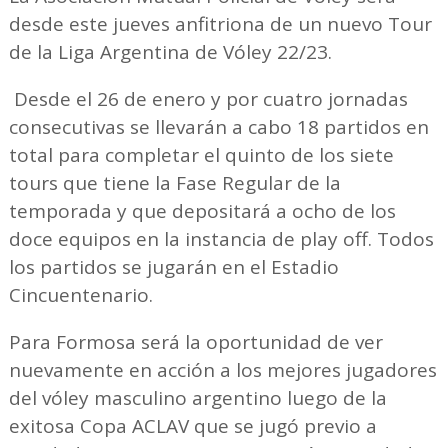
desde este jueves anfitriona de un nuevo Tour
de la Liga Argentina de Vóley 22/23.
Desde el 26 de enero y por cuatro jornadas
consecutivas se llevarán a cabo 18 partidos en
total para completar el quinto de los siete
tours que tiene la Fase Regular de la
temporada y que depositará a ocho de los
doce equipos en la instancia de play off. Todos
los partidos se jugarán en el Estadio
Cincuentenario.
Para Formosa será la oportunidad de ver
nuevamente en acción a los mejores jugadores
del vóley masculino argentino luego de la
exitosa Copa ACLAV que se jugó previo a