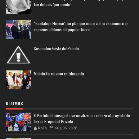
fue del país "por miedo"
“Guadalupe Florece”: un plan que iniciará el ordenamiento de
espacios públicos del popular barrio
Suspenden Fiesta del Pomelo
Modelo Formoseño en Educación
ULTIMOS
El Partido Intransigente se movilizó en rechazo al proyecto de
Ley de Propiedad Privada
Rolls
Aug 06, 2026