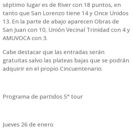
séptimo lugar es de River con 18 puntos, en
tanto que San Lorenzo tiene 14 y Once Unidos
13. En la parte de abajo aparecen Obras de
San Juan con 10, Unión Vecinal Trinidad con 4 y
AMUVOCA con 3.
Cabe destacar que las entradas serán
gratuitas salvo las plateas bajas que se podrán
adquirir en el propio Cincuentenario.
Programa de partidos 5° tour
Jueves 26 de enero