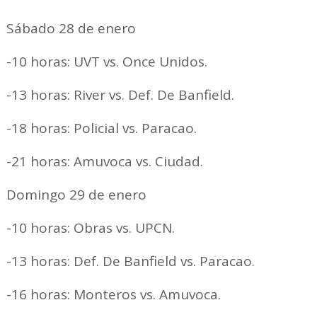
Sábado 28 de enero
-10 horas: UVT vs. Once Unidos.
-13 horas: River vs. Def. De Banfield.
-18 horas: Policial vs. Paracao.
-21 horas: Amuvoca vs. Ciudad.
Domingo 29 de enero
-10 horas: Obras vs. UPCN.
-13 horas: Def. De Banfield vs. Paracao.
-16 horas: Monteros vs. Amuvoca.