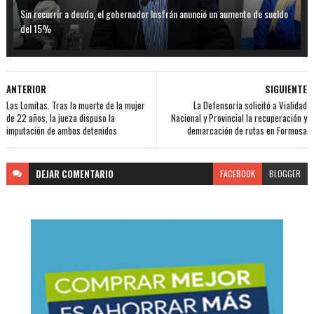
Sin recurrir a deuda, el gobernador Insfrán anunció un aumento de sueldo
del 15%
ANTERIOR
SIGUIENTE
Las Lomitas. Tras la muerte de la mujer
La Defensoría solicitó a Vialidad
de 22 años, la jueza dispuso la
Nacional y Provincial la recuperación y
imputación de ambos detenidos
demarcación de rutas en Formosa
DEJAR
COMENTARIO
FACEBOOK
BLOGGER