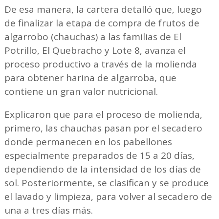
De esa manera, la cartera detalló que, luego
de finalizar la etapa de compra de frutos de
algarrobo (chauchas) a las familias de El
Potrillo, El Quebracho y Lote 8, avanza el
proceso productivo a través de la molienda
para obtener harina de algarroba, que
contiene un gran valor nutricional.
Explicaron que para el proceso de molienda,
primero, las chauchas pasan por el secadero
donde permanecen en los pabellones
especialmente preparados de 15 a 20 días,
dependiendo de la intensidad de los días de
sol. Posteriormente, se clasifican y se produce
el lavado y limpieza, para volver al secadero de
una a tres días más.