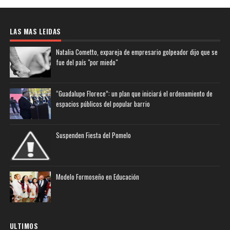
LAS MAS LEIDAS
Natalia Cometto, expareja de empresario golpeador dijo que se
fue del país "por miedo"
“Guadalupe Florece”: un plan que iniciará el ordenamiento de
espacios públicos del popular barrio
Suspenden Fiesta del Pomelo
Modelo Formoseño en Educación
ULTIMOS