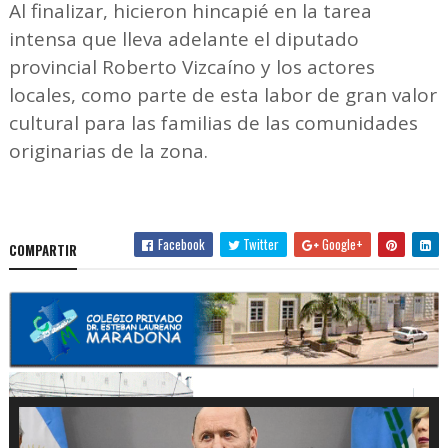
Al finalizar, hicieron hincapié en la tarea
intensa que lleva adelante el diputado
provincial Roberto Vizcaíno y los actores
locales, como parte de esta labor de gran valor
cultural para las familias de las comunidades
originarias de la zona.
Facebook
Twitter
Google+
COMPARTIR