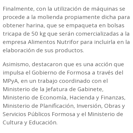
Finalmente, con la utilización de máquinas se
procede a la molienda propiamente dicha para
obtener harina, que se empaqueta en bolsas
tricapa de 50 kg que serán comercializadas a la
empresa Alimentos Nutrifor para incluirla en la
elaboración de sus productos.
Asimismo, destacaron que es una acción que
impulsa el Gobierno de Formosa a través del
MPyA, en un trabajo coordinado con el
Ministerio de la Jefatura de Gabinete,
Ministerio de Economía, Hacienda y Finanzas,
Ministerio de Planificación, Inversión, Obras y
Servicios Públicos Formosa y el Ministerio de
Cultura y Educación.