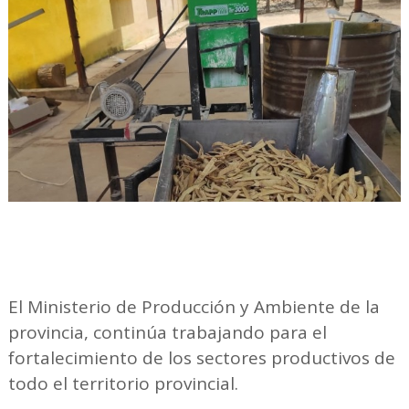
El Ministerio de Producción y Ambiente de la
provincia, continúa trabajando para el
fortalecimiento de los sectores productivos de
todo el territorio provincial.