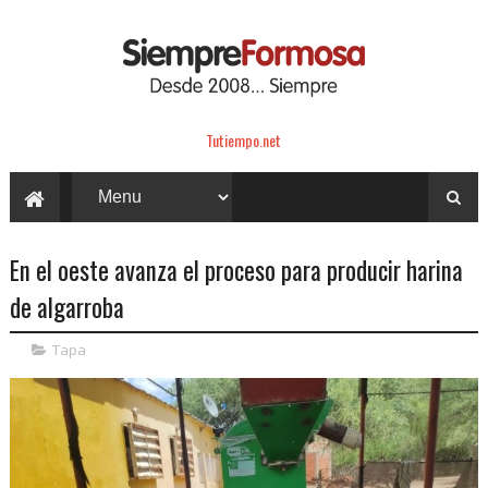
Tutiempo.net
En el oeste avanza el proceso para producir harina
de algarroba
Tapa