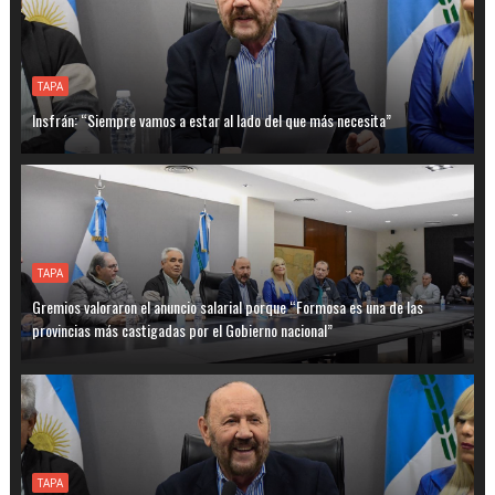
TAPA
Insfrán: “Siempre vamos a estar al lado del que más necesita”
TAPA
Gremios valoraron el anuncio salarial porque “Formosa es una de las
provincias más castigadas por el Gobierno nacional”
TAPA