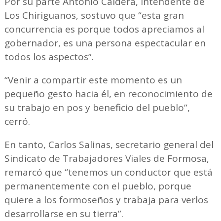
Por su parte Antonio Caldera, intendente de
Los Chiriguanos, sostuvo que “esta gran
concurrencia es porque todos apreciamos al
gobernador, es una persona espectacular en
todos los aspectos”.
“Venir a compartir este momento es un
pequeño gesto hacia él, en reconocimiento de
su trabajo en pos y beneficio del pueblo”,
cerró.
En tanto, Carlos Salinas, secretario general del
Sindicato de Trabajadores Viales de Formosa,
remarcó que “tenemos un conductor que está
permanentemente con el pueblo, porque
quiere a los formoseños y trabaja para verlos
desarrollarse en su tierra”.