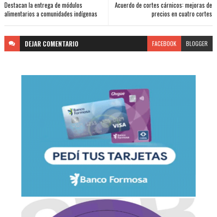
Destacan la entrega de módulos
Acuerdo de cortes cárnicos: mejoras de
alimentarios a comunidades indígenas
precios en cuatro cortes
DEJAR
COMENTARIO
FACEBOOK
BLOGGER