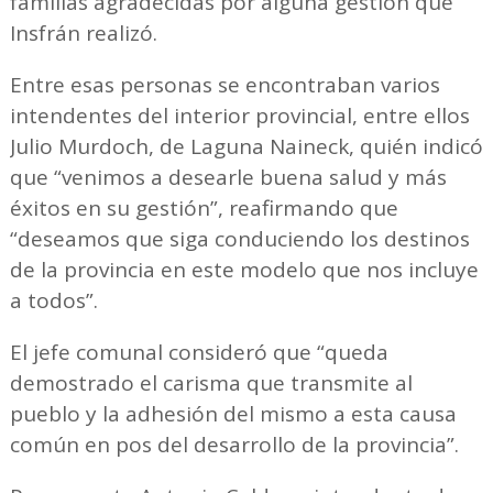
familias agradecidas por alguna gestión que
Insfrán realizó.
Entre esas personas se encontraban varios
intendentes del interior provincial, entre ellos
Julio Murdoch, de Laguna Naineck, quién indicó
que “venimos a desearle buena salud y más
éxitos en su gestión”, reafirmando que
“deseamos que siga conduciendo los destinos
de la provincia en este modelo que nos incluye
a todos”.
El jefe comunal consideró que “queda
demostrado el carisma que transmite al
pueblo y la adhesión del mismo a esta causa
común en pos del desarrollo de la provincia”.