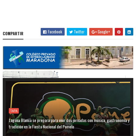
Facebook
Twitter
Google+
COMPARTIR
TAPA
Laguna Blanca se prepara para vivir dos jornadas con música, gastronomía y
tradición en la Fiesta Nacional del Pomelo