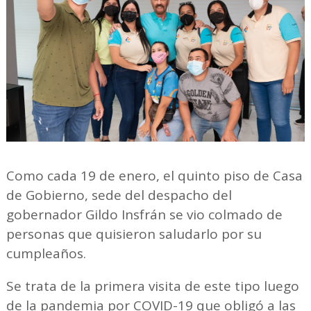
Como cada 19 de enero, el quinto piso de Casa
de Gobierno, sede del despacho del
gobernador Gildo Insfrán se vio colmado de
personas que quisieron saludarlo por su
cumpleaños.
Se trata de la primera visita de este tipo luego
de la pandemia por COVID-19 que obligó a las