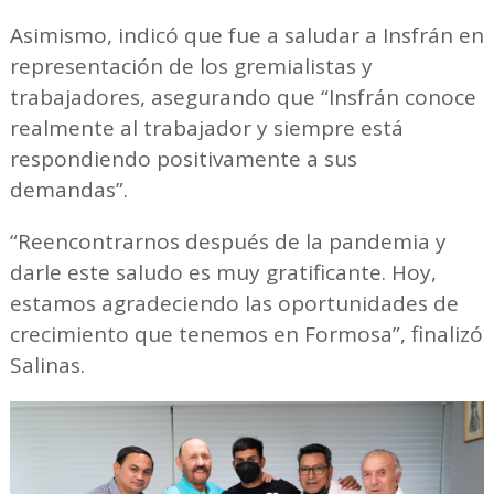
Asimismo, indicó que fue a saludar a Insfrán en
representación de los gremialistas y
trabajadores, asegurando que “Insfrán conoce
realmente al trabajador y siempre está
respondiendo positivamente a sus
demandas”.
“Reencontrarnos después de la pandemia y
darle este saludo es muy gratificante. Hoy,
estamos agradeciendo las oportunidades de
crecimiento que tenemos en Formosa”, finalizó
Salinas.