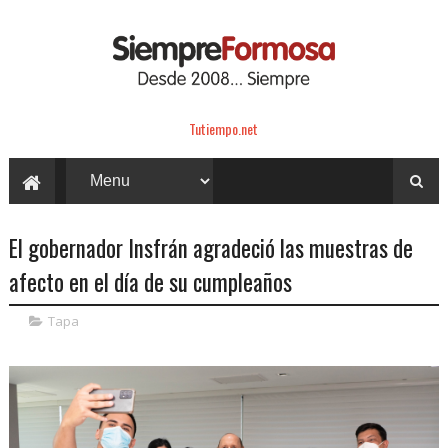
Tutiempo.net
El gobernador Insfrán agradeció las muestras de
afecto en el día de su cumpleaños
Tapa