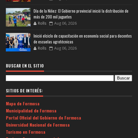
Día de la Niñez: El Gobierno provincial inició la distribución de
más de 200 mil juguetes
Rolls
Aug 06, 2026
Inició elciclo de capacitación en economía social para docentes
de escuelas agrotécnicas
Rolls
Aug 06, 2026
BUSCAR EN EL SITIO
SITIOS DE INTERÉS:
Mapa de Formosa
Municipalidad de Formosa
Portal Oficial del Gobierno de Formosa
Universidad Nacional de Formosa
Turismo en Formosa