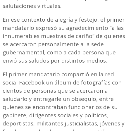
salutaciones virtuales.
En ese contexto de alegría y festejo, el primer
mandatario expresó su agradecimiento “a las
innumerables muestras de cariño” de quienes
se acercaron personalmente a la sede
gubernamental, como a cada persona que
envió sus saludos por distintos medios.
El primer mandatario compartió en la red
social Facebook un álbum de fotografías con
cientos de personas que se acercaron a
saludarlo y entregarle un obsequio, entre
quienes se encontraban funcionarios de su
gabinete, dirigentes sociales y políticos,
deportistas, militantes justicialistas, jóvenes y