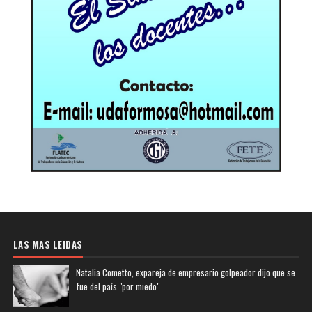
LAS MAS LEIDAS
Natalia Cometto, expareja de empresario golpeador dijo que se
fue del país "por miedo"