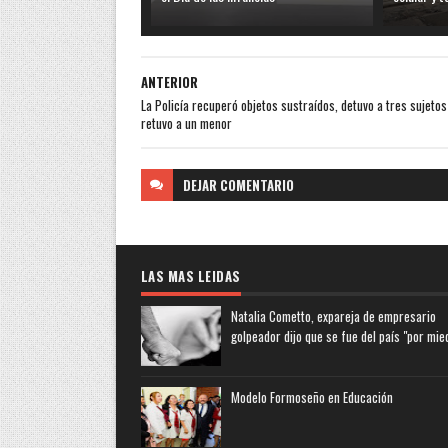
ANTERIOR
La Policía recuperó objetos sustraídos, detuvo a tres sujetos
retuvo a un menor
DEJAR
COMENTARIO
LAS MAS LEIDAS
Natalia Cometto, expareja de empresario
golpeador dijo que se fue del país "por mie
Modelo Formoseño en Educación