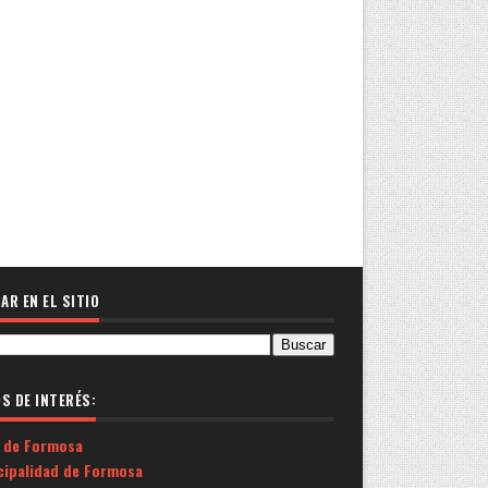
AR EN EL SITIO
OS DE INTERÉS:
 de Formosa
cipalidad de Formosa