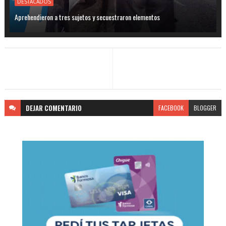
DESTACADOS
Aprehendieron a tres sujetos y secuestraron elementos
DEJAR
COMENTARIO
FACEBOOK
BLOGGER