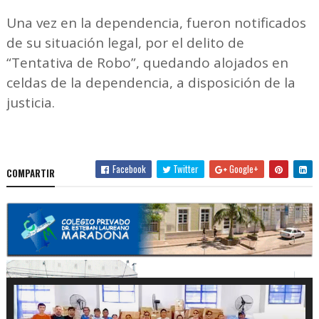
Una vez en la dependencia, fueron notificados
de su situación legal, por el delito de
“Tentativa de Robo”, quedando alojados en
celdas de la dependencia, a disposición de la
justicia.
Facebook
Twitter
Google+
COMPARTIR