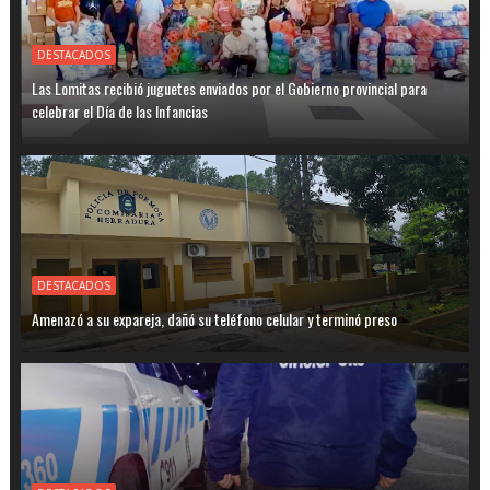
DESTACADOS
Las Lomitas recibió juguetes enviados por el Gobierno provincial para
celebrar el Día de las Infancias
DESTACADOS
Amenazó a su expareja, dañó su teléfono celular y terminó preso