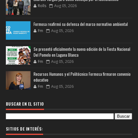
Rolls
Aug 05, 2026
Formosa reafirmó su defensa del marco normativo ambiental
Fm
Aug 05, 2026
Se presentó oficialmente la nueva edición de la Fiesta Nacional
Del Pomelo en Laguna Blanca
Fm
Aug 05, 2026
Recursos Humanos y el Politécnico Formosa firmaron convenio
educativo
Fm
Aug 05, 2026
BUSCAR EN EL SITIO
SITIOS DE INTERÉS: