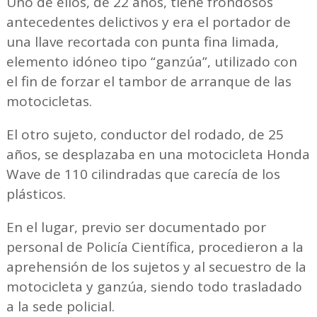
Uno de ellos, de 22 años, tiene frondosos
antecedentes delictivos y era el portador de
una llave recortada con punta fina limada,
elemento idóneo tipo “ganzúa”, utilizado con
el fin de forzar el tambor de arranque de las
motocicletas.
El otro sujeto, conductor del rodado, de 25
años, se desplazaba en una motocicleta Honda
Wave de 110 cilindradas que carecía de los
plásticos.
En el lugar, previo ser documentado por
personal de Policía Científica, procedieron a la
aprehensión de los sujetos y al secuestro de la
motocicleta y ganzúa, siendo todo trasladado
a la sede policial.