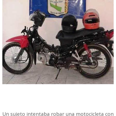
Un sujeto intentaba robar una motocicleta con