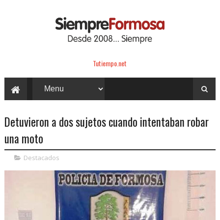
Tutiempo.net
Detuvieron a dos sujetos cuando intentaban robar
una moto
Destacados