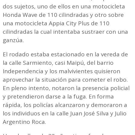
dos sujetos, uno de ellos en una motocicleta
Honda Wave de 110 cilindradas y otro sobre
una motocicleta Appia City Plus de 110
cilindradas la cual intentaba sustraer con una
ganzúa.
El rodado estaba estacionado en la vereda de
la calle Sarmiento, casi Maipú, del barrio
Independencia y los malvivientes quisieron
aprovechar la situación para cometer el robo.
En pleno intento, notaron la presencia policial
y pretendieron darse a la fuga. En forma
rápida, los policías alcanzaron y demoraron a
los individuos en la calle Juan José Silva y Julio
Argentino Roca.