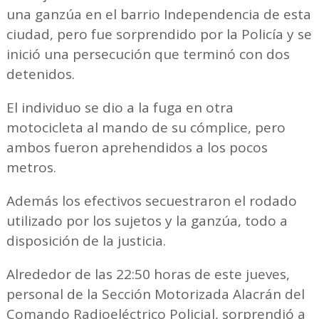
una ganzúa en el barrio Independencia de esta
ciudad, pero fue sorprendido por la Policía y se
inició una persecución que terminó con dos
detenidos.
El individuo se dio a la fuga en otra
motocicleta al mando de su cómplice, pero
ambos fueron aprehendidos a los pocos
metros.
Además los efectivos secuestraron el rodado
utilizado por los sujetos y la ganzúa, todo a
disposición de la justicia.
Alrededor de las 22:50 horas de este jueves,
personal de la Sección Motorizada Alacrán del
Comando Radioeléctrico Policial, sorprendió a