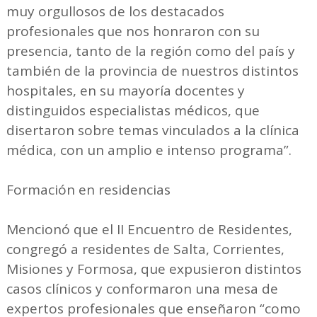
muy orgullosos de los destacados
profesionales que nos honraron con su
presencia, tanto de la región como del país y
también de la provincia de nuestros distintos
hospitales, en su mayoría docentes y
distinguidos especialistas médicos, que
disertaron sobre temas vinculados a la clínica
médica, con un amplio e intenso programa”.
Formación en residencias
Mencionó que el II Encuentro de Residentes,
congregó a residentes de Salta, Corrientes,
Misiones y Formosa, que expusieron distintos
casos clínicos y conformaron una mesa de
expertos profesionales que enseñaron “como