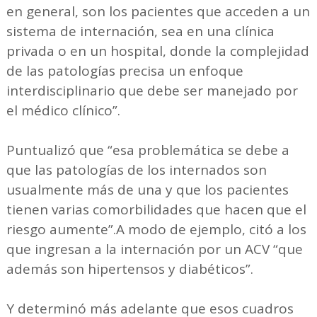
en general, son los pacientes que acceden a un
sistema de internación, sea en una clínica
privada o en un hospital, donde la complejidad
de las patologías precisa un enfoque
interdisciplinario que debe ser manejado por
el médico clínico”.
Puntualizó que “esa problemática se debe a
que las patologías de los internados son
usualmente más de una y que los pacientes
tienen varias comorbilidades que hacen que el
riesgo aumente”.A modo de ejemplo, citó a los
que ingresan a la internación por un ACV “que
además son hipertensos y diabéticos”.
Y determinó más adelante que esos cuadros