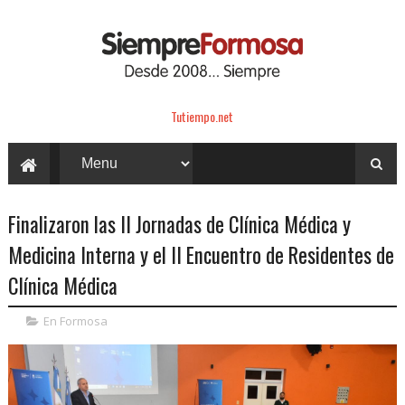
Tutiempo.net
Finalizaron las II Jornadas de Clínica Médica y
Medicina Interna y el II Encuentro de Residentes de
Clínica Médica
En Formosa