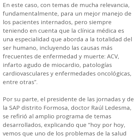
En este caso, con temas de mucha relevancia,
fundamentalmente, para un mejor manejo de
los pacientes internados, pero siempre
teniendo en cuenta que la clínica médica es
una especialidad que aborda a la totalidad del
ser humano, incluyendo las causas más
frecuentes de enfermedad y muerte: ACV,
infarto agudo de miocardio, patologías
cardiovasculares y enfermedades oncológicas,
entre otras”.
Por su parte, el presidente de las jornadas y de
la SAP distrito Formosa, doctor Raúl Ledesma,
se refirió al amplio programa de temas
desarrollados, explicando que “hoy por hoy,
vemos que uno de los problemas de la salud