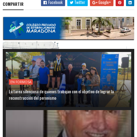
Facebook
Twitter
Google+
COMPARTIR
EN FORMOSA
La tarea silenciosa de quienes trabajan con el objetivo de lograr la
reconstrucción del peronismo