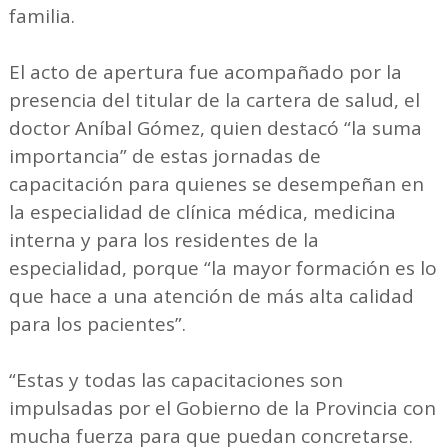
familia.
El acto de apertura fue acompañado por la
presencia del titular de la cartera de salud, el
doctor Aníbal Gómez, quien destacó “la suma
importancia” de estas jornadas de
capacitación para quienes se desempeñan en
la especialidad de clínica médica, medicina
interna y para los residentes de la
especialidad, porque “la mayor formación es lo
que hace a una atención de más alta calidad
para los pacientes”.
“Estas y todas las capacitaciones son
impulsadas por el Gobierno de la Provincia con
mucha fuerza para que puedan concretarse.