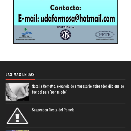
LAS MAS LEIDAS
Natalia Cometto, expareja de empresario golpeador dijo que se
fue del país "por miedo"
Suspenden Fiesta del Pomelo