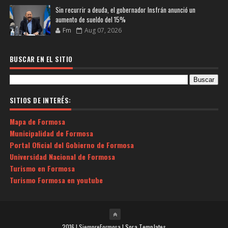
Sin recurrir a deuda, el gobernador Insfrán anunció un
aumento de sueldo del 15%
Fm
Aug 07, 2026
BUSCAR EN EL SITIO
SITIOS DE INTERÉS:
Mapa de Formosa
Municipalidad de Formosa
Portal Oficial del Gobierno de Formosa
Universidad Nacional de Formosa
Turismo en Formosa
Turismo Formosa en youtube
2016 | SiempreFormosa |
Sora Templates