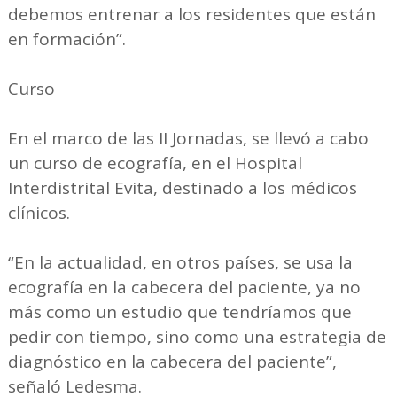
debemos entrenar a los residentes que están
en formación”.
Curso
En el marco de las II Jornadas, se llevó a cabo
un curso de ecografía, en el Hospital
Interdistrital Evita, destinado a los médicos
clínicos.
“En la actualidad, en otros países, se usa la
ecografía en la cabecera del paciente, ya no
más como un estudio que tendríamos que
pedir con tiempo, sino como una estrategia de
diagnóstico en la cabecera del paciente”,
señaló Ledesma.