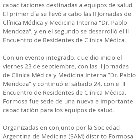
capacitaciones destinadas a equipos de salud.
El primer día se llevó a cabo las II Jornadas de
Clínica Médica y Medicina Interna “Dr. Pablo
Mendoza”, y en el segundo se desarrolló el II
Encuentro de Residentes de Clínica Médica.
Con un evento integrado, que dio inicio el
viernes 23 de septiembre, con las II Jornadas
de Clínica Médica y Medicina Interna “Dr. Pablo
Mendoza” y continuó el sábado 24, con el II
Encuentro de Residentes de Clínica Médica,
Formosa fue sede de una nueva e importante
capacitación para los equipos de salud.
Organizadas en conjunto por la Sociedad
Argentina de Medicina (SAM) distrito Formosa