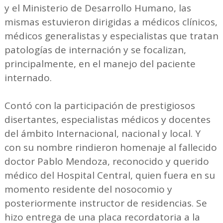
y el Ministerio de Desarrollo Humano, las
mismas estuvieron dirigidas a médicos clínicos,
médicos generalistas y especialistas que tratan
patologías de internación y se focalizan,
principalmente, en el manejo del paciente
internado.
Contó con la participación de prestigiosos
disertantes, especialistas médicos y docentes
del ámbito Internacional, nacional y local. Y
con su nombre rindieron homenaje al fallecido
doctor Pablo Mendoza, reconocido y querido
médico del Hospital Central, quien fuera en su
momento residente del nosocomio y
posteriormente instructor de residencias. Se
hizo entrega de una placa recordatoria a la