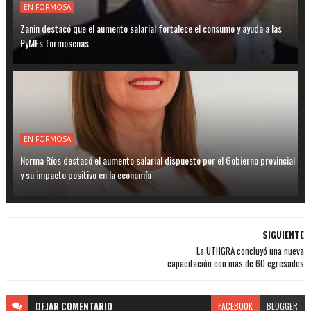
EN FORMOSA
Zanin destacó que el aumento salarial fortalece el consumo y ayuda a las
PyMEs formoseñas
EN FORMOSA
Norma Ríos destacó el aumento salarial dispuesto por el Gobierno provincial
y su impacto positivo en la economía
SIGUIENTE
La UTHGRA concluyó una nueva
capacitación con más de 60 egresados
DEJAR
COMENTARIO
FACEBOOK
BLOGGER