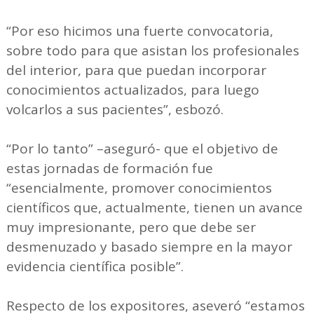
“Por eso hicimos una fuerte convocatoria,
sobre todo para que asistan los profesionales
del interior, para que puedan incorporar
conocimientos actualizados, para luego
volcarlos a sus pacientes”, esbozó.
“Por lo tanto” –aseguró- que el objetivo de
estas jornadas de formación fue
“esencialmente, promover conocimientos
científicos que, actualmente, tienen un avance
muy impresionante, pero que debe ser
desmenuzado y basado siempre en la mayor
evidencia científica posible”.
Respecto de los expositores, aseveró “estamos