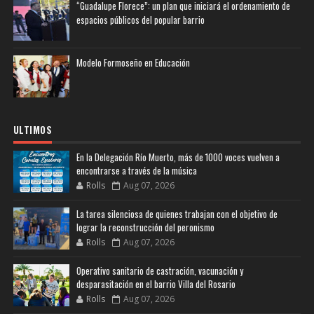
“Guadalupe Florece”: un plan que iniciará el ordenamiento de
espacios públicos del popular barrio
Modelo Formoseño en Educación
ULTIMOS
En la Delegación Río Muerto, más de 1000 voces vuelven a
encontrarse a través de la música
Rolls
Aug 07, 2026
La tarea silenciosa de quienes trabajan con el objetivo de
lograr la reconstrucción del peronismo
Rolls
Aug 07, 2026
Operativo sanitario de castración, vacunación y
desparasitación en el barrio Villa del Rosario
Rolls
Aug 07, 2026