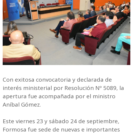
Con exitosa convocatoria y declarada de
interés ministerial por Resolución Nº 5089, la
apertura fue acompañada por el ministro
Aníbal Gómez.
Este viernes 23 y sábado 24 de septiembre,
Formosa fue sede de nuevas e importantes