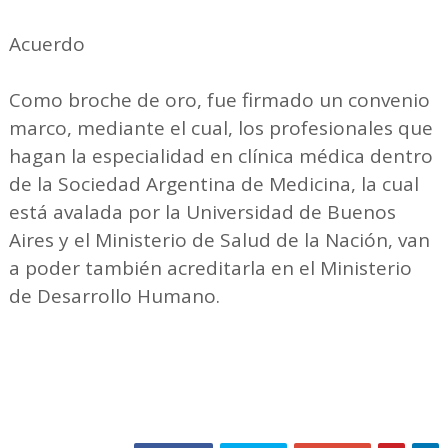
Acuerdo
Como broche de oro, fue firmado un convenio
marco, mediante el cual, los profesionales que
hagan la especialidad en clínica médica dentro
de la Sociedad Argentina de Medicina, la cual
está avalada por la Universidad de Buenos
Aires y el Ministerio de Salud de la Nación, van
a poder también acreditarla en el Ministerio
de Desarrollo Humano.