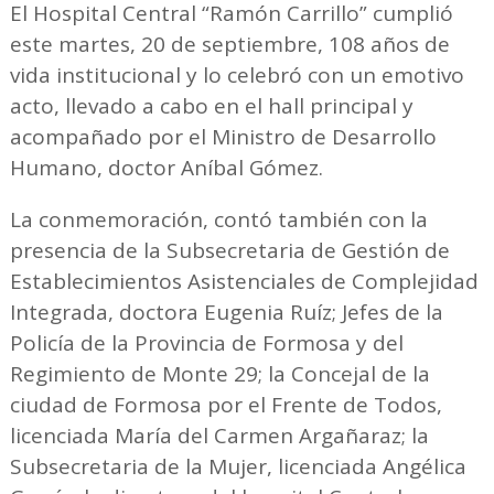
El Hospital Central “Ramón Carrillo” cumplió
este martes, 20 de septiembre, 108 años de
vida institucional y lo celebró con un emotivo
acto, llevado a cabo en el hall principal y
acompañado por el Ministro de Desarrollo
Humano, doctor Aníbal Gómez.
La conmemoración, contó también con la
presencia de la Subsecretaria de Gestión de
Establecimientos Asistenciales de Complejidad
Integrada, doctora Eugenia Ruíz; Jefes de la
Policía de la Provincia de Formosa y del
Regimiento de Monte 29; la Concejal de la
ciudad de Formosa por el Frente de Todos,
licenciada María del Carmen Argañaraz; la
Subsecretaria de la Mujer, licenciada Angélica