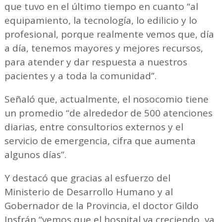
que tuvo en el último tiempo en cuanto “al
equipamiento, la tecnología, lo edilicio y lo
profesional, porque realmente vemos que, día
a día, tenemos mayores y mejores recursos,
para atender y dar respuesta a nuestros
pacientes y a toda la comunidad”.
Señaló que, actualmente, el nosocomio tiene
un promedio “de alrededor de 500 atenciones
diarias, entre consultorios externos y el
servicio de emergencia, cifra que aumenta
algunos días”.
Y destacó que gracias al esfuerzo del
Ministerio de Desarrollo Humano y al
Gobernador de la Provincia, el doctor Gildo
Insfrán “vemos que el hospital va creciendo, va