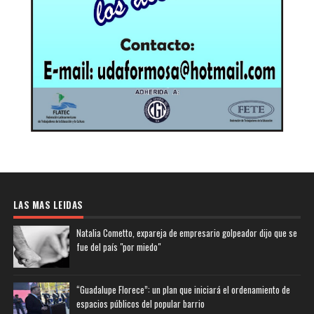
LAS MAS LEIDAS
Natalia Cometto, expareja de empresario golpeador dijo que se
fue del país "por miedo"
“Guadalupe Florece”: un plan que iniciará el ordenamiento de
espacios públicos del popular barrio