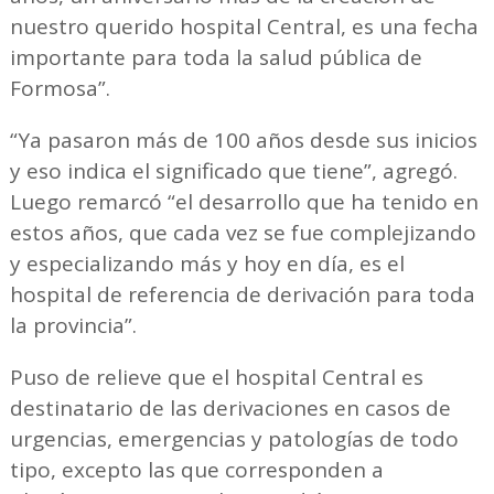
nuestro querido hospital Central, es una fecha
importante para toda la salud pública de
Formosa”.
“Ya pasaron más de 100 años desde sus inicios
y eso indica el significado que tiene”, agregó.
Luego remarcó “el desarrollo que ha tenido en
estos años, que cada vez se fue complejizando
y especializando más y hoy en día, es el
hospital de referencia de derivación para toda
la provincia”.
Puso de relieve que el hospital Central es
destinatario de las derivaciones en casos de
urgencias, emergencias y patologías de todo
tipo, excepto las que corresponden a