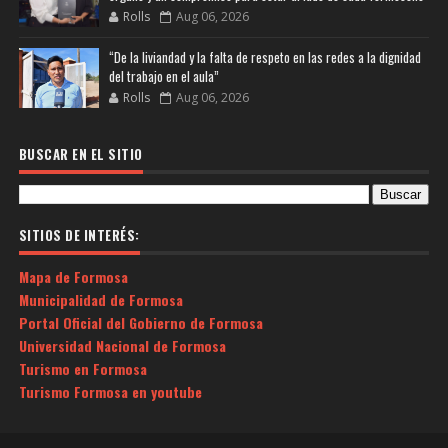
Rolls
Aug 06, 2026
“De la liviandad y la falta de respeto en las redes a la dignidad
del trabajo en el aula”
Rolls
Aug 06, 2026
BUSCAR EN EL SITIO
SITIOS DE INTERÉS:
Mapa de Formosa
Municipalidad de Formosa
Portal Oficial del Gobierno de Formosa
Universidad Nacional de Formosa
Turismo en Formosa
Turismo Formosa en youtube