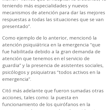
teniendo más especialidades y nuevos
mecanismos de atención para dar las mejores
respuestas a todas las situaciones que se van
presentado”.
Como ejemplo de lo anterior, mencionó la
atención psiquiátrica en la emergencia “que
fue habilitada debido a la gran demanda de
atención que tenemos en el servicio de
guardia” y la presencia de asistentes sociales,
psicólogos y psiquiatras “todos activos en la
emergencia”.
Citó más adelante que fueron sumadas otras
acciones, tales como: la puesta en
funcionamiento de los quirófanos en la