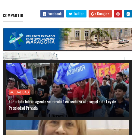
Facebook
Twitter
Google+
COMPARTIR
ACTUALIDAD
El Partido Intransigente se movilizó en rechazo al proyecto de Ley de
Propiedad Privada