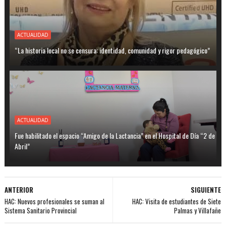
ACTUALIDAD
“La historia local no se censura: identidad, comunidad y rigor pedagógico”
ACTUALIDAD
Fue habilitado el espacio “Amigo de la Lactancia” en el Hospital de Día “2 de
Abril”
ANTERIOR
SIGUIENTE
HAC: Nuevos profesionales se suman al
HAC: Visita de estudiantes de Siete
Sistema Sanitario Provincial
Palmas y Villafañe