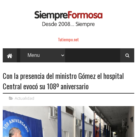
Tutiempo.net
Con la presencia del ministro Gómez el hospital
Central evocó su 108º aniversario
Actualidad