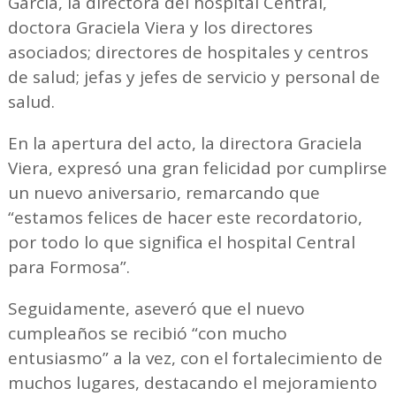
García, la directora del hospital Central,
doctora Graciela Viera y los directores
asociados; directores de hospitales y centros
de salud; jefas y jefes de servicio y personal de
salud.
En la apertura del acto, la directora Graciela
Viera, expresó una gran felicidad por cumplirse
un nuevo aniversario, remarcando que
“estamos felices de hacer este recordatorio,
por todo lo que significa el hospital Central
para Formosa”.
Seguidamente, aseveró que el nuevo
cumpleaños se recibió “con mucho
entusiasmo” a la vez, con el fortalecimiento de
muchos lugares, destacando el mejoramiento