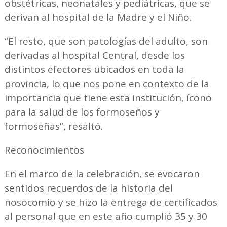
obstétricas, neonatales y pediátricas, que se
derivan al hospital de la Madre y el Niño.
“El resto, que son patologías del adulto, son
derivadas al hospital Central, desde los
distintos efectores ubicados en toda la
provincia, lo que nos pone en contexto de la
importancia que tiene esta institución, ícono
para la salud de los formoseños y
formoseñas”, resaltó.
Reconocimientos
En el marco de la celebración, se evocaron
sentidos recuerdos de la historia del
nosocomio y se hizo la entrega de certificados
al personal que en este año cumplió 35 y 30