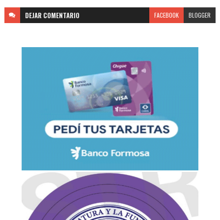
DEJAR
COMENTARIO
FACEBOOK
BLOGGER