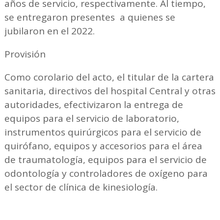
años de servicio, respectivamente. Al tiempo,
se entregaron presentes a quienes se
jubilaron en el 2022.
Provisión
Como corolario del acto, el titular de la cartera
sanitaria, directivos del hospital Central y otras
autoridades, efectivizaron la entrega de
equipos para el servicio de laboratorio,
instrumentos quirúrgicos para el servicio de
quirófano, equipos y accesorios para el área
de traumatología, equipos para el servicio de
odontología y controladores de oxígeno para
el sector de clínica de kinesiología.