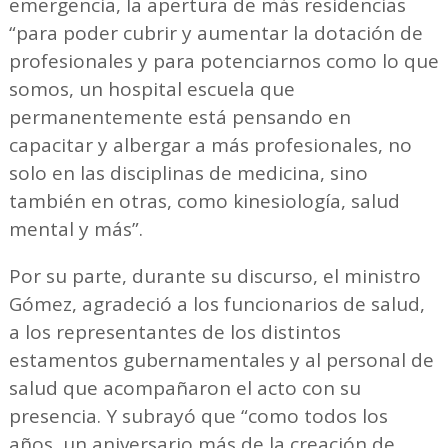
emergencia, la apertura de más residencias
“para poder cubrir y aumentar la dotación de
profesionales y para potenciarnos como lo que
somos, un hospital escuela que
permanentemente está pensando en
capacitar y albergar a más profesionales, no
solo en las disciplinas de medicina, sino
también en otras, como kinesiología, salud
mental y más”.
Por su parte, durante su discurso, el ministro
Gómez, agradeció a los funcionarios de salud,
a los representantes de los distintos
estamentos gubernamentales y al personal de
salud que acompañaron el acto con su
presencia. Y subrayó que “como todos los
años, un aniversario más de la creación de