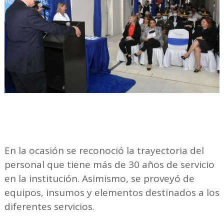
En la ocasión se reconoció la trayectoria del
personal que tiene más de 30 años de servicio
en la institución. Asimismo, se proveyó de
equipos, insumos y elementos destinados a los
diferentes servicios.