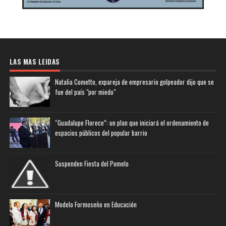
LAS MAS LEIDAS
Natalia Cometto, expareja de empresario golpeador dijo que se
fue del país "por miedo"
“Guadalupe Florece”: un plan que iniciará el ordenamiento de
espacios públicos del popular barrio
Suspenden Fiesta del Pomelo
Modelo Formoseño en Educación