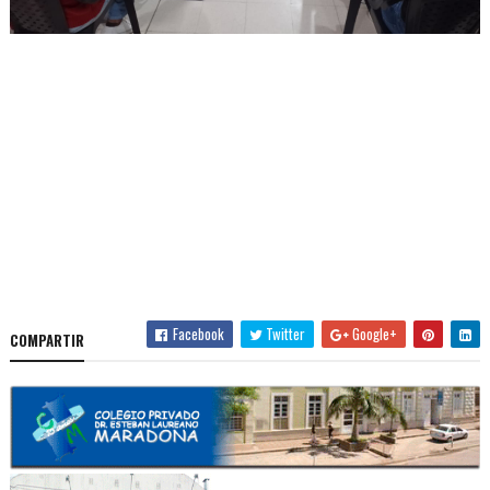
Facebook
Twitter
Google+
COMPARTIR