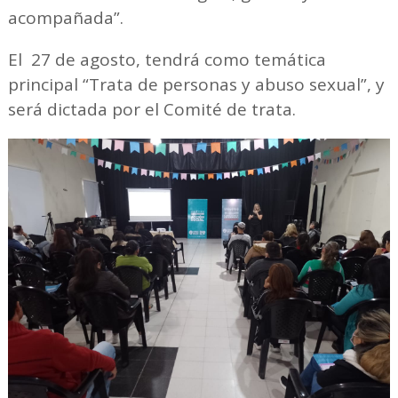
acompañada”.
El 27 de agosto, tendrá como temática
principal “Trata de personas y abuso sexual”, y
será dictada por el Comité de trata.