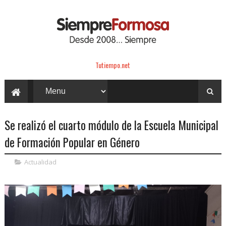
Tutiempo.net
Se realizó el cuarto módulo de la Escuela Municipal
de Formación Popular en Género
Actualidad