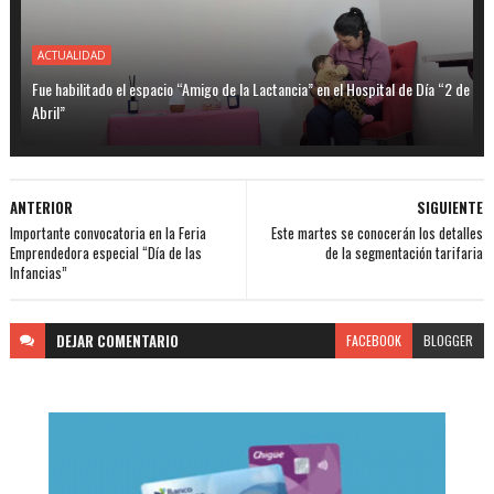
ACTUALIDAD
Fue habilitado el espacio “Amigo de la Lactancia” en el Hospital de Día “2 de
Abril”
ANTERIOR
SIGUIENTE
Importante convocatoria en la Feria
Este martes se conocerán los detalles
Emprendedora especial “Día de las
de la segmentación tarifaria
Infancias”
DEJAR
COMENTARIO
FACEBOOK
BLOGGER