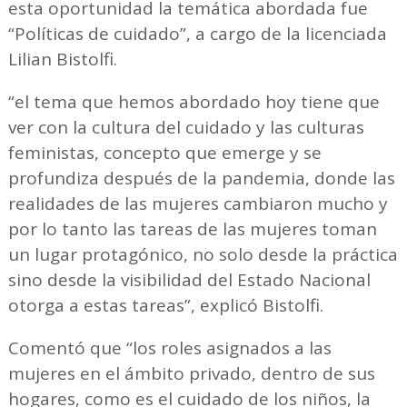
esta oportunidad la temática abordada fue
“Políticas de cuidado”, a cargo de la licenciada
Lilian Bistolfi.
“el tema que hemos abordado hoy tiene que
ver con la cultura del cuidado y las culturas
feministas, concepto que emerge y se
profundiza después de la pandemia, donde las
realidades de las mujeres cambiaron mucho y
por lo tanto las tareas de las mujeres toman
un lugar protagónico, no solo desde la práctica
sino desde la visibilidad del Estado Nacional
otorga a estas tareas”, explicó Bistolfi.
Comentó que “los roles asignados a las
mujeres en el ámbito privado, dentro de sus
hogares, como es el cuidado de los niños, la