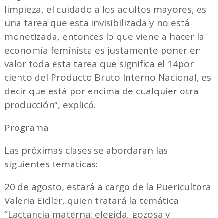
limpieza, el cuidado a los adultos mayores, es
una tarea que esta invisibilizada y no está
monetizada, entonces lo que viene a hacer la
economía feminista es justamente poner en
valor toda esta tarea que significa el 14por
ciento del Producto Bruto Interno Nacional, es
decir que está por encima de cualquier otra
producción”, explicó.
Programa
Las próximas clases se abordarán las
siguientes temáticas:
20 de agosto, estará a cargo de la Puericultora
Valeria Eidler, quien tratará la temática
“Lactancia materna: elegida, gozosa y