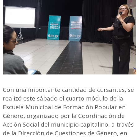
Con una importante cantidad de cursantes, se
realizó este sábado el cuarto módulo de la
Escuela Municipal de Formación Popular en
Género, organizado por la Coordinación de
Acción Social del municipio capitalino, a través
de la Dirección de Cuestiones de Género, en