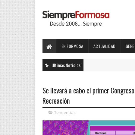
EN FORMOSA
ACTUALIDAD
GENE
Ultimas Noticias
Se llevará a cabo el primer Congreso 
Recreación
Tendencias