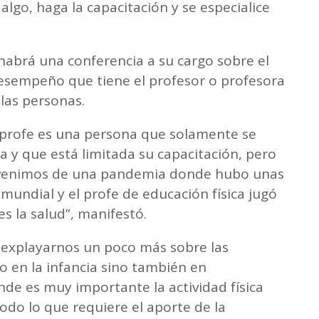
algo, haga la capacitación y se especialice
habrá una conferencia a su cargo sobre el
desempeño que tiene el profesor o profesora
 las personas.
profe es una persona que solamente se
 y que está limitada su capacitación, pero
e venimos de una pandemia donde hubo unas
mundial y el profe de educación física jugó
s la salud”, manifestó.
a explayarnos un poco más sobre las
o en la infancia sino también en
de es muy importante la actividad física
odo lo que requiere el aporte de la