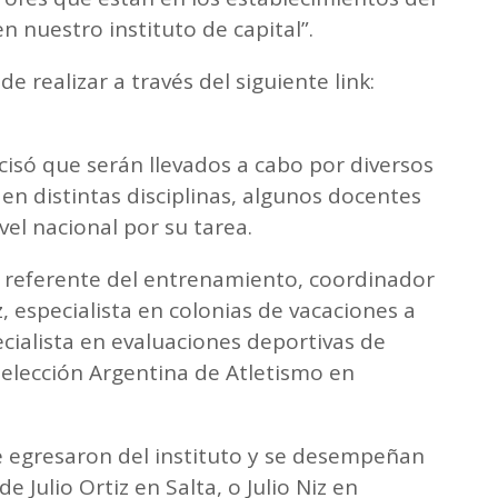
n nuestro instituto de capital”.
de realizar a través del siguiente link:
ecisó que serán llevados a cabo por diversos
n distintas disciplinas, algunos docentes
vel nacional por su tarea.
s referente del entrenamiento, coordinador
 especialista en colonias de vacaciones a
ecialista en evaluaciones deportivas de
 Selección Argentina de Atletismo en
 egresaron del instituto y se desempeñan
e Julio Ortiz en Salta, o Julio Niz en