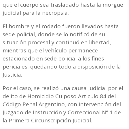
que el cuerpo sea trasladado hasta la morgue
judicial para la necropsia.
El hombre y el rodado fueron llevados hasta
sede policial, donde se lo notificó de su
situación procesal y continuó en libertad,
mientras que el vehículo permanece
estacionado en sede policial a los fines
periciales, quedando todo a disposición de la
Justicia.
Por el caso, se realizó una causa judicial por el
delito de Homicidio Culposo Articulo 84 del
Código Penal Argentino, con intervención del
Juzgado de Instrucción y Correccional N° 1 de
la Primera Circunscripción Judicial.