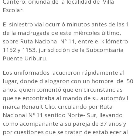
Cantero, oriunda de la localidad de Villa
Escolar.
El siniestro vial ocurrió minutos antes de las 1
de la madrugada de este miércoles último,
sobre Ruta Nacional N° 11, entre el kilómetro
1152 y 1153, jurisdicción de la Subcomisaría
Puente Uriburu.
Los uniformados acudieron rápidamente al
lugar, donde dialogaron con un hombre de 50
años, quien comentó que en circunstancias
que se encontraba al mando de su automóvil
marca Renault Clio, circulando por Ruta
Nacional N° 11 sentido Norte- Sur, llevando
como acompañante a su pareja de 37 años y
por cuestiones que se tratan de establecer al