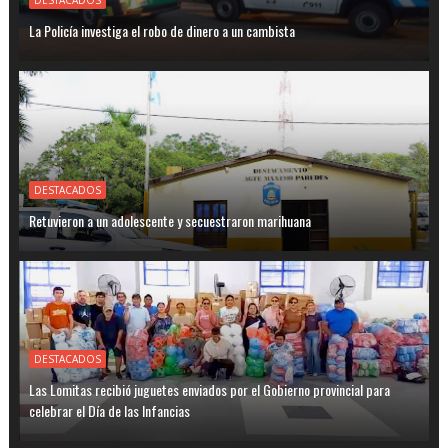
La Policía investiga el robo de dinero a un cambista
DESTACADOS
Retuvieron a un adolescente y secuestraron marihuana
DESTACADOS
Las Lomitas recibió juguetes enviados por el Gobierno provincial para
celebrar el Día de las Infancias