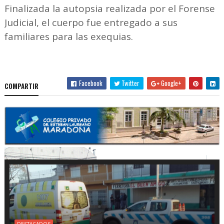
Finalizada la autopsia realizada por el Forense
Judicial, el cuerpo fue entregado a sus
familiares para las exequias.
Facebook
Twitter
Google+
COMPARTIR
DESTACADOS