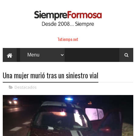
Tutiempo.net
Una mujer murió tras un siniestro vial
Destacados