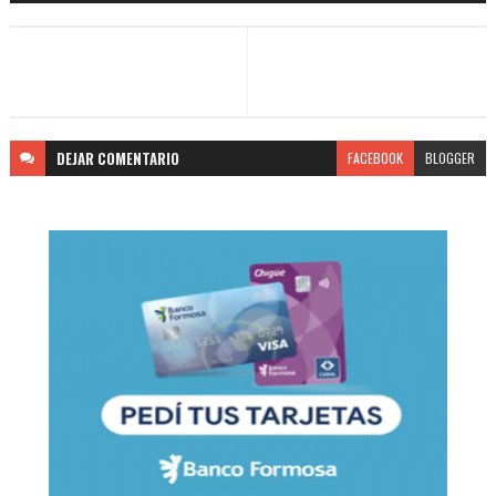
DEJAR
COMENTARIO
FACEBOOK
BLOGGER