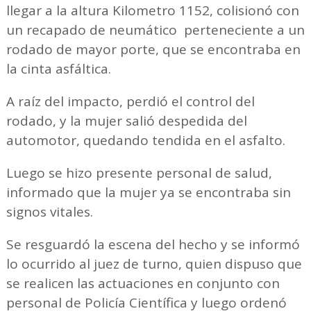
llegar a la altura Kilometro 1152, colisionó con
un recapado de neumático perteneciente a un
rodado de mayor porte, que se encontraba en
la cinta asfáltica.
A raíz del impacto, perdió el control del
rodado, y la mujer salió despedida del
automotor, quedando tendida en el asfalto.
Luego se hizo presente personal de salud,
informado que la mujer ya se encontraba sin
signos vitales.
Se resguardó la escena del hecho y se informó
lo ocurrido al juez de turno, quien dispuso que
se realicen las actuaciones en conjunto con
personal de Policía Científica y luego ordenó