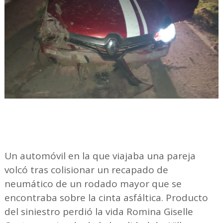
Un automóvil en la que viajaba una pareja
volcó tras colisionar un recapado de
neumático de un rodado mayor que se
encontraba sobre la cinta asfáltica. Producto
del siniestro perdió la vida Romina Giselle