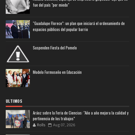
fue del país "por miedo"
“Guadalupe Florece”: un plan que iniciará el ordenamiento de
espacios públicos del popular barrio
Suspenden Fiesta del Pomelo
Modelo Formoseño en Educación
ULTIMOS
Aráoz sobre la Feria de Ciencias: “Año a año mejora la calidad y
pertinencia de los trabajos”
Rolls
Aug 07, 2026