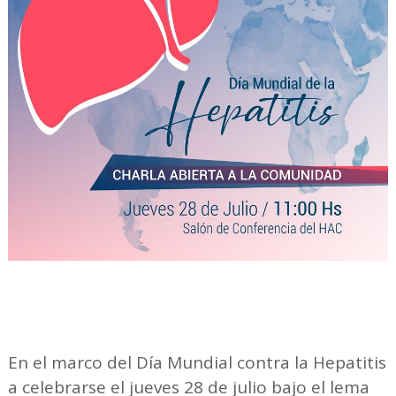
En el marco del Día Mundial contra la Hepatitis
a celebrarse el jueves 28 de julio bajo el lema