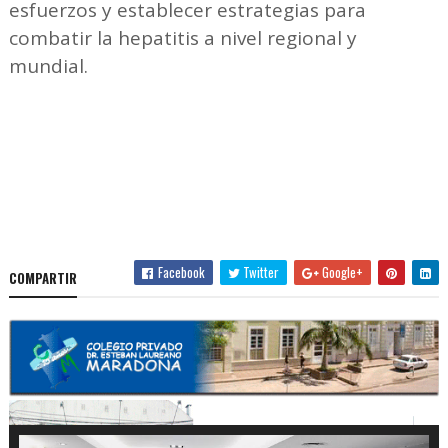
esfuerzos y establecer estrategias para
combatir la hepatitis a nivel regional y
mundial.
Facebook
Twitter
Google+
COMPARTIR