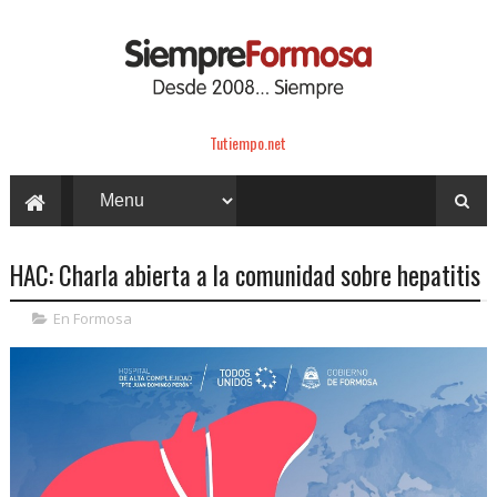
Tutiempo.net
HAC: Charla abierta a la comunidad sobre hepatitis
En Formosa