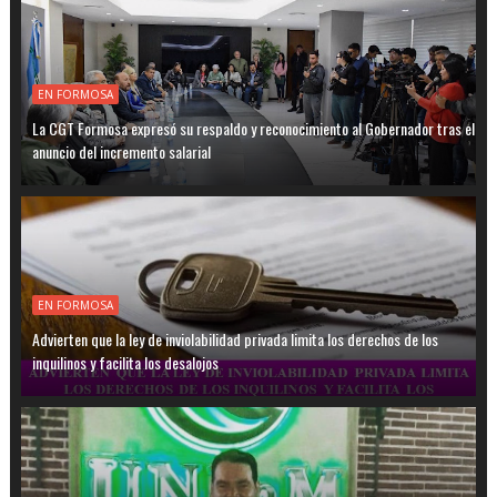
EN FORMOSA
La CGT Formosa expresó su respaldo y reconocimiento al Gobernador tras el
anuncio del incremento salarial
EN FORMOSA
Advierten que la ley de inviolabilidad privada limita los derechos de los
inquilinos y facilita los desalojos