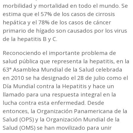
morbilidad y mortalidad en todo el mundo. Se
estima que el 57% de los casos de cirrosis
hepática y el 78% de los casos de cáncer
primario de hígado son causados por los virus
de la hepatitis B y C.
Reconociendo el importante problema de
salud pública que representa la hepatitis, en la
63° Asamblea Mundial de la Salud celebrada
en 2010 se ha designado el 28 de julio como el
Día Mundial contra la Hepatitis y hace un
llamado para una respuesta integral en la
lucha contra esta enfermedad. Desde
entonces, la Organización Panamericana de la
Salud (OPS) y la Organización Mundial de la
Salud (OMS) se han movilizado para unir