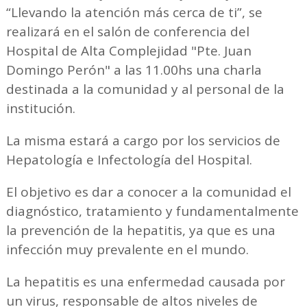
“Llevando la atención más cerca de ti”, se
realizará en el salón de conferencia del
Hospital de Alta Complejidad "Pte. Juan
Domingo Perón" a las 11.00hs una charla
destinada a la comunidad y al personal de la
institución.
La misma estará a cargo por los servicios de
Hepatología e Infectología del Hospital.
El objetivo es dar a conocer a la comunidad el
diagnóstico, tratamiento y fundamentalmente
la prevención de la hepatitis, ya que es una
infección muy prevalente en el mundo.
La hepatitis es una enfermedad causada por
un virus, responsable de altos niveles de