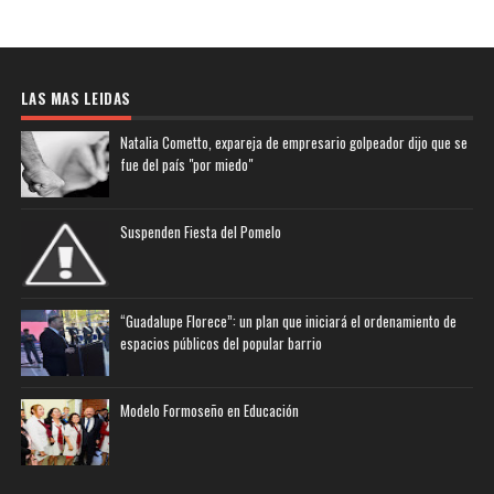
LAS MAS LEIDAS
Natalia Cometto, expareja de empresario golpeador dijo que se
fue del país "por miedo"
Suspenden Fiesta del Pomelo
“Guadalupe Florece”: un plan que iniciará el ordenamiento de
espacios públicos del popular barrio
Modelo Formoseño en Educación