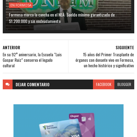
EN FORMOSA
Formosa marca la cancha en el NEA: Sueldo mínimo garantizado de
$1.200.000 y sin endeudamiento
ANTERIOR
SIGUIENTE
En su 92° aniversario, la Escuela “Luis
15 años del Primer Trasplante de
Gaspar Ruiz” conserva el legado
órganos con donante vivo en Formosa,
cultural
un hecho histórico y significativo
DEJAR
COMENTARIO
FACEBOOK
BLOGGER