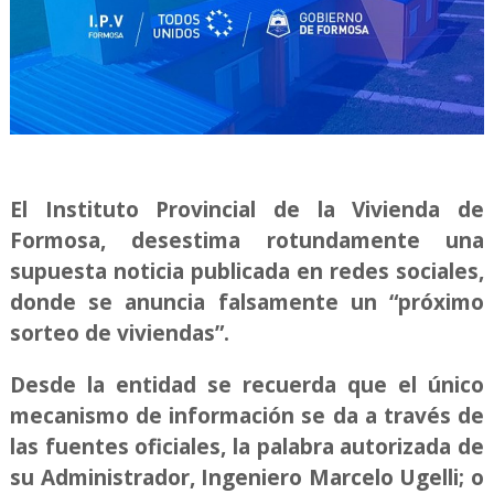
El Instituto Provincial de la Vivienda de
Formosa, desestima rotundamente una
supuesta noticia publicada en redes sociales,
donde se anuncia falsamente un “próximo
sorteo de viviendas”.
Desde la entidad se recuerda que el único
mecanismo de información se da a través de
las fuentes oficiales, la palabra autorizada de
su Administrador, Ingeniero Marcelo Ugelli; o