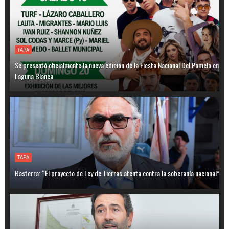
TAPA
Se presentó oficialmente la nueva edición de la Fiesta Nacional Del Pomelo en
Laguna Blanca
TAPA
Basterra: “El proyecto de Ley de Tierras atenta contra la soberanía nacional”