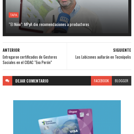
TAPA
“El Niño”: MPyA dio recomendaciones a productores
ANTERIOR
SIGUIENTE
Entregaron certificados de Gestores
Los Lobizones aullarán en Tecnópolis
Sociales en el CIDAC “Eva Perón”
DEJAR
COMENTARIO
FACEBOOK
BLOGGER