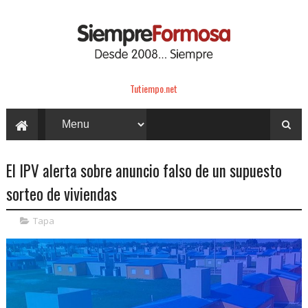
Tutiempo.net
El IPV alerta sobre anuncio falso de un supuesto
sorteo de viviendas
Tapa