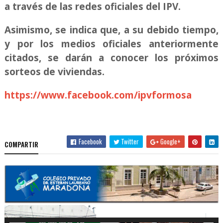
a través de las redes oficiales del IPV.
Asimismo, se indica que, a su debido tiempo,
y por los medios oficiales anteriormente
citados, se darán a conocer los próximos
sorteos de viviendas.
https://www.facebook.com/ipvformosa
Facebook
Twitter
Google+
COMPARTIR