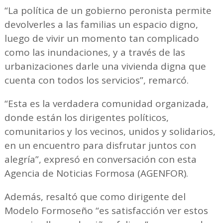
“La política de un gobierno peronista permite
devolverles a las familias un espacio digno,
luego de vivir un momento tan complicado
como las inundaciones, y a través de las
urbanizaciones darle una vivienda digna que
cuenta con todos los servicios”, remarcó.
“Esta es la verdadera comunidad organizada,
donde están los dirigentes políticos,
comunitarios y los vecinos, unidos y solidarios,
en un encuentro para disfrutar juntos con
alegría”, expresó en conversación con esta
Agencia de Noticias Formosa (AGENFOR).
Además, resaltó que como dirigente del
Modelo Formoseño “es satisfacción ver estos