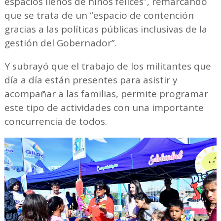
espacios llenos de niños felices”, remarcando
que se trata de un “espacio de contención
gracias a las políticas públicas inclusivas de la
gestión del Gobernador”.
Y subrayó que el trabajo de los militantes que
día a día están presentes para asistir y
acompañar a las familias, permite programar
este tipo de actividades con una importante
concurrencia de todos.