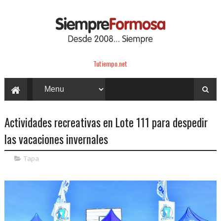
Tutiempo.net
Actividades recreativas en Lote 111 para despedir
las vacaciones invernales
Tapa