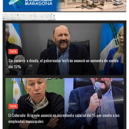
TAPA
Sin recurrir a deuda, el gobernador Insfrán anunció un aumento de sueldo
del 15%
TAPA
El Colorado: Brignole anunció un incremento salarial del 15 por ciento a los
empleados municipales