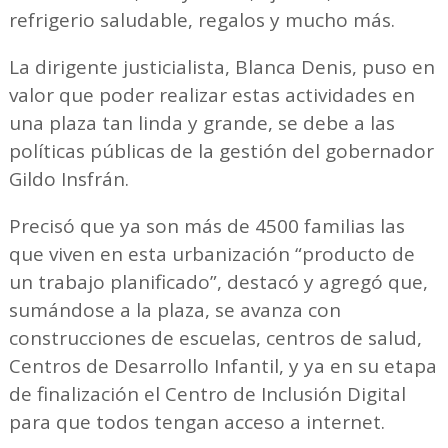
refrigerio saludable, regalos y mucho más.
La dirigente justicialista, Blanca Denis, puso en
valor que poder realizar estas actividades en
una plaza tan linda y grande, se debe a las
políticas públicas de la gestión del gobernador
Gildo Insfrán.
Precisó que ya son más de 4500 familias las
que viven en esta urbanización “producto de
un trabajo planificado”, destacó y agregó que,
sumándose a la plaza, se avanza con
construcciones de escuelas, centros de salud,
Centros de Desarrollo Infantil, y ya en su etapa
de finalización el Centro de Inclusión Digital
para que todos tengan acceso a internet.