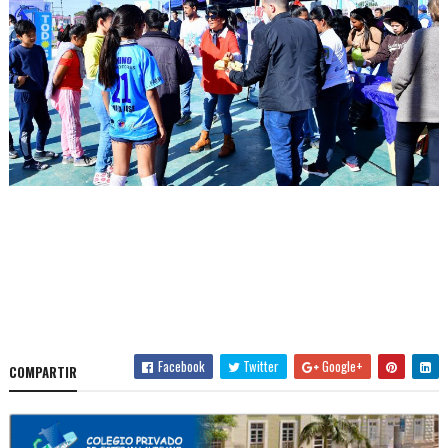
Facebook
Twitter
Google+
COMPARTIR