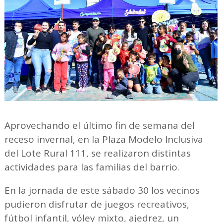
Aprovechando el último fin de semana del
receso invernal, en la Plaza Modelo Inclusiva
del Lote Rural 111, se realizaron distintas
actividades para las familias del barrio.
En la jornada de este sábado 30 los vecinos
pudieron disfrutar de juegos recreativos,
fútbol infantil, vóley mixto, ajedrez, un