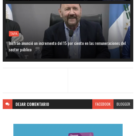
TAPA
Insfrán anunció un incremento del 15 por ciento en las remuneraciones del
sector público
DEJAR
COMENTARIO
FACEBOOK
BLOGGER