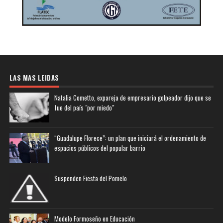
LAS MAS LEIDAS
Natalia Cometto, expareja de empresario golpeador dijo que se
fue del país "por miedo"
“Guadalupe Florece”: un plan que iniciará el ordenamiento de
espacios públicos del popular barrio
Suspenden Fiesta del Pomelo
Modelo Formoseño en Educación