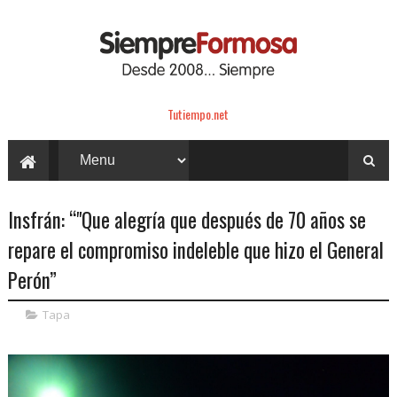
Tutiempo.net
Insfrán: “"Que alegría que después de 70 años se
repare el compromiso indeleble que hizo el General
Perón”
Tapa