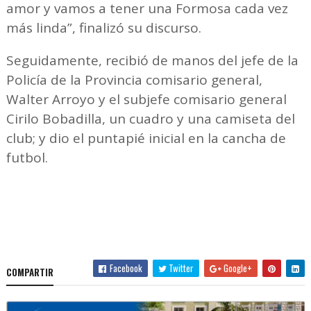
amor y vamos a tener una Formosa cada vez
más linda”, finalizó su discurso.
Seguidamente, recibió de manos del jefe de la
Policía de la Provincia comisario general,
Walter Arroyo y el subjefe comisario general
Cirilo Bobadilla, un cuadro y una camiseta del
club; y dio el puntapié inicial en la cancha de
futbol.
Facebook
Twitter
Google+
COMPARTIR