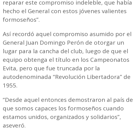
reparar este compromiso indeleble, que había
hecho el General con estos jóvenes valientes
formoseños”.
Así recordó aquel compromiso asumido por el
General Juan Domingo Perón de otorgar un
lugar para la cancha del club, luego de que el
equipo obtenga el título en los Campeonatos
Evita, pero que fue truncada por la
autodenominada “Revolución Libertadora” de
1955.
“Desde aquel entonces demostraron al país de
que somos capaces los formoseños cuando
estamos unidos, organizados y solidarios”,
aseveró.