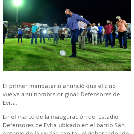
El primer mandatario anunció que el club
vuelve a su nombre original: Defensores de
Evita.
En el marco de la inauguración del Estadio
Defensores de Evita ubicado en el barrio San
Antonio de la ciudad capital, el gobernador de