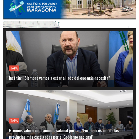
TAPA
Insfrán: “Siempre vamos a estar al lado del que más necesita”
TAPA
Gremios valoraron el anuncio salarial porque “Formosa es una de las
provincias más castigadas por el Gobierno nacional”