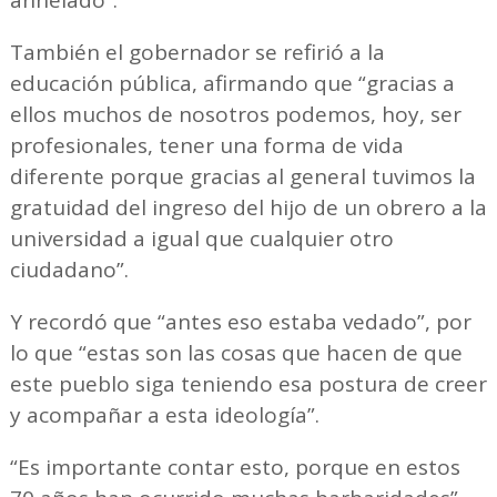
anhelado”.
También el gobernador se refirió a la
educación pública, afirmando que “gracias a
ellos muchos de nosotros podemos, hoy, ser
profesionales, tener una forma de vida
diferente porque gracias al general tuvimos la
gratuidad del ingreso del hijo de un obrero a la
universidad a igual que cualquier otro
ciudadano”.
Y recordó que “antes eso estaba vedado”, por
lo que “estas son las cosas que hacen de que
este pueblo siga teniendo esa postura de creer
y acompañar a esta ideología”.
“Es importante contar esto, porque en estos