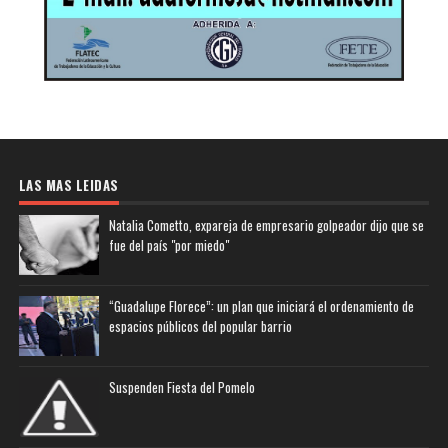
LAS MAS LEIDAS
Natalia Cometto, expareja de empresario golpeador dijo que se
fue del país "por miedo"
“Guadalupe Florece”: un plan que iniciará el ordenamiento de
espacios públicos del popular barrio
Suspenden Fiesta del Pomelo