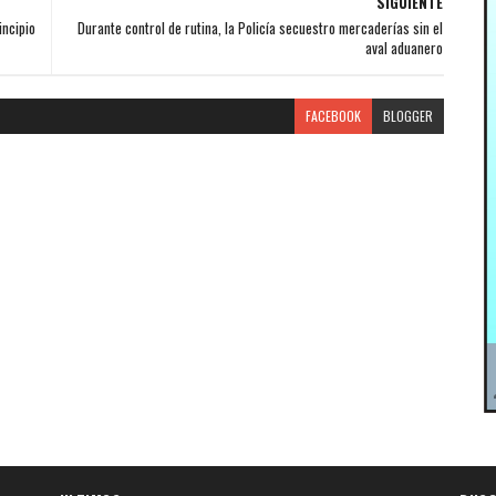
SIGUIENTE
ncipio
Durante control de rutina, la Policía secuestro mercaderías sin el
aval aduanero
FACEBOOK
BLOGGER