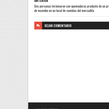
ANTERIOR
Dos personas terminaron con quemaduras producto de un pri
de incendio en un local de comidas del mercadito
DEJAR
COMENTARIO