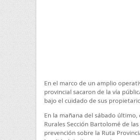
En el marco de un amplio operativ
provincial sacaron de la vía públ
bajo el cuidado de sus propietari
En la mañana del sábado último, 
Rurales Sección Bartolomé de las
prevención sobre la Ruta Provincia