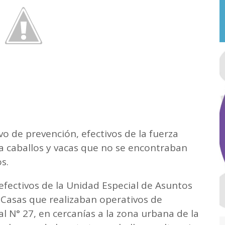
o de prevención, efectivos de la fuerza
ica caballos y vacas que no se encontraban
os.
efectivos de la Unidad Especial de Asuntos
 Casas que realizaban operativos de
l N° 27, en cercanías a la zona urbana de la