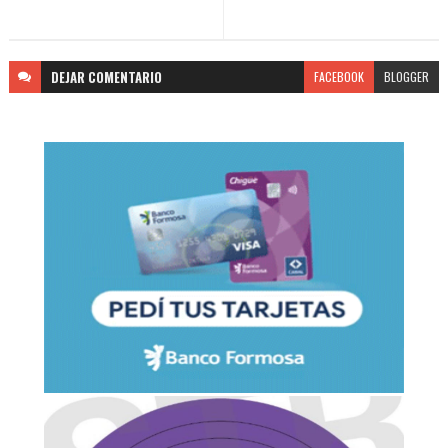
DEJAR
COMENTARIO
FACEBOOK
BLOGGER