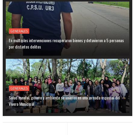
GENERALES
En múltiples intervenciones recuperaron bienes y detuvieron a 5 personas
por distintos delitos
GENERALES
Salud mental, género y ambiente se unieron en una jornada especial del
Vivero Municipal