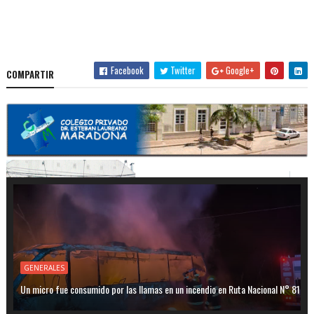
Facebook
Twitter
Google+
COMPARTIR
GENERALES
Un micro fue consumido por las llamas en un incendio en Ruta Nacional N° 81