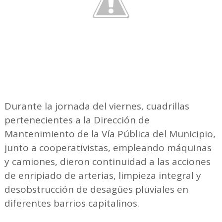
Durante la jornada del viernes, cuadrillas
pertenecientes a la Dirección de
Mantenimiento de la Vía Pública del Municipio,
junto a cooperativistas, empleando máquinas
y camiones, dieron continuidad a las acciones
de enripiado de arterias, limpieza integral y
desobstrucción de desagües pluviales en
diferentes barrios capitalinos.