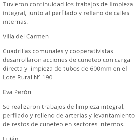
Tuvieron continuidad los trabajos de limpieza
integral, junto al perfilado y relleno de calles
internas.
Villa del Carmen
Cuadrillas comunales y cooperativistas
desarrollaron acciones de cuneteo con carga
directa y limpieza de tubos de 600mm en el
Lote Rural Nº 190.
Eva Perón
Se realizaron trabajos de limpieza integral,
perfilado y relleno de arterias y levantamiento
de restos de cuneteo en sectores internos.
Luján