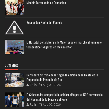
Modelo Formoseño en Educación
Suspenden Fiesta del Pomelo
El Hospital de la Madre y la Mujer puso en marcha el gimnasio
terapéutico “Mujeres en movimiento”
ULTIMOS
Herradura disfrutó de la segunda edición de la Fiesta de la
Empanada de Pescado de Río
Rolls
Aug 09, 2026
El Gobernador compartió la celebración por el 50° aniversario
del Hospital de la Madre y el Niño
Rolls
Aug 09, 2026