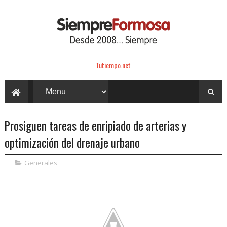
Tutiempo.net
Prosiguen tareas de enripiado de arterias y
optimización del drenaje urbano
Generales