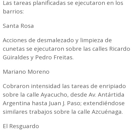
Las tareas planificadas se ejecutaron en los
barrios:
Santa Rosa
Acciones de desmalezado y limpieza de
cunetas se ejecutaron sobre las calles Ricardo
Güiraldes y Pedro Freitas.
Mariano Moreno
Cobraron intensidad las tareas de enripiado
sobre la calle Ayacucho, desde Av. Antártida
Argentina hasta Juan J. Paso; extendiéndose
similares trabajos sobre la calle Azcuénaga.
El Resguardo