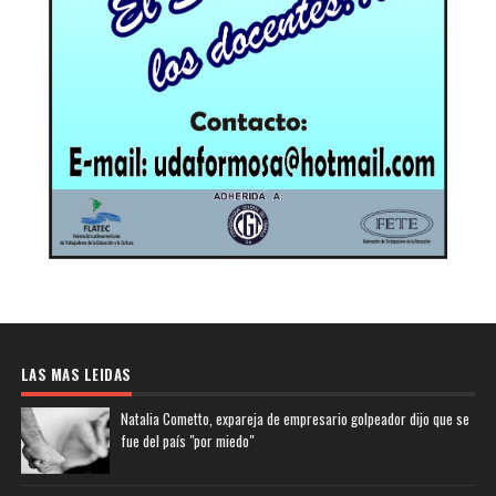
LAS MAS LEIDAS
Natalia Cometto, expareja de empresario golpeador dijo que se
fue del país "por miedo"