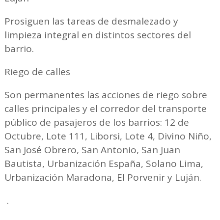
Prosiguen las tareas de desmalezado y
limpieza integral en distintos sectores del
barrio.
Riego de calles
Son permanentes las acciones de riego sobre
calles principales y el corredor del transporte
público de pasajeros de los barrios: 12 de
Octubre, Lote 111, Liborsi, Lote 4, Divino Niño,
San José Obrero, San Antonio, San Juan
Bautista, Urbanización España, Solano Lima,
Urbanización Maradona, El Porvenir y Luján.
.