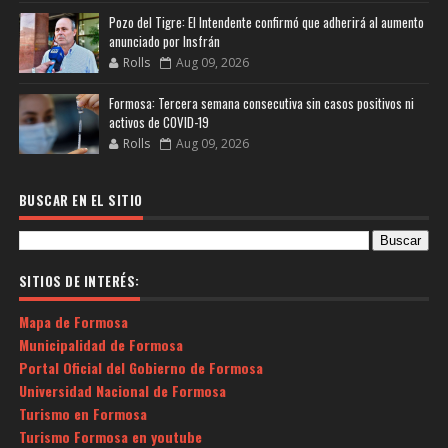
Pozo del Tigre: El Intendente confirmó que adherirá al aumento
anunciado por Insfrán
Rolls
Aug 09, 2026
Formosa: Tercera semana consecutiva sin casos positivos ni
activos de COVID-19
Rolls
Aug 09, 2026
BUSCAR EN EL SITIO
SITIOS DE INTERÉS:
Mapa de Formosa
Municipalidad de Formosa
Portal Oficial del Gobierno de Formosa
Universidad Nacional de Formosa
Turismo en Formosa
Turismo Formosa en youtube