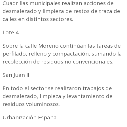
Cuadrillas municipales realizan acciones de
desmalezado y limpieza de restos de traza de
calles en distintos sectores.
Lote 4
Sobre la calle Moreno continúan las tareas de
perfilado, relleno y compactación, sumando la
recolección de residuos no convencionales.
San Juan II
En todo el sector se realizaron trabajos de
desmalezado, limpieza y levantamiento de
residuos voluminosos.
Urbanización España