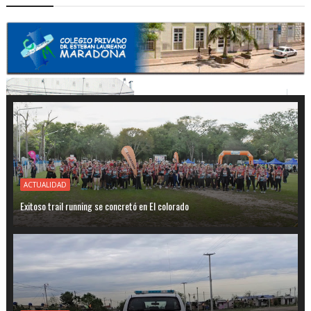
ACTUALIDAD
Exitoso trail running se concretó en El colorado