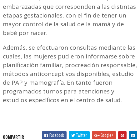
embarazadas que corresponden a las distintas
etapas gestacionales, con el fin de tener un
mayor control de la salud de la mamá y del
bebé por nacer.
Además, se efectuaron consultas mediante las
cuales, las mujeres pudieron informarse sobre
planificación familiar, procreación responsable,
métodos anticonceptivos disponibles, estudio
de PAP y mamografía. En tanto fueron
programados turnos para atenciones y
estudios específicos en el centro de salud.
Facebook
Twitter
Google+
COMPARTIR