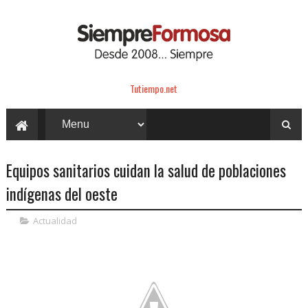
Tutiempo.net
Equipos sanitarios cuidan la salud de poblaciones
indígenas del oeste
Actualidad