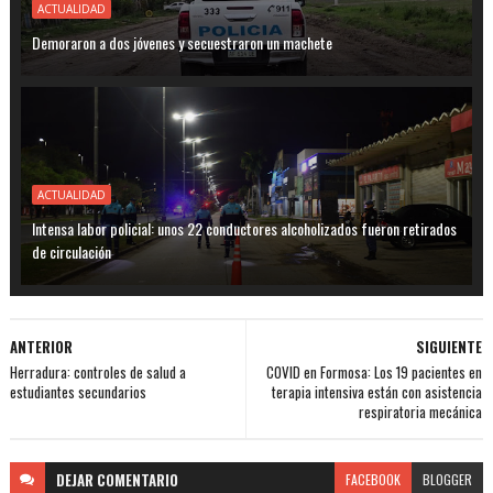
ACTUALIDAD
Demoraron a dos jóvenes y secuestraron un machete
ACTUALIDAD
Intensa labor policial: unos 22 conductores alcoholizados fueron retirados
de circulación
ANTERIOR
SIGUIENTE
Herradura: controles de salud a
COVID en Formosa: Los 19 pacientes en
estudiantes secundarios
terapia intensiva están con asistencia
respiratoria mecánica
DEJAR
COMENTARIO
FACEBOOK
BLOGGER