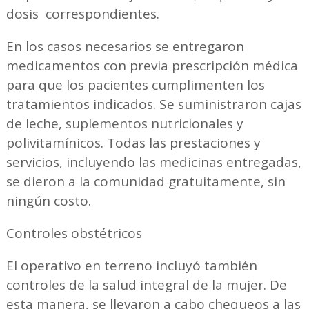
dosis correspondientes.
En los casos necesarios se entregaron
medicamentos con previa prescripción médica
para que los pacientes cumplimenten los
tratamientos indicados. Se suministraron cajas
de leche, suplementos nutricionales y
polivitamínicos. Todas las prestaciones y
servicios, incluyendo las medicinas entregadas,
se dieron a la comunidad gratuitamente, sin
ningún costo.
Controles obstétricos
El operativo en terreno incluyó también
controles de la salud integral de la mujer. De
esta manera, se llevaron a cabo chequeos a las