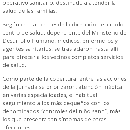
operativo sanitario, destinado a atender la
salud de las familias.
Según indicaron, desde la dirección del citado
centro de salud, dependiente del Ministerio de
Desarrollo Humano, médicos, enfermeros y
agentes sanitarios, se trasladaron hasta allí
para ofrecer a los vecinos completos servicios
de salud.
Como parte de la cobertura, entre las acciones
de la jornada se priorizaron: atención médica
en varias especialidades, el habitual
seguimiento a los más pequeños con los
denominados “controles del niño sano”, más
los que presentaban síntomas de otras
afecciones.