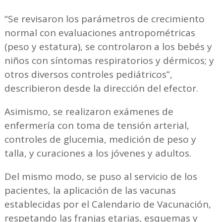
“Se revisaron los parámetros de crecimiento
normal con evaluaciones antropométricas
(peso y estatura), se controlaron a los bebés y
niños con síntomas respiratorios y dérmicos; y
otros diversos controles pediátricos”,
describieron desde la dirección del efector.
Asimismo, se realizaron exámenes de
enfermería con toma de tensión arterial,
controles de glucemia, medición de peso y
talla, y curaciones a los jóvenes y adultos.
Del mismo modo, se puso al servicio de los
pacientes, la aplicación de las vacunas
establecidas por el Calendario de Vacunación,
respetando las franjas etarias, esquemas y