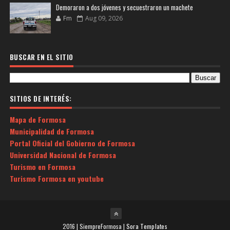
Demoraron a dos jóvenes y secuestraron un machete
Fm
Aug 09, 2026
BUSCAR EN EL SITIO
SITIOS DE INTERÉS:
Mapa de Formosa
Municipalidad de Formosa
Portal Oficial del Gobierno de Formosa
Universidad Nacional de Formosa
Turismo en Formosa
Turismo Formosa en youtube
2016 | SiempreFormosa |
Sora Templates