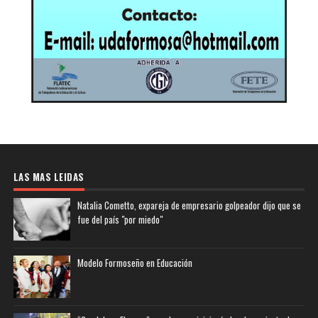
LAS MAS LEIDAS
Natalia Cometto, expareja de empresario golpeador dijo que se
fue del país "por miedo"
Modelo Formoseño en Educación