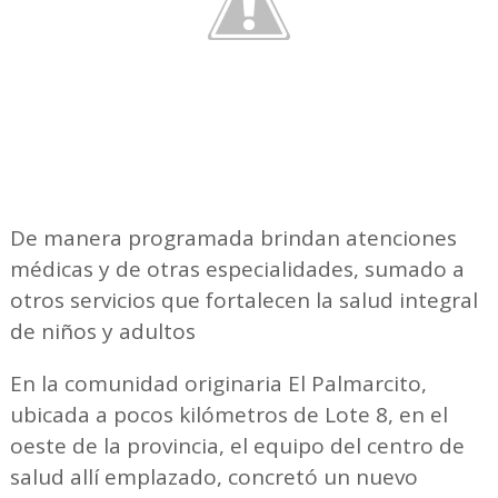
De manera programada brindan atenciones
médicas y de otras especialidades, sumado a
otros servicios que fortalecen la salud integral
de niños y adultos
En la comunidad originaria El Palmarcito,
ubicada a pocos kilómetros de Lote 8, en el
oeste de la provincia, el equipo del centro de
salud allí emplazado, concretó un nuevo