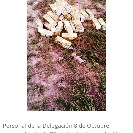
Personal de la Delegación 8 de Octubre