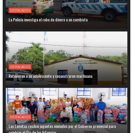
DESTACADOS
La Policía investiga el robo de dinero a un cambista
DESTACADOS
Retuvieron a un adolescente y secuestraron marihuana
DESTACADOS
Las Lomitas recibió juguetes enviados por el Gobierno provincial para
celebrar el Día de las Infancias