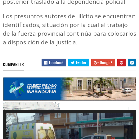
posterior traslado a la dependencia policial.
Los presuntos autores del ilícito se encuentran
identificados, situación por la cual el trabajo
de la fuerza provincial continúa para colocarlos
a disposición de la justicia.
Facebook
Twitter
Google+
COMPARTIR