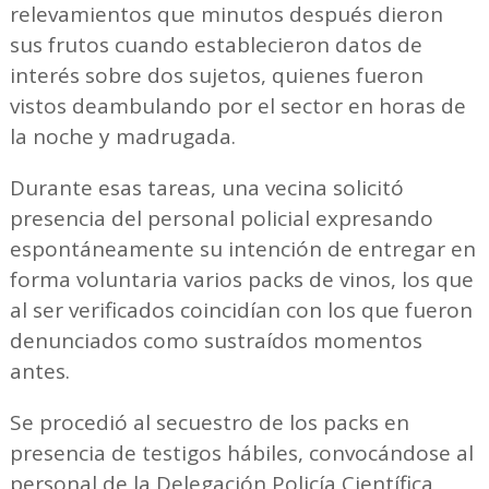
relevamientos que minutos después dieron
sus frutos cuando establecieron datos de
interés sobre dos sujetos, quienes fueron
vistos deambulando por el sector en horas de
la noche y madrugada.
Durante esas tareas, una vecina solicitó
presencia del personal policial expresando
espontáneamente su intención de entregar en
forma voluntaria varios packs de vinos, los que
al ser verificados coincidían con los que fueron
denunciados como sustraídos momentos
antes.
Se procedió al secuestro de los packs en
presencia de testigos hábiles, convocándose al
personal de la Delegación Policía Científica,