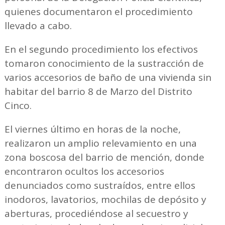
quienes documentaron el procedimiento
llevado a cabo.
En el segundo procedimiento los efectivos
tomaron conocimiento de la sustracción de
varios accesorios de baño de una vivienda sin
habitar del barrio 8 de Marzo del Distrito
Cinco.
El viernes último en horas de la noche,
realizaron un amplio relevamiento en una
zona boscosa del barrio de mención, donde
encontraron ocultos los accesorios
denunciados como sustraídos, entre ellos
inodoros, lavatorios, mochilas de depósito y
aberturas, procediéndose al secuestro y