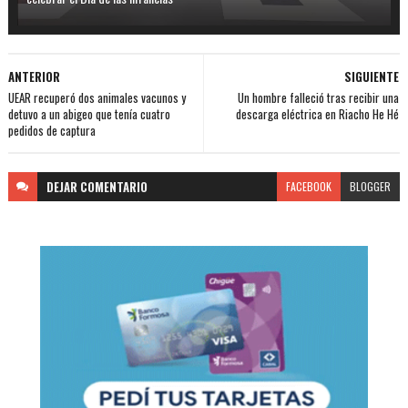
ANTERIOR
SIGUIENTE
UEAR recuperó dos animales vacunos y
Un hombre falleció tras recibir una
detuvo a un abigeo que tenía cuatro
descarga eléctrica en Riacho He Hé
pedidos de captura
DEJAR
COMENTARIO
FACEBOOK
BLOGGER