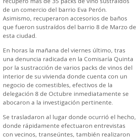
recuperó más de 35 packs de vino sustraídos
de un comercio del barrio Eva Perón.
Asimismo, recuperaron accesorios de baños
que fueron sustraídos del barrio 8 de Marzo de
esta ciudad.
En horas la mañana del viernes último, tras
una denuncia radicada en la Comisaría Quinta
por la sustracción de varios packs de vinos del
interior de su vivienda donde cuenta con un
negocio de comestibles, efectivos de la
delegación 8 de Octubre inmediatamente se
abocaron a la investigación pertinente.
Se trasladaron al lugar donde ocurrió el hecho,
donde rápidamente efectuaron entrevistas
con vecinos, transeúntes, también realizaron