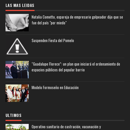
LAS MAS LEIDAS
Natalia Cometto, expareja de empresario golpeador dijo que se
fue del país "por miedo"
Suspenden Fiesta del Pomelo
“Guadalupe Florece”: un plan que iniciará el ordenamiento de
espacios públicos del popular barrio
Modelo Formoseño en Educación
ULTIMOS
Operativo sanitario de castración, vacunación y