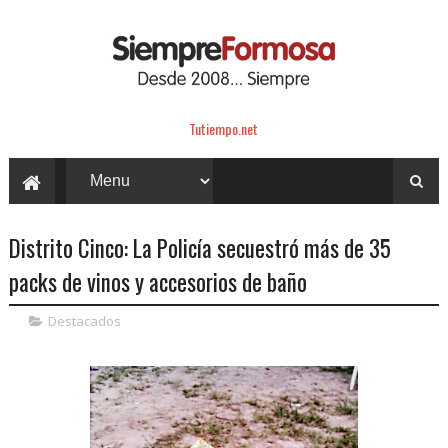
Tutiempo.net
Distrito Cinco: La Policía secuestró más de 35
packs de vinos y accesorios de baño
Destacados