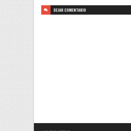
DEJAR
COMENTARIO