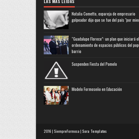
LAS MAS LEIDAS
Natalia Cometto, expareja de empresario
golpeador dijo que se fue del país "por mie
“Guadalupe Florece”: un plan que iniciará e
ordenamiento de espacios públicos del pop
barrio
Suspenden Fiesta del Pomelo
Modelo Formoseño en Educación
2016 | SiempreFormosa |
Sora Templates