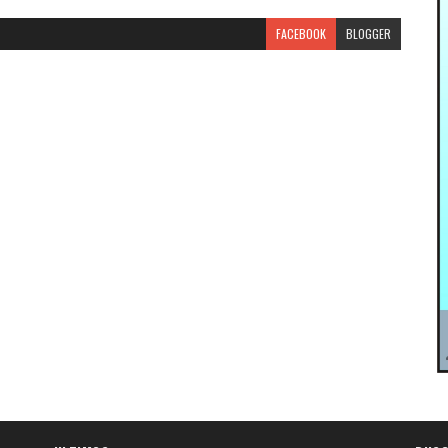
FACEBOOK
BLOGGER