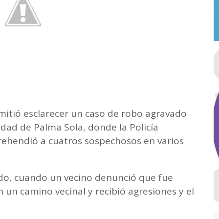
mitió esclarecer un caso de robo agravado
lidad de Palma Sola, donde la Policía
prehendió a cuatros sospechosos en varios
ado, cuando un vecino denunció que fue
 un camino vecinal y recibió agresiones y el