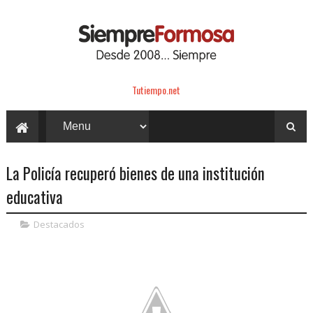
Tutiempo.net
La Policía recuperó bienes de una institución
educativa
Destacados