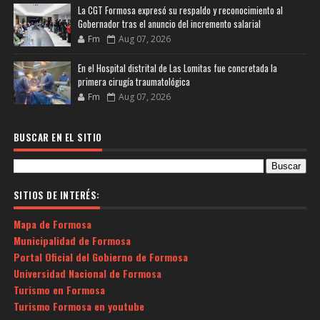
La CGT Formosa expresó su respaldo y reconocimiento al
Gobernador tras el anuncio del incremento salarial
Fm
Aug 07, 2026
En el Hospital distrital de Las Lomitas fue concretada la
primera cirugía traumatológica
Fm
Aug 07, 2026
BUSCAR EN EL SITIO
SITIOS DE INTERÉS:
Mapa de Formosa
Municipalidad de Formosa
Portal Oficial del Gobierno de Formosa
Universidad Nacional de Formosa
Turismo en Formosa
Turismo Formosa en youtube