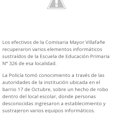
Los efectivos de la Comisaria Mayor Villafañe
recuperaron varios elementos informáticos
sustraídos de la Escuela de Educación Primaria
N° 326 de esa localidad.
La Policía tomó conocimiento a través de las
autoridades de la institución ubicada en el
barrio 17 de Octubre, sobre un hecho de robo
dentro del local escolar, donde personas
desconocidas ingresaron a establecimiento y
sustrajeron varios equipos informáticos.