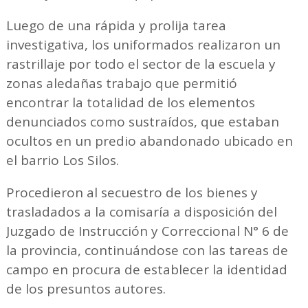
Luego de una rápida y prolija tarea
investigativa, los uniformados realizaron un
rastrillaje por todo el sector de la escuela y
zonas aledañas trabajo que permitió
encontrar la totalidad de los elementos
denunciados como sustraídos, que estaban
ocultos en un predio abandonado ubicado en
el barrio Los Silos.
Procedieron al secuestro de los bienes y
trasladados a la comisaría a disposición del
Juzgado de Instrucción y Correccional N° 6 de
la provincia, continuándose con las tareas de
campo en procura de establecer la identidad
de los presuntos autores.