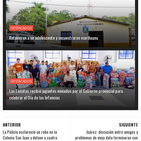
DESTACADOS
Retuvieron a un adolescente y secuestraron marihuana
DESTACADOS
Las Lomitas recibió juguetes enviados por el Gobierno provincial para
celebrar el Día de las Infancias
ANTERIOR
SIGUIENTE
La Policía esclareció un robo en la
Juárez: discusión entre amigos y
Colonia San Juan y detuvo a cuatro
problemas de vieja data terminaron con