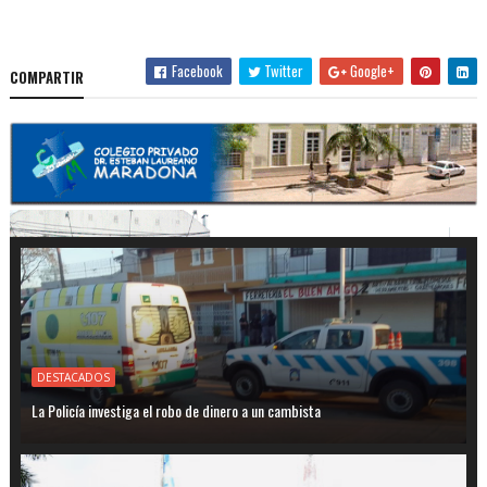
Facebook
Twitter
Google+
COMPARTIR
DESTACADOS
La Policía investiga el robo de dinero a un cambista