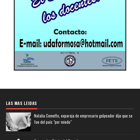
LAS MAS LEIDAS
Natalia Cometto, expareja de empresario golpeador dijo que se
fue del país "por miedo"