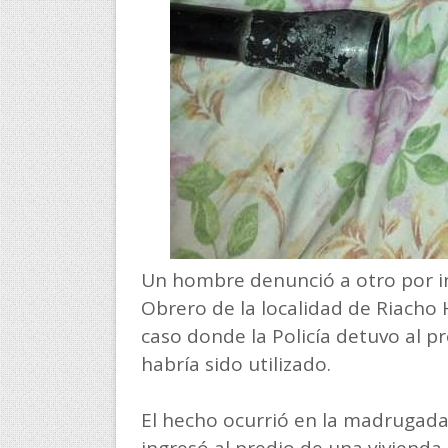
Un hombre denunció a otro por in
Obrero de la localidad de Riacho 
caso donde la Policía detuvo al p
habría sido utilizado.
El hecho ocurrió en la madrugada