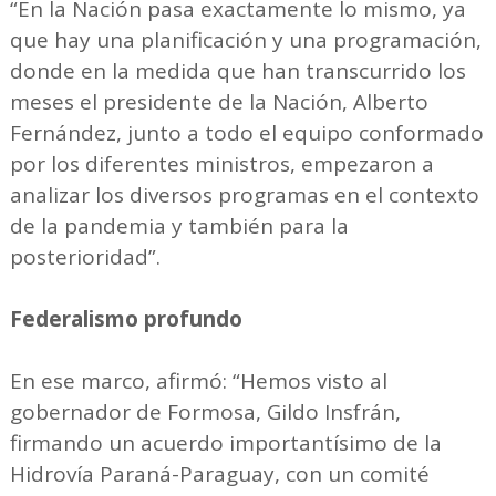
“En la Nación pasa exactamente lo mismo, ya
que hay una planificación y una programación,
donde en la medida que han transcurrido los
meses el presidente de la Nación, Alberto
Fernández, junto a todo el equipo conformado
por los diferentes ministros, empezaron a
analizar los diversos programas en el contexto
de la pandemia y también para la
posterioridad”.
Federalismo profundo
En ese marco, afirmó: “Hemos visto al
gobernador de Formosa, Gildo Insfrán,
firmando un acuerdo importantísimo de la
Hidrovía Paraná-Paraguay, con un comité