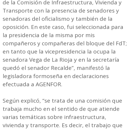
de la Comisión de Infraestructura, Vivienda y
Transporte con la presencia de senadores y
senadoras del oficialismo y también de la
oposición. En este caso, fui seleccionada para
la presidencia de la misma por mis
compañeros y compañeras del bloque del FdT;
en tanto que la vicepresidencia la ocupa la
senadora Vega de La Rioja y en la secretaría
quedó el senador Recalde”, manifestó la
legisladora formoseña en declaraciones
efectuada a AGENFOR.
Según explicó, “se trata de una comisión que
trabaja mucho en el sentido de que atiende
varias temáticas sobre infraestructura,
vivienda y transporte. Es decir, el trabajo que