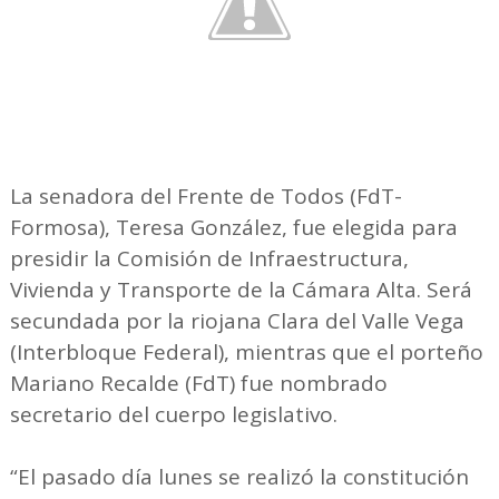
La senadora del Frente de Todos (FdT-
Formosa), Teresa González, fue elegida para
presidir la Comisión de Infraestructura,
Vivienda y Transporte de la Cámara Alta. Será
secundada por la riojana Clara del Valle Vega
(Interbloque Federal), mientras que el porteño
Mariano Recalde (FdT) fue nombrado
secretario del cuerpo legislativo.
“El pasado día lunes se realizó la constitución