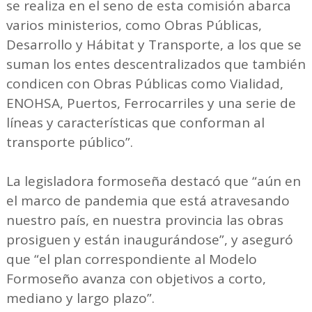
se realiza en el seno de esta comisión abarca
varios ministerios, como Obras Públicas,
Desarrollo y Hábitat y Transporte, a los que se
suman los entes descentralizados que también
condicen con Obras Públicas como Vialidad,
ENOHSA, Puertos, Ferrocarriles y una serie de
líneas y características que conforman al
transporte público”.
La legisladora formoseña destacó que “aún en
el marco de pandemia que está atravesando
nuestro país, en nuestra provincia las obras
prosiguen y están inaugurándose”, y aseguró
que “el plan correspondiente al Modelo
Formoseño avanza con objetivos a corto,
mediano y largo plazo”.