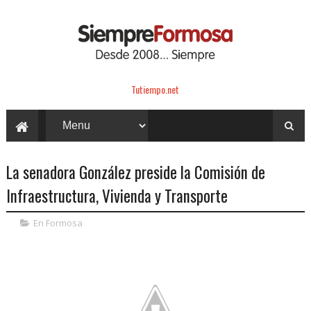
Tutiempo.net
La senadora González preside la Comisión de
Infraestructura, Vivienda y Transporte
En Formosa