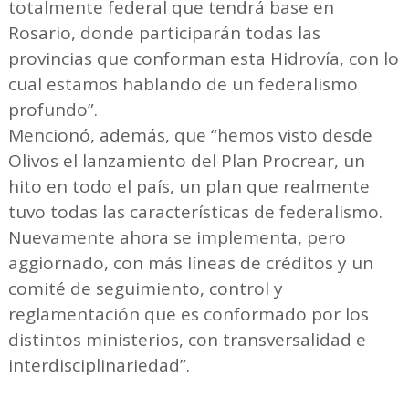
totalmente federal que tendrá base en
Rosario, donde participarán todas las
provincias que conforman esta Hidrovía, con lo
cual estamos hablando de un federalismo
profundo”.
Mencionó, además, que “hemos visto desde
Olivos el lanzamiento del Plan Procrear, un
hito en todo el país, un plan que realmente
tuvo todas las características de federalismo.
Nuevamente ahora se implementa, pero
aggiornado, con más líneas de créditos y un
comité de seguimiento, control y
reglamentación que es conformado por los
distintos ministerios, con transversalidad e
interdisciplinariedad”.