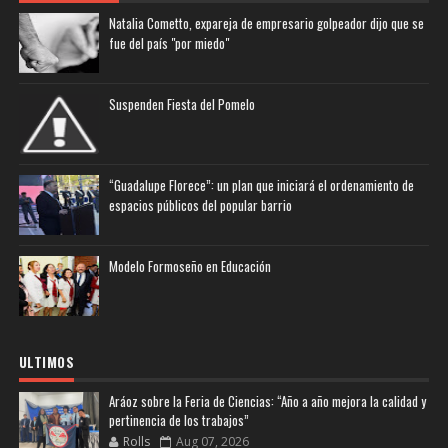
Natalia Cometto, expareja de empresario golpeador dijo que se
fue del país "por miedo"
Suspenden Fiesta del Pomelo
“Guadalupe Florece”: un plan que iniciará el ordenamiento de
espacios públicos del popular barrio
Modelo Formoseño en Educación
ULTIMOS
Aráoz sobre la Feria de Ciencias: “Año a año mejora la calidad y
pertinencia de los trabajos”
Rolls
Aug 07, 2026