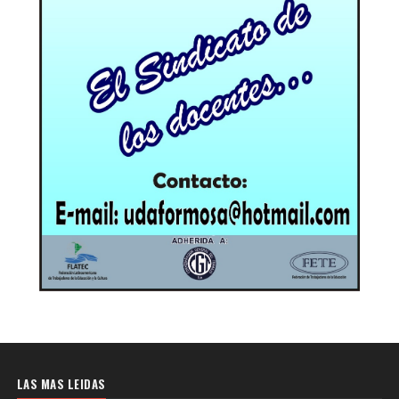
LAS MAS LEIDAS