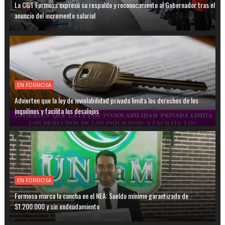
La CGT Formosa expresó su respaldo y reconocimiento al Gobernador tras el
anuncio del incremento salarial
EN FORMOSA
Advierten que la ley de inviolabilidad privada limita los derechos de los
inquilinos y facilita los desalojos
EN FORMOSA
Formosa marca la cancha en el NEA: Sueldo mínimo garantizado de
$1.200.000 y sin endeudamiento