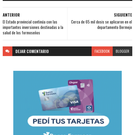
ANTERIOR
SIGUIENTE
El Estado provincial continúa con las
Cerca de 65 mil dosis se aplicaron en el
importantes inversiones destinadas a la
departamento Bermejo
salud de los formoseños
DEJAR
COMENTARIO
FACEBOOK
BLOGGER