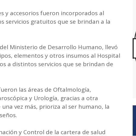
 y accesorios fueron incorporados al
os servicios gratuitos que se brindan a la
del Ministerio de Desarrollo Humano, llevó
pos, elementos y otros insumos al Hospital
os a distintos servicios que se brindan de
 fueron las áreas de Oftalmología,
roscópica y Urología, gracias a otra
 una vez más, prioriza al ser humano, la
oseños.
ación y Control de la cartera de salud