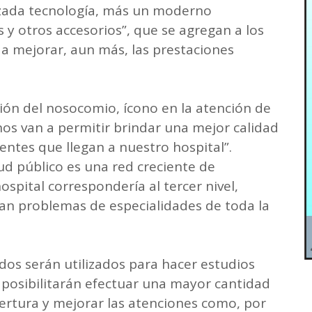
zada tecnología, más un moderno
y otros accesorios”, que se agregan a los
 a mejorar, aun más, las prestaciones
ción del nosocomio, ícono en la atención de
os van a permitir brindar una mejor calidad
entes que llegan a nuestro hospital”.
ud público es una red creciente de
ospital correspondería al tercer nivel,
an problemas de especialidades de toda la
idos serán utilizados para hacer estudios
s posibilitarán efectuar una mayor cantidad
ertura y mejorar las atenciones como, por