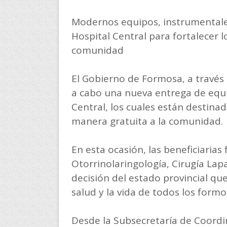
Modernos equipos, instrumentales
Hospital Central para fortalecer l
comunidad
El Gobierno de Formosa, a través 
a cabo una nueva entrega de equi
Central, los cuales están destinad
manera gratuita a la comunidad.
En esta ocasión, las beneficiarias
Otorrinolaringología, Cirugía Lapa
decisión del estado provincial que
salud y la vida de todos los form
Desde la Subsecretaría de Coordin