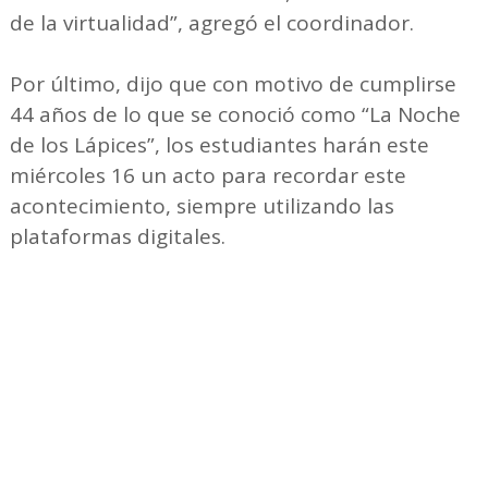
de la virtualidad”, agregó el coordinador.
Por último, dijo que con motivo de cumplirse
44 años de lo que se conoció como “La Noche
de los Lápices”, los estudiantes harán este
miércoles 16 un acto para recordar este
acontecimiento, siempre utilizando las
plataformas digitales.