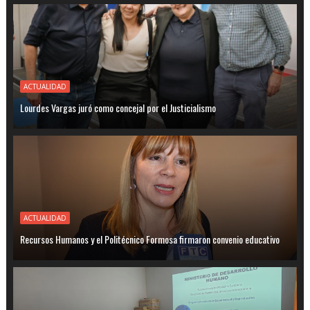
ACTUALIDAD
Lourdes Vargas juró como concejal por el Justicialismo
ACTUALIDAD
Recursos Humanos y el Politécnico Formosa firmaron convenio educativo