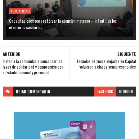
ACTUALIDAD
Capacitaciones para reforzar la atención materno – infantil en los
efectores sanitarios
ANTERIOR
SIGUIENTE
Instan a la comunidad a consolidar los
Escuelas de zonas alejadas de Capital
lazos de solidaridad y compromiso con
volvieron a clases semipresenciales
el Estado nacional y provincial
DEJAR
COMENTARIO
FACEBOOK
BLOGGER