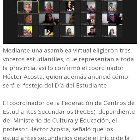
Mediante una asamblea virtual eligieron tres
voceros estudiantiles, que representan a toda
la provincia, así lo confirmó el coordinador
Héctor Acosta, quien además anunció cómo
será el festejo del Día del Estudiante
El coordinador de la Federación de Centros de
Estudiantes Secundarios (FeCES), dependiente
del Ministerio de Cultura y Educación, el
profesor Héctor Acosta, señaló que los
estudiantes secundarios desde el inicio de la