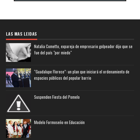
LAS MAS LEIDAS
Natalia Cometto, expareja de empresario golpeador dijo que se
fue del país "por miedo"
“Guadalupe Florece”: un plan que iniciará el ordenamiento de
espacios públicos del popular barrio
Suspenden Fiesta del Pomelo
Modelo Formoseño en Educación