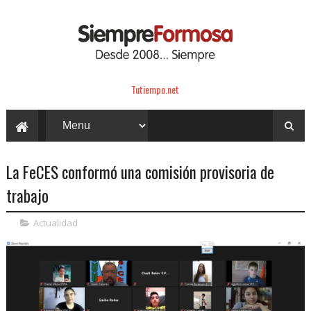
Tutiempo.net
La FeCES conformó una comisión provisoria de
trabajo
Actualidad