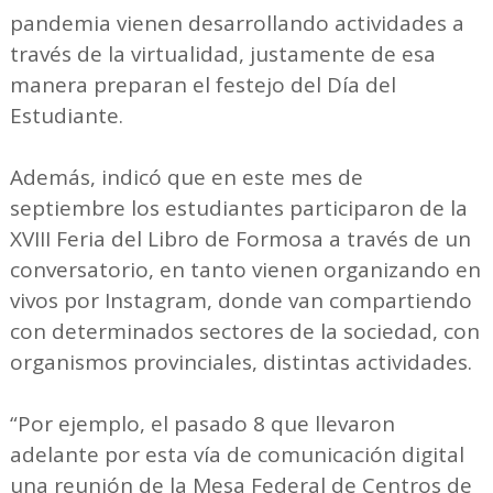
pandemia vienen desarrollando actividades a
través de la virtualidad, justamente de esa
manera preparan el festejo del Día del
Estudiante.
Además, indicó que en este mes de
septiembre los estudiantes participaron de la
XVIII Feria del Libro de Formosa a través de un
conversatorio, en tanto vienen organizando en
vivos por Instagram, donde van compartiendo
con determinados sectores de la sociedad, con
organismos provinciales, distintas actividades.
“Por ejemplo, el pasado 8 que llevaron
adelante por esta vía de comunicación digital
una reunión de la Mesa Federal de Centros de