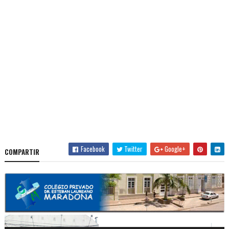
Facebook
Twitter
Google+
COMPARTIR