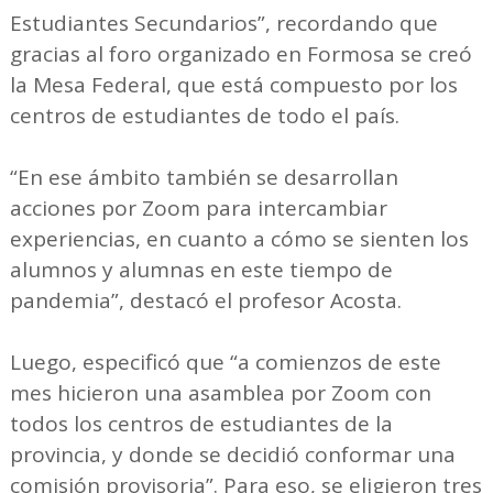
Estudiantes Secundarios”, recordando que
gracias al foro organizado en Formosa se creó
la Mesa Federal, que está compuesto por los
centros de estudiantes de todo el país.
“En ese ámbito también se desarrollan
acciones por Zoom para intercambiar
experiencias, en cuanto a cómo se sienten los
alumnos y alumnas en este tiempo de
pandemia”, destacó el profesor Acosta.
Luego, especificó que “a comienzos de este
mes hicieron una asamblea por Zoom con
todos los centros de estudiantes de la
provincia, y donde se decidió conformar una
comisión provisoria”. Para eso, se eligieron tres