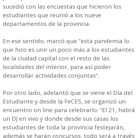
sucedió con las encuestas que hicieron los
estudiantes que reunió a los nueve
departamentos de la provincia.
En ese sentido, marcó que “esta pandemia lo
que hizo es unir un poco más a los estudiantes
de la ciudad capital con el resto de las
localidades del interior, para así poder
desarrollar actividades conjuntas”.
Por otro lado, adelantó que se viene el Día del
Estudiante y desde la FeCES, se organizó un
encuentro on line para celebrarlo: “El 21, habrá
un DJ en vivo y donde desde sus casas los
estudiantes de toda la provincia festejarán,
además se harán concursos, todo será a través