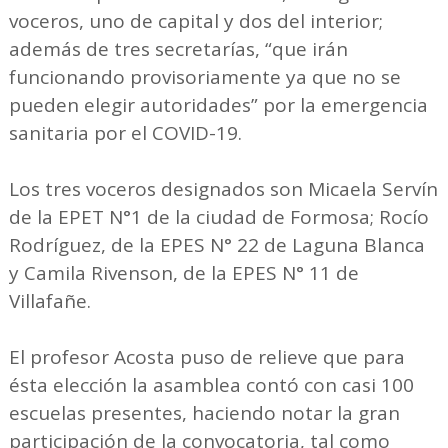
voceros, uno de capital y dos del interior;
además de tres secretarías, “que irán
funcionando provisoriamente ya que no se
pueden elegir autoridades” por la emergencia
sanitaria por el COVID-19.
Los tres voceros designados son Micaela Servín
de la EPET N°1 de la ciudad de Formosa; Rocío
Rodríguez, de la EPES N° 22 de Laguna Blanca
y Camila Rivenson, de la EPES N° 11 de
Villafañe.
El profesor Acosta puso de relieve que para
ésta elección la asamblea contó con casi 100
escuelas presentes, haciendo notar la gran
participación de la convocatoria, tal como