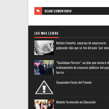
DEJAR
COMENTARIO
LAS MAS LEIDAS
Natalia Cometto, expareja de empresario
golpeador dijo que se fue del país "por mie
“Guadalupe Florece”: un plan que iniciará e
ordenamiento de espacios públicos del pop
barrio
Suspenden Fiesta del Pomelo
Modelo Formoseño en Educación