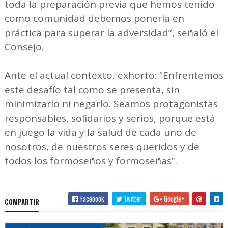
toda la preparación previa que hemos tenido
como comunidad debemos ponerla en
práctica para superar la adversidad”, señaló el
Consejo.
Ante el actual contexto, exhorto: “Enfrentemos
este desafío tal como se presenta, sin
minimizarlo ni negarlo. Seamos protagonistas
responsables, solidarios y serios, porque está
en juego la vida y la salud de cada uno de
nosotros, de nuestros seres queridos y de
todos los formoseños y formoseñas”.
Facebook
Twitter
Google+
COMPARTIR