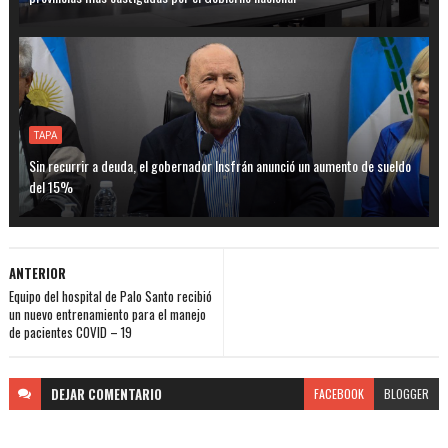
TAPA
Sin recurrir a deuda, el gobernador Insfrán anunció un aumento de sueldo
del 15%
ANTERIOR
Equipo del hospital de Palo Santo recibió
un nuevo entrenamiento para el manejo
de pacientes COVID – 19
DEJAR
COMENTARIO
FACEBOOK
BLOGGER