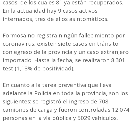
casos, de los cuales 81 ya están recuperados.
En la actualidad hay 9 casos activos
internados, tres de ellos asintomáticos.
Formosa no registra ningún fallecimiento por
coronavirus, existen siete casos en tránsito
con egreso de la provincia y un caso extranjero
importado. Hasta la fecha, se realizaron 8.301
test (1,18% de positividad).
En cuanto a la tarea preventiva que lleva
adelante la Policía en toda la provincia, son los
siguientes: se registró el ingreso de 708
camiones de carga y fueron controladas 12.074
personas en la vía pública y 5029 vehículos.