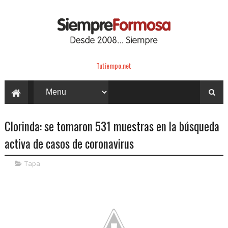
Tutiempo.net
Clorinda: se tomaron 531 muestras en la búsqueda
activa de casos de coronavirus
Tapa