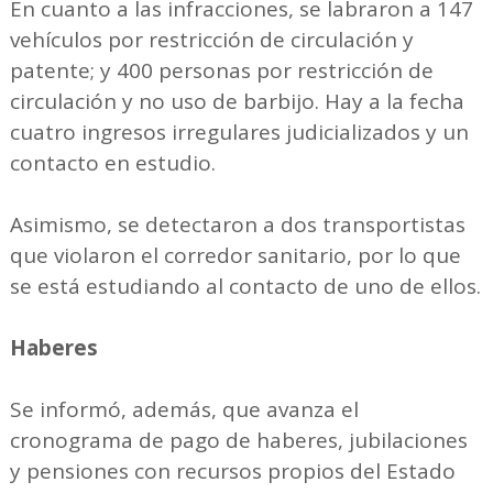
En cuanto a las infracciones, se labraron a 147
vehículos por restricción de circulación y
patente; y 400 personas por restricción de
circulación y no uso de barbijo. Hay a la fecha
cuatro ingresos irregulares judicializados y un
contacto en estudio.
Asimismo, se detectaron a dos transportistas
que violaron el corredor sanitario, por lo que
se está estudiando al contacto de uno de ellos.
Haberes
Se informó, además, que avanza el
cronograma de pago de haberes, jubilaciones
y pensiones con recursos propios del Estado