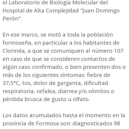
el Laboratorio de Biología Molecular del
Hospital de Alta Complejidad "Juan Domingo
Perón".
En ese marco, se instó a toda la población
formoseña, en particular a los habitantes de
Clorinda, a que se comuniquen al número 107
en caso de que se consideren contactos de
algún caso confirmado, o bien presenten dos o
más de los siguientes síntomas: fiebre de
37,5°C, tos, dolor de garganta, dificultad
respiratoria, cefalea, diarrea y/o vómitos o
pérdida brusca de gusto u olfato.
Los datos acumulados hasta el momento en la
provincia de Formosa son: diagnosticados 98