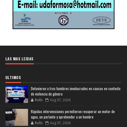
LAS MAS LEIDAS
ULTIMOS
Detuvieron a tres hombres involucrados en causas en contexto
de violencia de género
Rolls
Aug 07, 2026
Rápidas intervenciones permitieron recuperar un motor de
agua, un parlante y aprehender a un hombre
Rolls
Aug 07, 2026