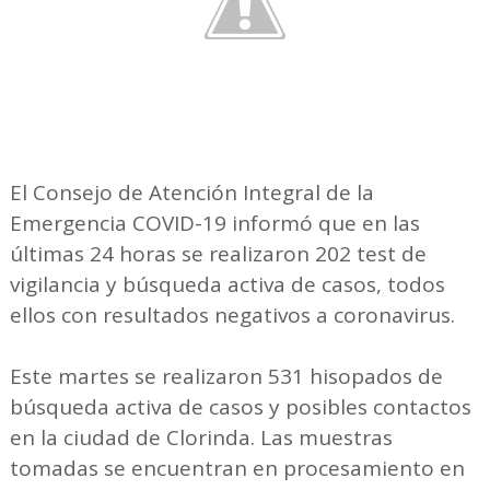
El Consejo de Atención Integral de la
Emergencia COVID-19 informó que en las
últimas 24 horas se realizaron 202 test de
vigilancia y búsqueda activa de casos, todos
ellos con resultados negativos a coronavirus.
Este martes se realizaron 531 hisopados de
búsqueda activa de casos y posibles contactos
en la ciudad de Clorinda. Las muestras
tomadas se encuentran en procesamiento en