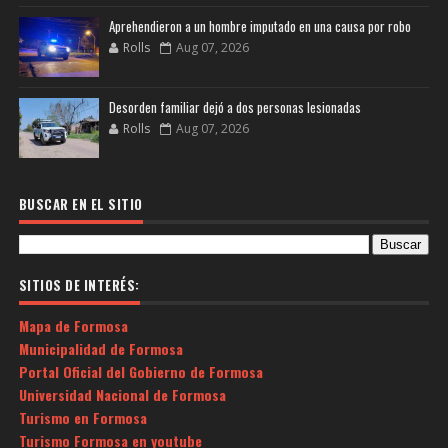
Aprehendieron a un hombre imputado en una causa por robo
Rolls
Aug 07, 2026
Desorden familiar dejó a dos personas lesionadas
Rolls
Aug 07, 2026
BUSCAR EN EL SITIO
SITIOS DE INTERÉS:
Mapa de Formosa
Municipalidad de Formosa
Portal Oficial del Gobierno de Formosa
Universidad Nacional de Formosa
Turismo en Formosa
Turismo Formosa en youtube