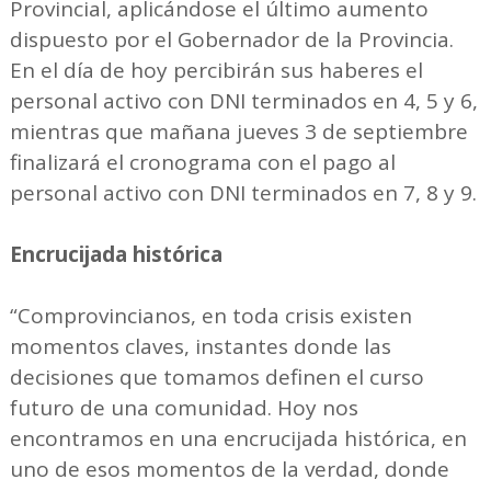
Provincial, aplicándose el último aumento
dispuesto por el Gobernador de la Provincia.
En el día de hoy percibirán sus haberes el
personal activo con DNI terminados en 4, 5 y 6,
mientras que mañana jueves 3 de septiembre
finalizará el cronograma con el pago al
personal activo con DNI terminados en 7, 8 y 9.
Encrucijada histórica
“Comprovincianos, en toda crisis existen
momentos claves, instantes donde las
decisiones que tomamos definen el curso
futuro de una comunidad. Hoy nos
encontramos en una encrucijada histórica, en
uno de esos momentos de la verdad, donde