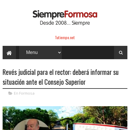
Tutiempo.net
Revés judicial para el rector: deberá informar su
situación ante el Consejo Superior
En Formosa