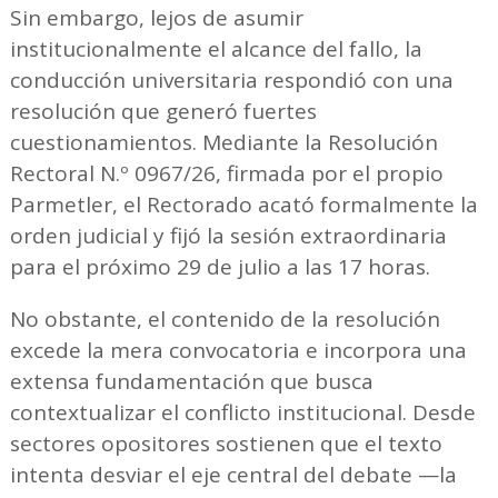
Sin embargo, lejos de asumir
institucionalmente el alcance del fallo, la
conducción universitaria respondió con una
resolución que generó fuertes
cuestionamientos. Mediante la Resolución
Rectoral N.º 0967/26, firmada por el propio
Parmetler, el Rectorado acató formalmente la
orden judicial y fijó la sesión extraordinaria
para el próximo 29 de julio a las 17 horas.
No obstante, el contenido de la resolución
excede la mera convocatoria e incorpora una
extensa fundamentación que busca
contextualizar el conflicto institucional. Desde
sectores opositores sostienen que el texto
intenta desviar el eje central del debate —la