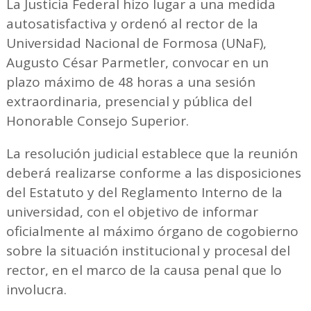
La Justicia Federal hizo lugar a una medida
autosatisfactiva y ordenó al rector de la
Universidad Nacional de Formosa (UNaF),
Augusto César Parmetler, convocar en un
plazo máximo de 48 horas a una sesión
extraordinaria, presencial y pública del
Honorable Consejo Superior.
La resolución judicial establece que la reunión
deberá realizarse conforme a las disposiciones
del Estatuto y del Reglamento Interno de la
universidad, con el objetivo de informar
oficialmente al máximo órgano de cogobierno
sobre la situación institucional y procesal del
rector, en el marco de la causa penal que lo
involucra.