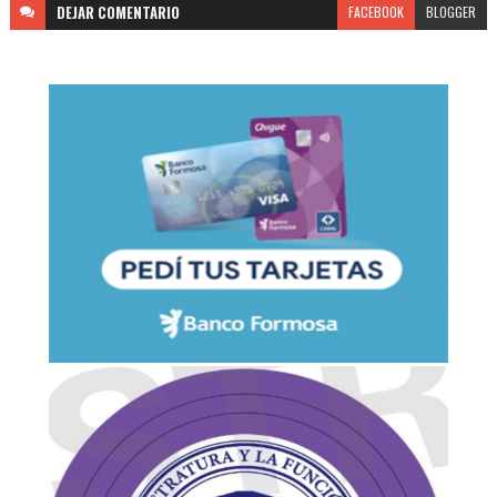
DEJAR
COMENTARIO
FACEBOOK
BLOGGER