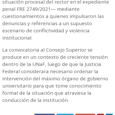
situación procesal del rector en el expediente
penal FRE 2749/2021— mediante
cuestionamientos a quienes impulsaron las
denuncias y referencias a un supuesto
escenario de conflictividad y violencia
institucional.
La convocatoria al Consejo Superior se
produce en un contexto de creciente tensión
dentro de la UNaF, luego de que la Justicia
Federal considerara necesario ordenar la
intervención del máximo órgano de gobierno
universitario para que tome conocimiento
formal de la situación que atraviesa la
conducción de la institución.