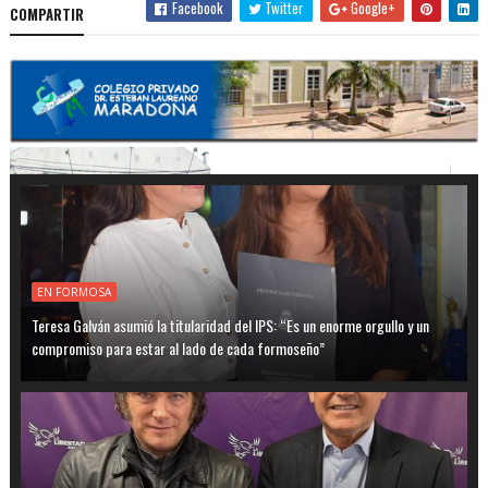
Facebook
Twitter
Google+
COMPARTIR
EN FORMOSA
Teresa Galván asumió la titularidad del IPS: “Es un enorme orgullo y un
compromiso para estar al lado de cada formoseño”