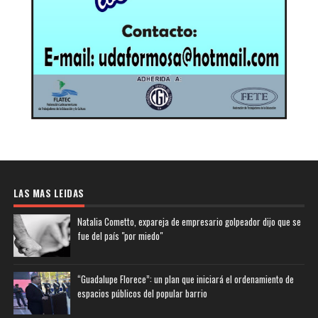
LAS MAS LEIDAS
Natalia Cometto, expareja de empresario golpeador dijo que se
fue del país "por miedo"
“Guadalupe Florece”: un plan que iniciará el ordenamiento de
espacios públicos del popular barrio