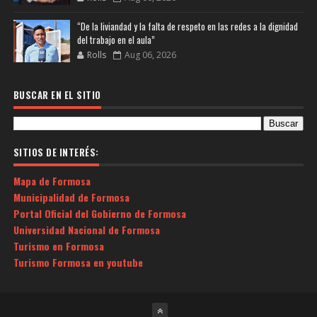
“De la liviandad y la falta de respeto en las redes a la dignidad
del trabajo en el aula”
Rolls
Aug 06, 2026
BUSCAR EN EL SITIO
SITIOS DE INTERÉS:
Mapa de Formosa
Municipalidad de Formosa
Portal Oficial del Gobierno de Formosa
Universidad Nacional de Formosa
Turismo en Formosa
Turismo Formosa en youtube