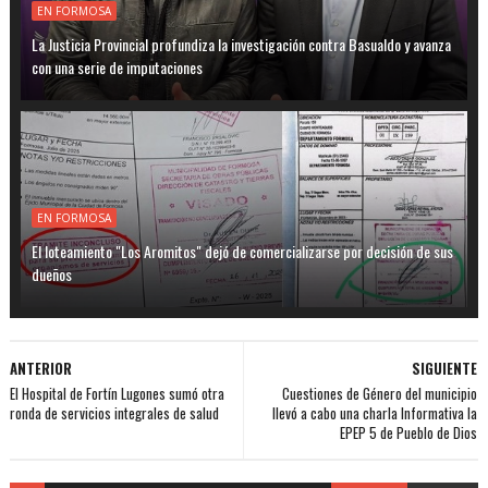
EN FORMOSA
La Justicia Provincial profundiza la investigación contra Basualdo y avanza
con una serie de imputaciones
EN FORMOSA
El loteamiento "Los Aromitos" dejó de comercializarse por decisión de sus
dueños
ANTERIOR
SIGUIENTE
El Hospital de Fortín Lugones sumó otra
Cuestiones de Género del municipio
ronda de servicios integrales de salud
llevó a cabo una charla Informativa la
EPEP 5 de Pueblo de Dios