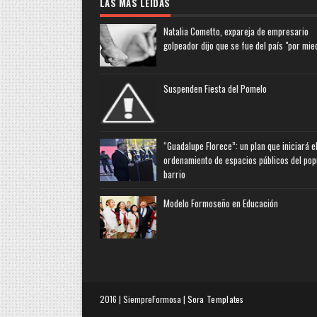
LAS MAS LEIDAS
Natalia Cometto, expareja de empresario
golpeador dijo que se fue del país "por mie
Suspenden Fiesta del Pomelo
“Guadalupe Florece”: un plan que iniciará e
ordenamiento de espacios públicos del pop
barrio
Modelo Formoseño en Educación
2016 | SiempreFormosa |
Sora Templates