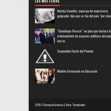
LAS MAS LEIDAS
Natalia Cometto, expareja de empresario
golpeador dijo que se fue del país "por mie
“Guadalupe Florece”: un plan que iniciará e
ordenamiento de espacios públicos del pop
barrio
Suspenden Fiesta del Pomelo
Modelo Formoseño en Educación
2016 | SiempreFormosa |
Sora Templates