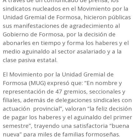
A través de un comunicado de prensa, los
sindicatos nucleados en el Movimiento por la
Unidad Gremial de Formosa, hicieron públicas
sus manifestaciones de agradecimiento al
Gobierno de Formosa, por la decisión de
abonarles en tiempo y forma los haberes y el
medio aguinaldo al sector asalariado y a la
clase pasiva estatal.
El Movimiento por la Unidad Gremial de
Formosa (MUG) expresó que: “En nombre y
representación de 47 gremios, seccionales y
filiales, además de delegaciones sindicales con
actuación provincial”, valoran “la feliz decisión
de pagar los haberes y el aguinaldo del primer
semestre”, trayendo una satisfactoria “buena
nueva” para miles de familias formoseñas.