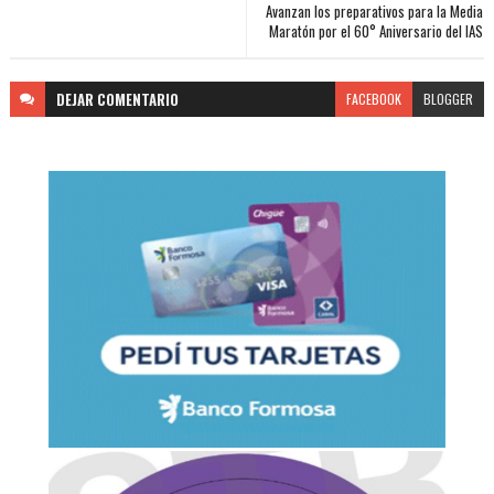
Avanzan los preparativos para la Media
Maratón por el 60° Aniversario del IAS
DEJAR
COMENTARIO
FACEBOOK
BLOGGER