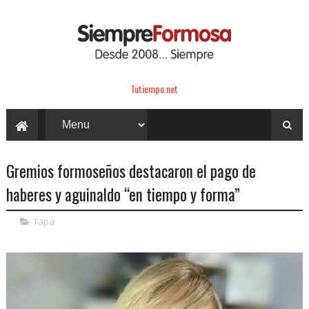
Tutiempo.net
Gremios formoseños destacaron el pago de
haberes y aguinaldo “en tiempo y forma”
Tapa