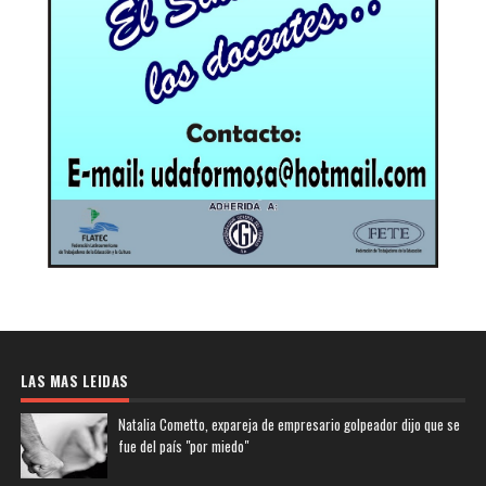
LAS MAS LEIDAS
Natalia Cometto, expareja de empresario golpeador dijo que se
fue del país "por miedo"