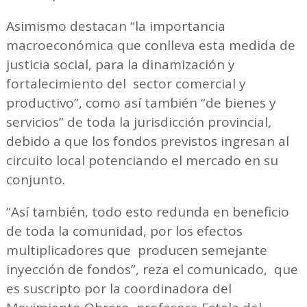
Asimismo destacan “la importancia
macroeconómica que conlleva esta medida de
justicia social, para la dinamización y
fortalecimiento del sector comercial y
productivo”, como así también “de bienes y
servicios” de toda la jurisdicción provincial,
debido a que los fondos previstos ingresan al
circuito local potenciando el mercado en su
conjunto.
“Así también, todo esto redunda en beneficio
de toda la comunidad, por los efectos
multiplicadores que producen semejante
inyección de fondos”, reza el comunicado, que
es suscripto por la coordinadora del