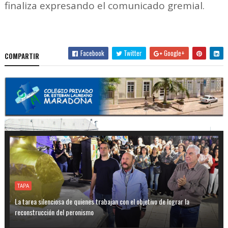
finaliza expresando el comunicado gremial.
Facebook
Twitter
Google+
COMPARTIR
TAPA
La tarea silenciosa de quienes trabajan con el objetivo de lograr la
reconstrucción del peronismo