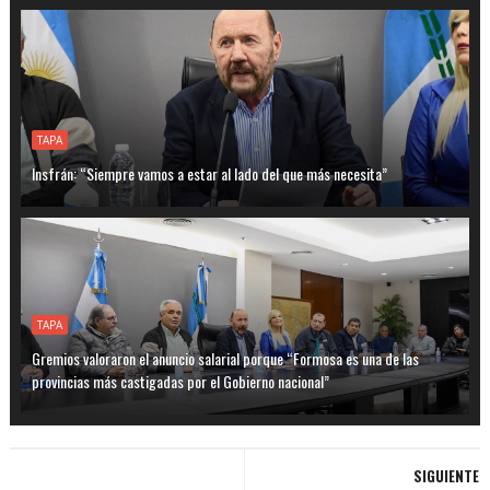
TAPA
Insfrán: “Siempre vamos a estar al lado del que más necesita”
TAPA
Gremios valoraron el anuncio salarial porque “Formosa es una de las
provincias más castigadas por el Gobierno nacional”
SIGUIENTE