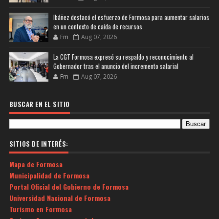
Ibáñez destacó el esfuerzo de Formosa para aumentar salarios
en un contexto de caída de recursos
Fm
Aug 07, 2026
La CGT Formosa expresó su respaldo y reconocimiento al
Gobernador tras el anuncio del incremento salarial
Fm
Aug 07, 2026
BUSCAR EN EL SITIO
SITIOS DE INTERÉS:
Mapa de Formosa
Municipalidad de Formosa
Portal Oficial del Gobierno de Formosa
Universidad Nacional de Formosa
Turismo en Formosa