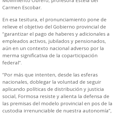
Movimiento Obrero, profesora Estela del
Carmen Escobar.
En esa tesitura, el pronunciamiento pone de
relieve el objetivo del Gobierno provincial de
“garantizar el pago de haberes y adicionales a
empleados activos, jubilados y pensionados,
aún en un contexto nacional adverso por la
merma significativa de la coparticipación
federal”.
“Por más que intenten, desde las esferas
nacionales, doblegar la voluntad de seguir
aplicando políticas de distribución y justicia
social, Formosa resiste y alienta la defensa de
las premisas del modelo provincial en pos de la
custodia irrenunciable de nuestra autonomía”,