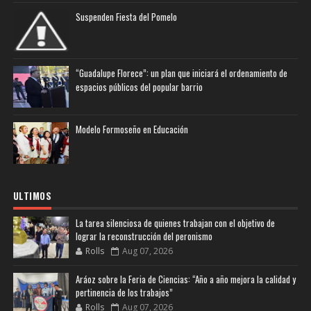
Suspenden Fiesta del Pomelo
“Guadalupe Florece”: un plan que iniciará el ordenamiento de
espacios públicos del popular barrio
Modelo Formoseño en Educación
ULTIMOS
La tarea silenciosa de quienes trabajan con el objetivo de
lograr la reconstrucción del peronismo
Rolls
Aug 07, 2026
Aráoz sobre la Feria de Ciencias: “Año a año mejora la calidad y
pertinencia de los trabajos”
Rolls
Aug 07, 2026