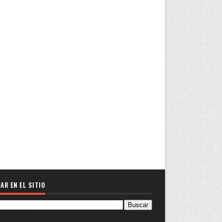
AR EN EL SITIO