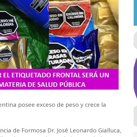
entina posee exceso de peso y crece la
incia de Formosa Dr. José Leonardo Gialluca,