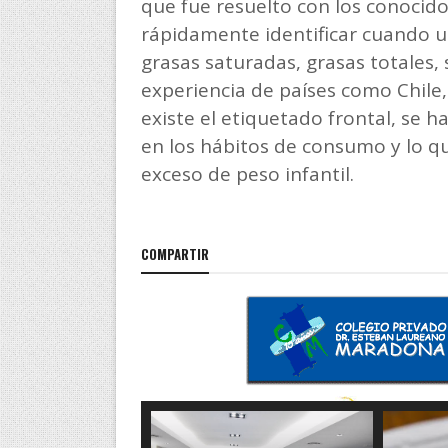
que fue resuelto con los conoci
rápidamente identificar cuando u
grasas saturadas, grasas totales, 
experiencia de países como Chile
existe el etiquetado frontal, se
en los hábitos de consumo y lo q
exceso de peso infantil.
COMPARTIR