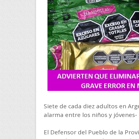
Siete de cada diez adultos en Arg
alarma entre los niños y jóvenes-
El Defensor del Pueblo de la Prov