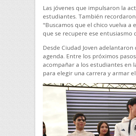
Las jóvenes que impulsaron la act
estudiantes. También recordaron 
"Buscamos que el chico vuelva a 
que se recupere ese entusiasmo de
Desde Ciudad Joven adelantaron q
agenda. Entre los próximos pasos
acompañar a los estudiantes en la 
para elegir una carrera y armar el