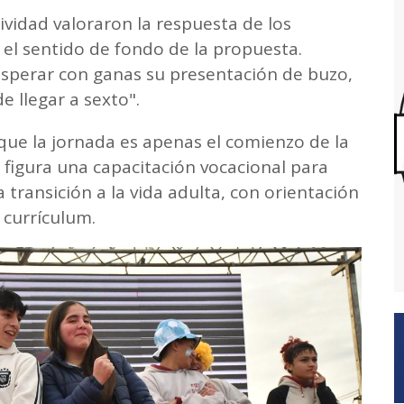
ividad valoraron la respuesta de los
el sentido de fondo de la propuesta.
esperar con ganas su presentación de buzo,
 llegar a sexto".
ue la jornada es apenas el comienzo de la
 figura una capacitación vocacional para
transición a la vida adulta, con orientación
 currículum.